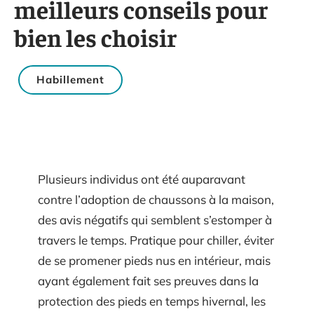
meilleurs conseils pour
bien les choisir
Habillement
Plusieurs individus ont été auparavant
contre l’adoption de chaussons à la maison,
des avis négatifs qui semblent s’estomper à
travers le temps. Pratique pour chiller, éviter
de se promener pieds nus en intérieur, mais
ayant également fait ses preuves dans la
protection des pieds en temps hivernal, les