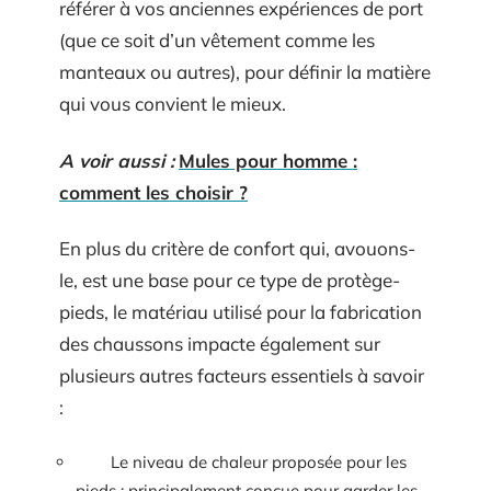
référer à vos anciennes expériences de port
(que ce soit d’un vêtement comme les
manteaux ou autres), pour définir la matière
qui vous convient le mieux.
A voir aussi :
Mules pour homme :
comment les choisir ?
En plus du critère de confort qui, avouons-
le, est une base pour ce type de protège-
pieds, le matériau utilisé pour la fabrication
des chaussons impacte également sur
plusieurs autres facteurs essentiels à savoir
:
Le niveau de chaleur proposée pour les
pieds : principalement conçue pour garder les