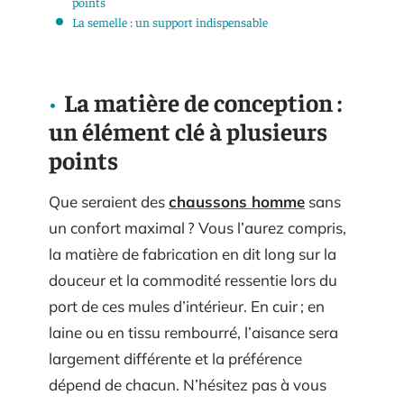
points
La semelle : un support indispensable
La matière de conception :
un élément clé à plusieurs
points
Que seraient des
chaussons homme
sans
un confort maximal ? Vous l’aurez compris,
la matière de fabrication en dit long sur la
douceur et la commodité ressentie lors du
port de ces mules d’intérieur. En cuir ; en
laine ou en tissu rembourré, l’aisance sera
largement différente et la préférence
dépend de chacun. N’hésitez pas à vous