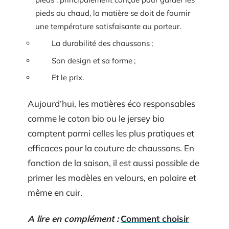
pieds au chaud, la matière se doit de fournir
une température satisfaisante au porteur.
La durabilité des chaussons ;
Son design et sa forme ;
Et le prix.
Aujourd’hui, les matières éco responsables
comme le coton bio ou le jersey bio
comptent parmi celles les plus pratiques et
efficaces pour la couture de chaussons. En
fonction de la saison, il est aussi possible de
primer les modèles en velours, en polaire et
même en cuir.
A lire en complément :
Comment choisir