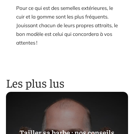
Pour ce qui est des semelles extérieures, le
cuir et la gomme sont les plus fréquents.
Jouissant chacun de leurs propres attraits, le
bon modèle est celui qui concordera à vos
attentes !
Les plus lus
Tailler sa barbe : nos conseils