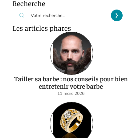
Recherche
Les articles phares
Tailler sa barbe : nos conseils pour bien
entretenir votre barbe
11 mars 2026