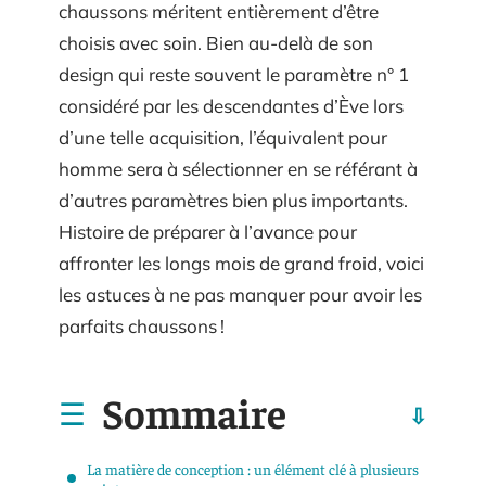
chaussons méritent entièrement d’être
choisis avec soin. Bien au-delà de son
design qui reste souvent le paramètre n° 1
considéré par les descendantes d’Ève lors
d’une telle acquisition, l’équivalent pour
homme sera à sélectionner en se référant à
d’autres paramètres bien plus importants.
Histoire de préparer à l’avance pour
affronter les longs mois de grand froid, voici
les astuces à ne pas manquer pour avoir les
parfaits chaussons !
Sommaire
La matière de conception : un élément clé à plusieurs