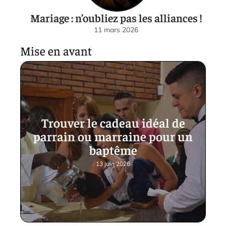
Mariage : n’oubliez pas les alliances !
11 mars 2026
Mise en avant
Trouver le cadeau idéal de
parrain ou marraine pour un
baptême
13 juin 2026