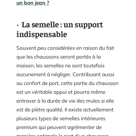
un bon jean ?
La semelle : un support
indispensable
Souvent peu considérées en raison du fait
que les chaussons seront portés à la
maison, les semelles ne sont toutefois
aucunement à négliger. Contribuant aussi
au confort de port, cette partie du chausson
est un véritable appui et pourra même
entraver à la durée de vie des mules si elle
est de piètre qualité. Il existe actuellement
plusieurs types de semelles intérieures
premium qui peuvent agrémenter de
manière optimale le port d’un chausson