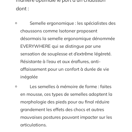
dont :
Semelle ergonomique : les spécialistes des
chaussons comme Isotoner proposent
désormais la semelle ergonomique dénommée
EVERYWHERE qui se distingue par une
sensation de souplesse et d’extrême légèreté.
Résistante à l’eau et aux éraflures, anti-
affaissement pour un confort à durée de vie
inégalée
Les semelles à mémoire de forme : faites
en mousse, ces types de semelles adoptent la
morphologie des pieds pour au final réduire
grandement les effets des chocs et autres
mauvaises postures pouvant impacter sur les
articulations.