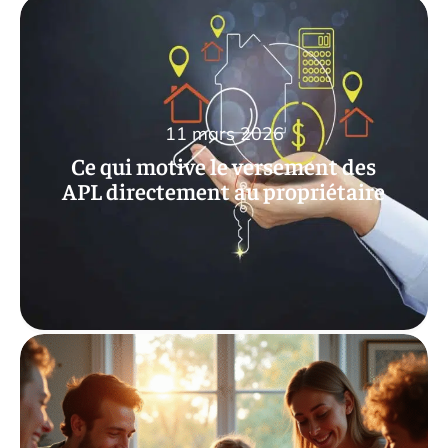
11 mars 2026
Ce qui motive le versement des
APL directement au propriétaire