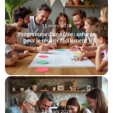
11 mars 2026
Programme d’une fête : astuces
pour le réussir facilement !
11 mars 2026