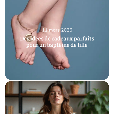
11 mars 2026
Des idées de cadeaux parfaits
pour un baptême de fille