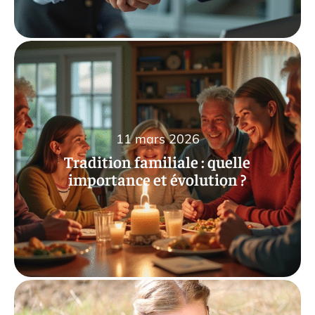
11 mars 2026
Tradition familiale : quelle
importance et évolution ?