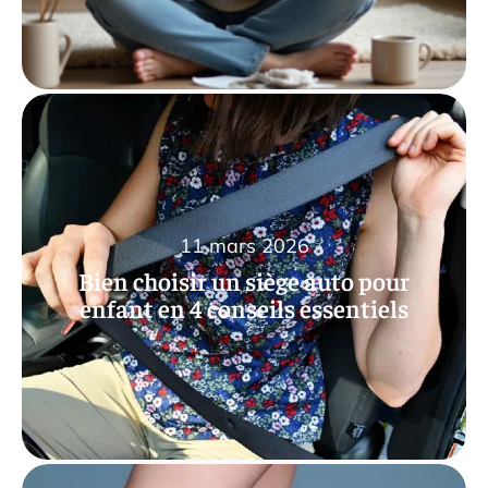
11 mars 2026
Bien choisir un siège auto pour
enfant en 4 conseils essentiels