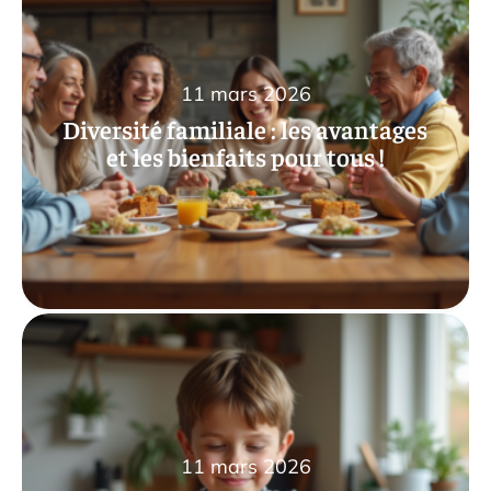
11 mars 2026
Diversité familiale : les avantages
et les bienfaits pour tous !
11 mars 2026