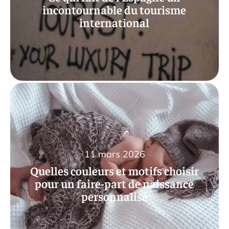
incontournable du tourisme
international
11 mars 2026
Quelles couleurs et motifs choisir
pour un faire-part de naissance
personnalisé