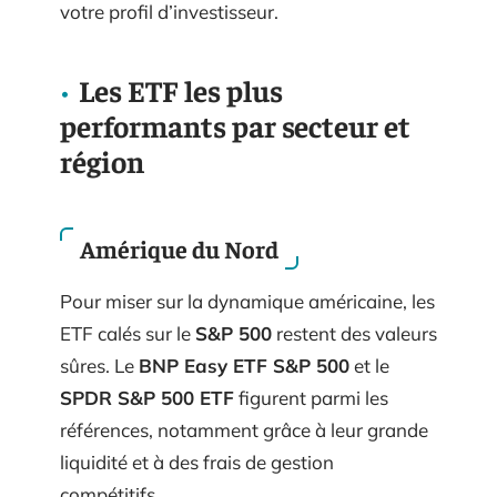
votre profil d’investisseur.
Les ETF les plus
performants par secteur et
région
Amérique du Nord
Pour miser sur la dynamique américaine, les
ETF calés sur le
S&P 500
restent des valeurs
sûres. Le
BNP Easy ETF S&P 500
et le
SPDR S&P 500 ETF
figurent parmi les
références, notamment grâce à leur grande
liquidité et à des frais de gestion
compétitifs.