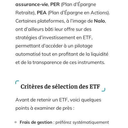
assurance-vie
,
PER
(Plan d’Épargne
Retraite),
PEA
(Plan d’Épargne en Actions).
Certaines plateformes, à l’image de
Nalo
,
ont d’ailleurs bâti leur offre sur des
stratégies d’investissement en ETF,
permettant d’accéder à un pilotage
automatisé tout en profitant de la liquidité
et de la transparence de ces instruments.
Critères de sélection des ETF
Avant de retenir un ETF, voici quelques
points à examiner de près :
Frais de gestion
: préférez systématiquement