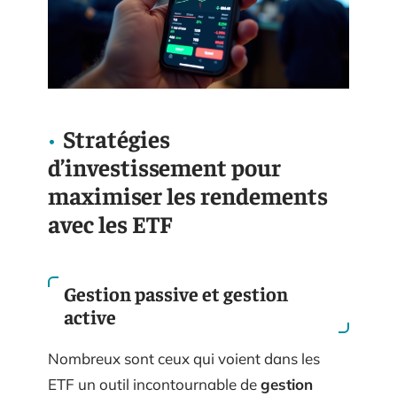
Stratégies
d’investissement pour
maximiser les rendements
avec les ETF
Gestion passive et gestion
active
Nombreux sont ceux qui voient dans les
ETF un outil incontournable de
gestion