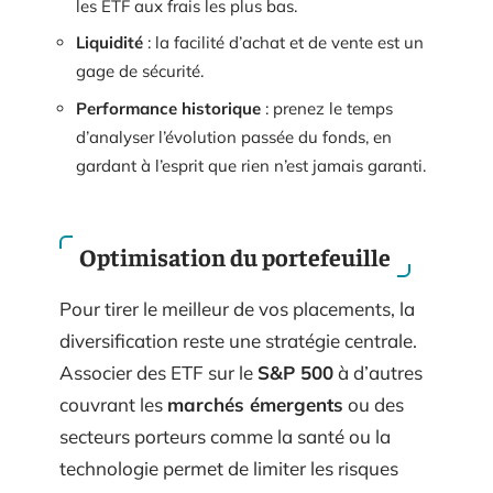
les ETF aux frais les plus bas.
Liquidité
: la facilité d’achat et de vente est un
gage de sécurité.
Performance historique
: prenez le temps
d’analyser l’évolution passée du fonds, en
gardant à l’esprit que rien n’est jamais garanti.
Optimisation du portefeuille
Pour tirer le meilleur de vos placements, la
diversification reste une stratégie centrale.
Associer des ETF sur le
S&P 500
à d’autres
couvrant les
marchés émergents
ou des
secteurs porteurs comme la santé ou la
technologie permet de limiter les risques