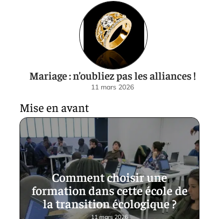
Mariage : n’oubliez pas les alliances !
11 mars 2026
Mise en avant
Comment choisir une
formation dans cette école de
la transition écologique ?
11 mars 2026