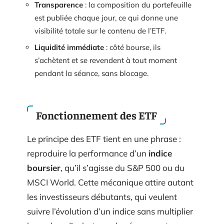
Transparence
: la composition du portefeuille
est publiée chaque jour, ce qui donne une
visibilité totale sur le contenu de l’ETF.
Liquidité immédiate
: côté bourse, ils
s’achètent et se revendent à tout moment
pendant la séance, sans blocage.
Fonctionnement des ETF
Le principe des ETF tient en une phrase :
reproduire la performance d’un
indice
boursier
, qu’il s’agisse du S&P 500 ou du
MSCI World. Cette mécanique attire autant
les investisseurs débutants, qui veulent
suivre l’évolution d’un indice sans multiplier