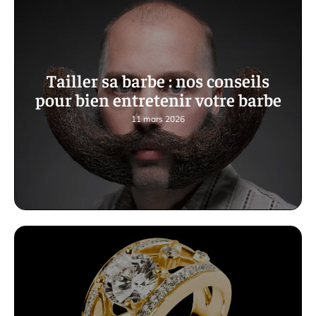
Tailler sa barbe : nos conseils
pour bien entretenir votre barbe
11 mars 2026