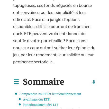
tapageuses, ces fonds négociés en bourse
ont convaincu par leur simplicité et leur
efficacité. Face à la jungle d’options
disponibles, difficile pourtant de trancher :
quels ETF peuvent vraiment donner du
souffle à votre portefeuille ? Focalisons-
nous sur ceux qui ont su tirer leur épingle du
jeu, par leur rendement, leur solidité ou leur
pertinence sectorielle.
Sommaire
Comprendre les ETF et leur fonctionnement
Avantages des ETF
Fonctionnement des ETF