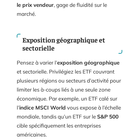
le prix vendeur
, gage de fluidité sur le
marché.
Exposition géographique et
sectorielle
Pensez à varier l’
exposition géographique
et sectorielle. Privilégiez les ETF couvrant
plusieurs régions ou secteurs d’activité pour
limiter les à-coups liés à une seule zone
économique. Par exemple, un ETF calé sur
l’
indice MSCI World
vous expose à l’échelle
mondiale, tandis qu’un ETF sur le
S&P 500
cible spécifiquement les entreprises
américaines.