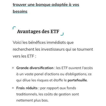
trouver une banque adaptée à vos
besoins
Avantages des ETF
Voici les bénéfices immédiats que
recherchent les investisseurs qui se tournent
vers les ETF :
Grande diversification
: les ETF ouvrent l’accès
à un vaste panel d’actions ou d’obligations, ce
qui dilue les risques et étoffe le
portefeuille
.
Frais réduits
: par rapport aux fonds
traditionnels, les coûts de gestion sont
nettement plus bas.