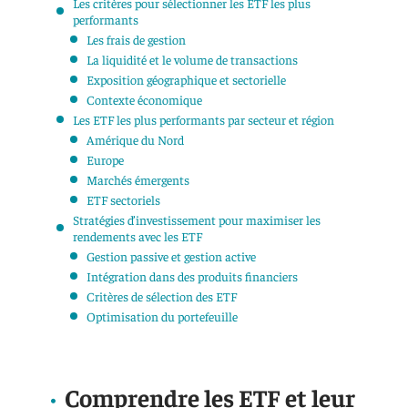
Les critères pour sélectionner les ETF les plus
performants
Les frais de gestion
La liquidité et le volume de transactions
Exposition géographique et sectorielle
Contexte économique
Les ETF les plus performants par secteur et région
Amérique du Nord
Europe
Marchés émergents
ETF sectoriels
Stratégies d’investissement pour maximiser les
rendements avec les ETF
Gestion passive et gestion active
Intégration dans des produits financiers
Critères de sélection des ETF
Optimisation du portefeuille
Comprendre les ETF et leur