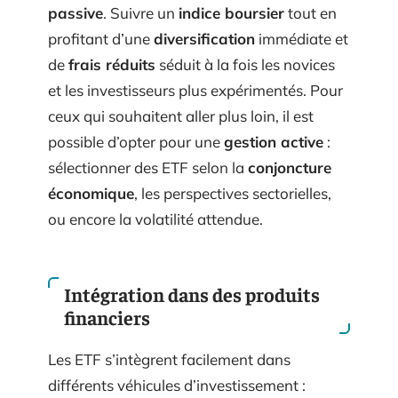
passive
. Suivre un
indice boursier
tout en
profitant d’une
diversification
immédiate et
de
frais réduits
séduit à la fois les novices
et les investisseurs plus expérimentés. Pour
ceux qui souhaitent aller plus loin, il est
possible d’opter pour une
gestion active
:
sélectionner des ETF selon la
conjoncture
économique
, les perspectives sectorielles,
ou encore la volatilité attendue.
Intégration dans des produits
financiers
Les ETF s’intègrent facilement dans
différents véhicules d’investissement :