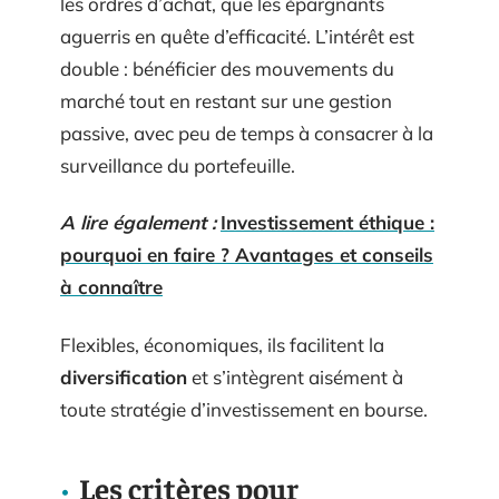
les ordres d’achat, que les épargnants
aguerris en quête d’efficacité. L’intérêt est
double : bénéficier des mouvements du
marché tout en restant sur une gestion
passive, avec peu de temps à consacrer à la
surveillance du portefeuille.
A lire également :
Investissement éthique :
pourquoi en faire ? Avantages et conseils
à connaître
Flexibles, économiques, ils facilitent la
diversification
et s’intègrent aisément à
toute stratégie d’investissement en bourse.
Les critères pour