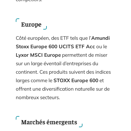
Europe
Côté européen, des ETF tels que l’
Amundi
Stoxx Europe 600 UCITS ETF Acc
ou le
Lyxor MSCI Europe
permettent de miser
sur un large éventail d’entreprises du
continent. Ces produits suivent des indices
larges comme le
STOXX Europe 600
et
offrent une diversification naturelle sur de
nombreux secteurs.
Marchés émergents