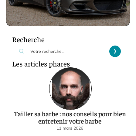
Recherche
Les articles phares
Tailler sa barbe : nos conseils pour bien
entretenir votre barbe
11 mars 2026