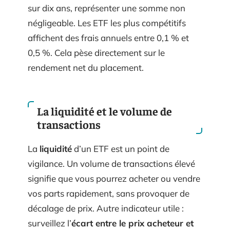
sur dix ans, représenter une somme non
négligeable. Les ETF les plus compétitifs
affichent des frais annuels entre 0,1 % et
0,5 %. Cela pèse directement sur le
rendement net du placement.
La liquidité et le volume de
transactions
La
liquidité
d’un ETF est un point de
vigilance. Un volume de transactions élevé
signifie que vous pourrez acheter ou vendre
vos parts rapidement, sans provoquer de
décalage de prix. Autre indicateur utile :
surveillez l’
écart entre le prix acheteur et