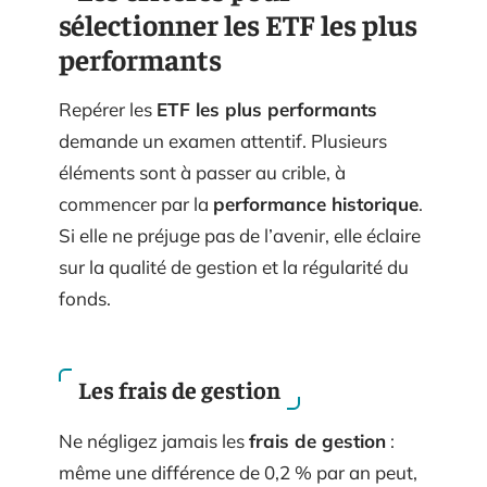
sélectionner les ETF les plus
performants
Repérer les
ETF les plus performants
demande un examen attentif. Plusieurs
éléments sont à passer au crible, à
commencer par la
performance historique
.
Si elle ne préjuge pas de l’avenir, elle éclaire
sur la qualité de gestion et la régularité du
fonds.
Les frais de gestion
Ne négligez jamais les
frais de gestion
:
même une différence de 0,2 % par an peut,