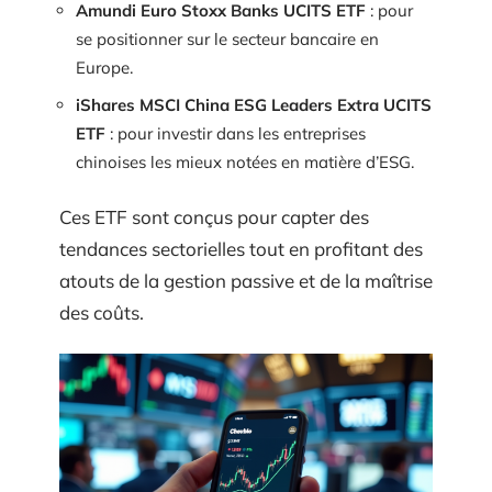
Amundi Euro Stoxx Banks UCITS ETF
: pour
se positionner sur le secteur bancaire en
Europe.
iShares MSCI China ESG Leaders Extra UCITS
ETF
: pour investir dans les entreprises
chinoises les mieux notées en matière d’ESG.
Ces ETF sont conçus pour capter des
tendances sectorielles tout en profitant des
atouts de la gestion passive et de la maîtrise
des coûts.