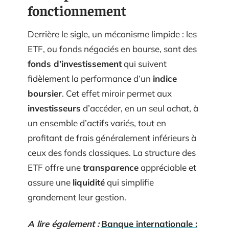
fonctionnement
Derrière le sigle, un mécanisme limpide : les
ETF, ou fonds négociés en bourse, sont des
fonds d’investissement
qui suivent
fidèlement la performance d’un
indice
boursier
. Cet effet miroir permet aux
investisseurs
d’accéder, en un seul achat, à
un ensemble d’actifs variés, tout en
profitant de frais généralement inférieurs à
ceux des fonds classiques. La structure des
ETF offre une
transparence
appréciable et
assure une
liquidité
qui simplifie
grandement leur gestion.
A lire également :
Banque internationale :