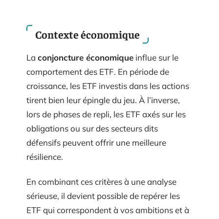
Contexte économique
La
conjoncture économique
influe sur le
comportement des ETF. En période de
croissance, les ETF investis dans les actions
tirent bien leur épingle du jeu. À l’inverse,
lors de phases de repli, les ETF axés sur les
obligations ou sur des secteurs dits
défensifs peuvent offrir une meilleure
résilience.
En combinant ces critères à une analyse
sérieuse, il devient possible de repérer les
ETF qui correspondent à vos ambitions et à