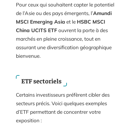
Pour ceux qui souhaitent capter le potentiel
de l’Asie ou des pays émergents, l’
Amundi
MSCI Emerging Asia
et le
HSBC MSCI
China UCITS ETF
ouvrent la porte à des
marchés en pleine croissance, tout en
assurant une diversification géographique
bienvenue.
ETF sectoriels
Certains investisseurs préfèrent cibler des
secteurs précis. Voici quelques exemples
d’ETF permettant de concentrer votre
exposition :