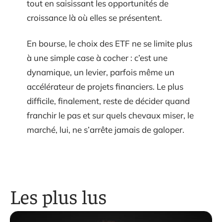
tout en saisissant les opportunités de
croissance là où elles se présentent.
En bourse, le choix des ETF ne se limite plus
à une simple case à cocher : c’est une
dynamique, un levier, parfois même un
accélérateur de projets financiers. Le plus
difficile, finalement, reste de décider quand
franchir le pas et sur quels chevaux miser, le
marché, lui, ne s’arrête jamais de galoper.
Les plus lus