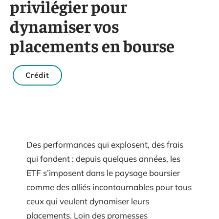
privilégier pour
dynamiser vos
placements en bourse
Crédit
Des performances qui explosent, des frais
qui fondent : depuis quelques années, les
ETF s’imposent dans le paysage boursier
comme des alliés incontournables pour tous
ceux qui veulent dynamiser leurs
placements. Loin des promesses