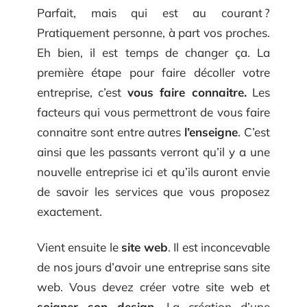
Parfait, mais qui est au courant ?
Pratiquement personne, à part vos proches.
Eh bien, il est temps de changer ça. La
première étape pour faire décoller votre
entreprise, c’est
vous faire connaitre.
Les
facteurs qui vous permettront de vous faire
connaitre sont entre autres
l’enseigne
. C’est
ainsi que les passants verront qu’il y a une
nouvelle entreprise ici et qu’ils auront envie
de savoir les services que vous proposez
exactement.
Vient ensuite le
site web
. Il est inconcevable
de nos jours d’avoir une entreprise sans site
web. Vous devez créer votre site web et
soigner son design
. La création d’une