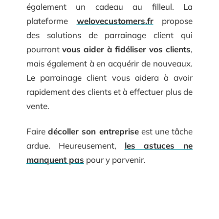
également un cadeau au filleul. La
plateforme
welovecustomers.fr
propose
des solutions de parrainage client qui
pourront
vous aider à fidéliser vos clients
,
mais également à en acquérir de nouveaux.
Le parrainage client vous aidera à avoir
rapidement des clients et à effectuer plus de
vente.
Faire
décoller son entreprise
est une tâche
ardue. Heureusement,
les astuces ne
manquent pas
pour y parvenir.