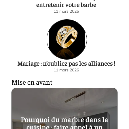
entretenir votre barbe
11 mars 2026
Mariage : n’oubliez pas les alliances !
11 mars 2026
Mise en avant
Pourquoi du marbre dans la
cuisine : faire appel à un