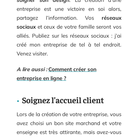
entreprise est une victoire en soi alors,
partagez l’information. Vos
réseaux
sociaux
et ceux de votre famille seront vos
alliés. Publiez sur les réseaux sociaux : j’ai
créé mon entreprise de tel à tel endroit.
Venez visiter.
A lire aussi :
Comment créer son
entreprise en ligne ?
Soignez l’accueil client
Lors de la création de votre entreprise, vous
avez choisi un bon site marchand et votre
enseigne est très attirante, mais avez-vous