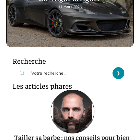
11 mars 2026
Recherche
Les articles phares
Tailler sa barbe : nos conseils pour bien