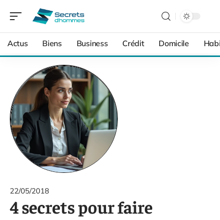
Actus
Biens
Business
Crédit
Domicile
Habi
22/05/2018
4 secrets pour faire