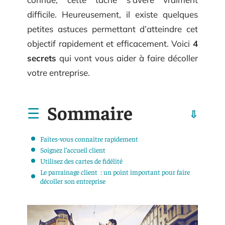
difficile. Heureusement, il existe quelques
petites astuces permettant d’atteindre cet
objectif rapidement et efficacement. Voici
4
secrets
qui vont vous aider à faire décoller
votre entreprise.
Sommaire
Faites-vous connaitre rapidement
Soignez l’accueil client
Utilisez des cartes de fidélité
Le parrainage client : un point important pour faire
décoller son entreprise