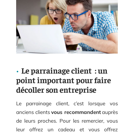
Le parrainage client : un
point important pour faire
décoller son entreprise
Le parrainage client, c’est lorsque vos
anciens clients
vous recommandent
auprès
de leurs proches. Pour les remercier, vous
leur offrez un cadeau et vous offrez