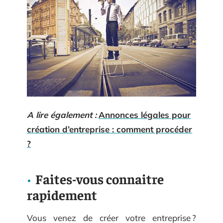
A lire également :
Annonces légales pour
création d’entreprise : comment procéder
?
Faites-vous connaitre
rapidement
Vous venez de créer votre entreprise ?