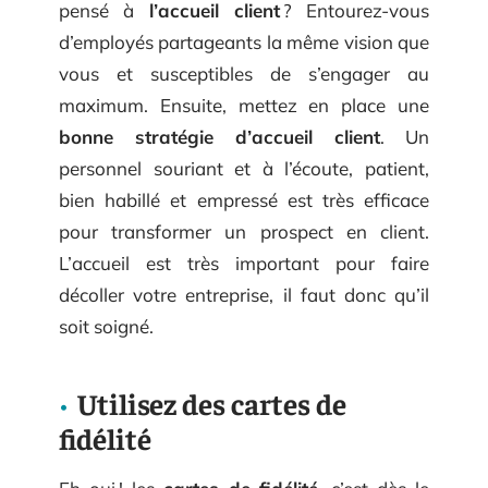
pensé à
l’accueil client
? Entourez-vous
d’employés partageants la même vision que
vous et susceptibles de s’engager au
maximum. Ensuite, mettez en place une
bonne stratégie d’accueil client
. Un
personnel souriant et à l’écoute, patient,
bien habillé et empressé est très efficace
pour transformer un prospect en client.
L’accueil est très important pour faire
décoller votre entreprise, il faut donc qu’il
soit soigné.
Utilisez des cartes de
fidélité