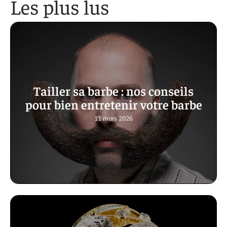
Les plus lus
Tailler sa barbe : nos conseils
pour bien entretenir votre barbe
11 mars 2026