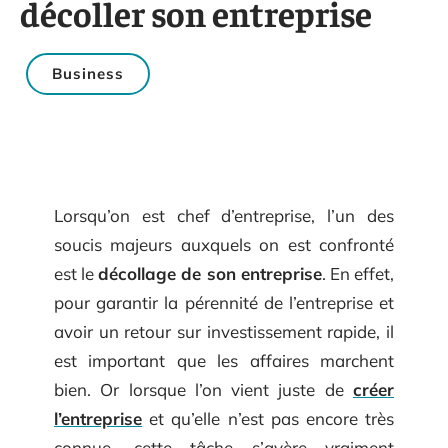
décoller son entreprise
Business
Lorsqu’on est chef d’entreprise, l’un des
soucis majeurs auxquels on est confronté
est le
décollage de son entreprise
. En effet,
pour garantir la pérennité de l’entreprise et
avoir un retour sur investissement rapide, il
est important que les affaires marchent
bien. Or lorsque l’on vient juste de
créer
l’entreprise
et qu’elle n’est pas encore très
connue, cette tâche s’avère vraiment