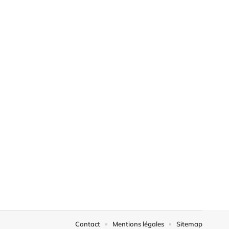
Contact
Mentions légales
Sitemap