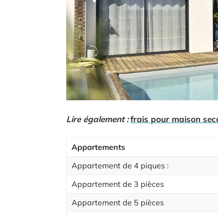
Lire également :
frais pour maison seco
Appartements
Appartement de 4 piques :
Appartement de 3 pièces
Appartement de 5 pièces