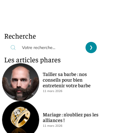
Recherche
Les articles phares
Tailler sa barbe : nos
conseils pour bien
entretenir votre barbe
11 mars 2026
Mariage : n’oubliez pas les
alliances !
11 mars 2026