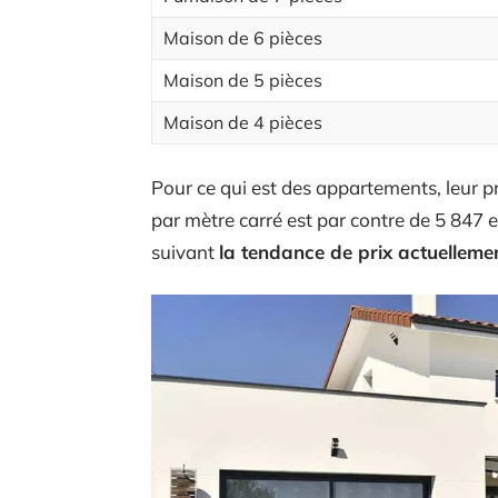
Maison de 6 pièces
Maison de 5 pièces
Maison de 4 pièces
Pour ce qui est des appartements, leur pr
par mètre carré est par contre de 5 847
suivant
la tendance de prix actuellem