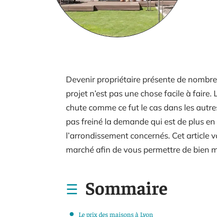
Devenir propriétaire présente de nombreu
projet n’est pas une chose facile à faire.
chute comme ce fut le cas dans les autres 
pas freiné la demande qui est de plus en p
l’arrondissement concernés. Cet article v
marché afin de vous permettre de bien mo
Sommaire
Le prix des maisons à Lyon