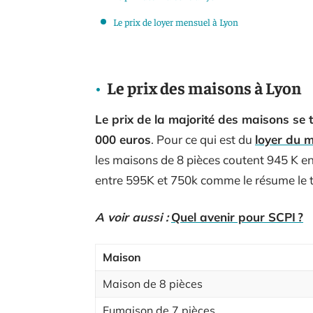
Le prix de loyer mensuel à Lyon
Le prix des maisons à Lyon
Le prix de la majorité des maisons se 
000 euros
. Pour ce qui est du
loyer du 
les maisons de 8 pièces coutent 945 K env
entre 595K et 750k comme le résume le t
A voir aussi :
Quel avenir pour SCPI ?
Maison
Maison de 8 pièces
Fumaison de 7 pièces