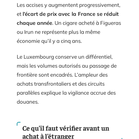
Les accises y augmentent progressivement,
et
l’écart de prix avec la France se réduit
chaque année
. Un cigare acheté à Figueras
ou Irun ne représente plus la même
économie qu’il y a cinq ans.
Le Luxembourg conserve un différentiel,
mais les volumes autorisés au passage de
frontière sont encadrés. L’ampleur des
achats transfrontaliers et des circuits
parallèles explique la vigilance accrue des
douanes.
Ce qu’il faut vérifier avant un
achat à l’étranger