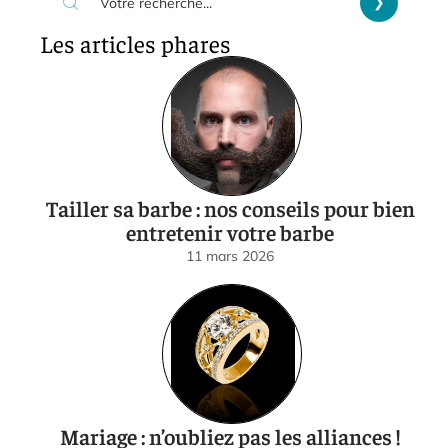
Les articles phares
Tailler sa barbe : nos conseils pour bien
entretenir votre barbe
11 mars 2026
Mariage : n’oubliez pas les alliances !