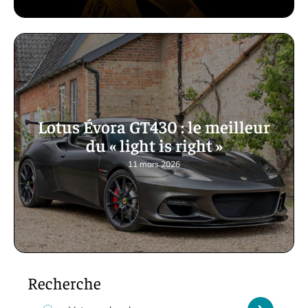
Lotus Évora GT430 : le meilleur
du « light is right »
11 mars 2026
Recherche