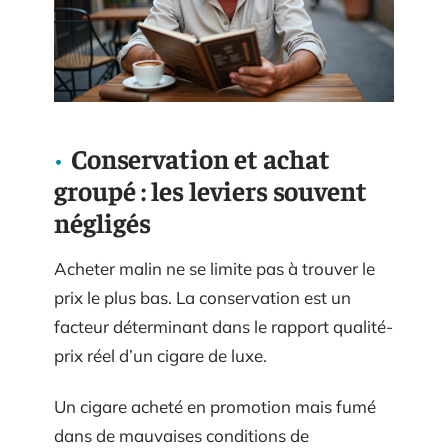
Conservation et achat
groupé : les leviers souvent
négligés
Acheter malin ne se limite pas à trouver le
prix le plus bas. La conservation est un
facteur déterminant dans le rapport qualité-
prix réel d’un cigare de luxe.
Un cigare acheté en promotion mais fumé
dans de mauvaises conditions de