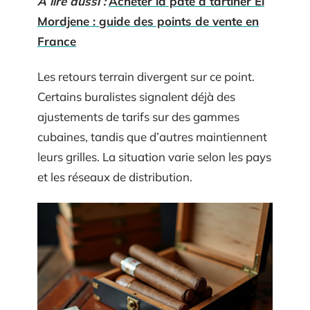
A lire aussi :
Acheter la pâte à tartiner El
Mordjene : guide des points de vente en
France
Les retours terrain divergent sur ce point.
Certains buralistes signalent déjà des
ajustements de tarifs sur des gammes
cubaines, tandis que d’autres maintiennent
leurs grilles. La situation varie selon les pays
et les réseaux de distribution.