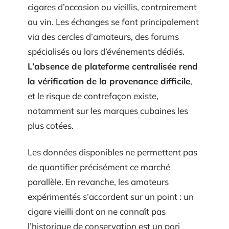
cigares d’occasion ou vieillis, contrairement
au vin. Les échanges se font principalement
via des cercles d’amateurs, des forums
spécialisés ou lors d’événements dédiés.
L’absence de plateforme centralisée rend
la vérification de la provenance difficile
,
et le risque de contrefaçon existe,
notamment sur les marques cubaines les
plus cotées.
Les données disponibles ne permettent pas
de quantifier précisément ce marché
parallèle. En revanche, les amateurs
expérimentés s’accordent sur un point : un
cigare vieilli dont on ne connaît pas
l’historique de conservation est un pari