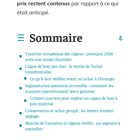
prix restent contenus
par rapport à ce qui
était anticipé.
Sommaire
Taxation européenne des cigares : pourquoi 2026
reste une année charnière
Cigare de luxe pas cher : le mythe de l’achat
transfrontalier
Ce qu’il faut vérifier avant un achat à l’étranger
Segmentation premium accessible : comment les
marques repositionnent leurs gammes
Critères concrets pour repérer un cigare de luxe à
prix maîtrisé
Conservation et achat groupé : les leviers souvent
négligés
Marché de l’occasion et cigares vieillis : un segment à
connaître