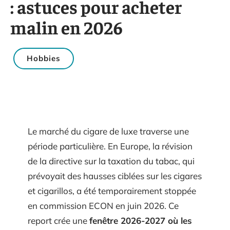
: astuces pour acheter
malin en 2026
Hobbies
Le marché du cigare de luxe traverse une
période particulière. En Europe, la révision
de la directive sur la taxation du tabac, qui
prévoyait des hausses ciblées sur les cigares
et cigarillos, a été temporairement stoppée
en commission ECON en juin 2026. Ce
report crée une
fenêtre 2026-2027 où les