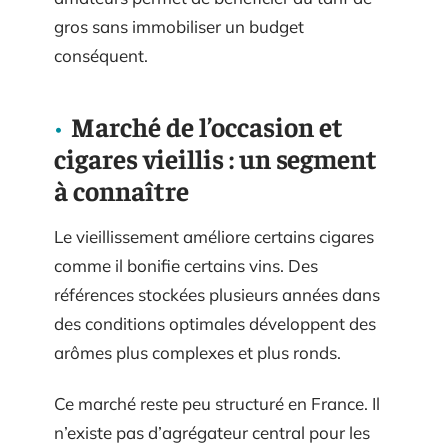
gros sans immobiliser un budget
conséquent.
Marché de l’occasion et
cigares vieillis : un segment
à connaître
Le vieillissement améliore certains cigares
comme il bonifie certains vins. Des
références stockées plusieurs années dans
des conditions optimales développent des
arômes plus complexes et plus ronds.
Ce marché reste peu structuré en France. Il
n’existe pas d’agrégateur central pour les