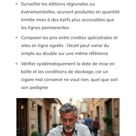
Surveiller les éditions régionales ou
événementielles, souvent produites en quantité
limitée mais à des tarifs plus accessibles que
les lignes permanentes
Comparer les prix entre civettes spécialisées et
sites en ligne agréés : l’écart peut varier du
simple au double sur une même référence
Vérifier systématiquement la date de mise en
boîte et les conditions de stockage, car un
cigare mal conservé ne vaut rien, quel que soit
son pedigree