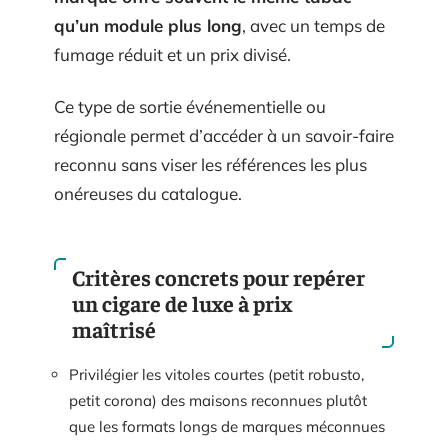
qu’un module plus long
, avec un temps de
fumage réduit et un prix divisé.
Ce type de sortie événementielle ou
régionale permet d’accéder à un savoir-faire
reconnu sans viser les références les plus
onéreuses du catalogue.
Critères concrets pour repérer
un cigare de luxe à prix
maîtrisé
Privilégier les vitoles courtes (petit robusto,
petit corona) des maisons reconnues plutôt
que les formats longs de marques méconnues