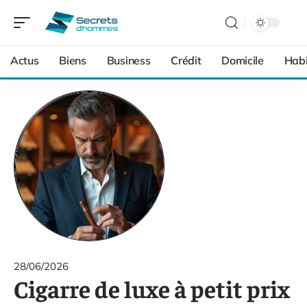
Actus
Biens
Business
Crédit
Domicile
Habi
28/06/2026
Cigarre de luxe à petit prix