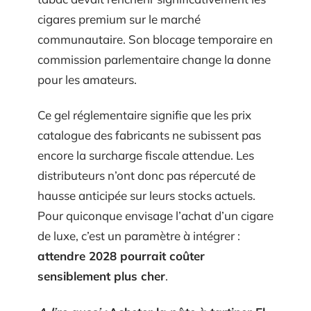
cigares premium sur le marché
communautaire. Son blocage temporaire en
commission parlementaire change la donne
pour les amateurs.
Ce gel réglementaire signifie que les prix
catalogue des fabricants ne subissent pas
encore la surcharge fiscale attendue. Les
distributeurs n’ont donc pas répercuté de
hausse anticipée sur leurs stocks actuels.
Pour quiconque envisage l’achat d’un cigare
de luxe, c’est un paramètre à intégrer :
attendre 2028 pourrait coûter
sensiblement plus cher
.