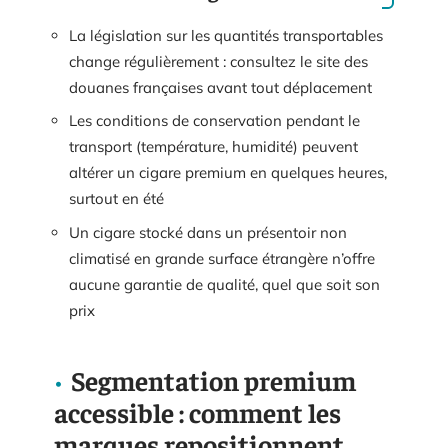
La législation sur les quantités transportables
change régulièrement : consultez le site des
douanes françaises avant tout déplacement
Les conditions de conservation pendant le
transport (température, humidité) peuvent
altérer un cigare premium en quelques heures,
surtout en été
Un cigare stocké dans un présentoir non
climatisé en grande surface étrangère n’offre
aucune garantie de qualité, quel que soit son
prix
Segmentation premium
accessible : comment les
marques repositionnent