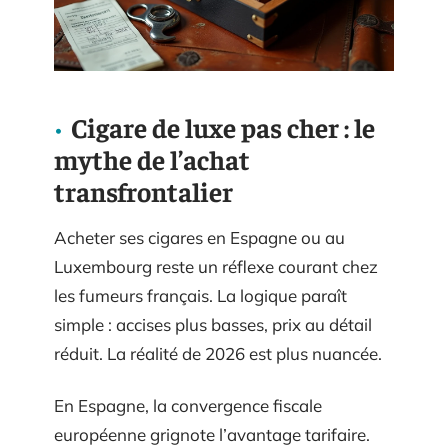
Cigare de luxe pas cher : le
mythe de l’achat
transfrontalier
Acheter ses cigares en Espagne ou au
Luxembourg reste un réflexe courant chez
les fumeurs français. La logique paraît
simple : accises plus basses, prix au détail
réduit. La réalité de 2026 est plus nuancée.
En Espagne, la convergence fiscale
européenne grignote l’avantage tarifaire.