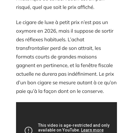
risqué, quel que soit le prix affiché.
Le cigare de luxe à petit prix n’est pas un
oxymore en 2026, mais il suppose de sortir
des réflexes habituels. L’achat
transfrontalier perd de son attrait, les
formats courts de grandes maisons
gagnent en pertinence, et la fenêtre fiscale
actuelle ne durera pas indéfiniment. Le prix
d’un bon cigare se mesure autant à ce qu’on
paie qu’à la façon dont on le conserve.