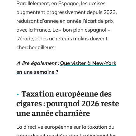
Parallèlement, en Espagne, les accises
augmentent progressivement depuis 2023,
réduisant d’année en année l’écart de prix
avec la France. Le « bon plan espagnol »
s’érode, et les acheteurs malins doivent
chercher ailleurs.
A lire également :
Que visiter à New-York
en une semaine ?
Taxation européenne des
cigares : pourquoi 2026 reste
une année charnière
La directive européenne sur la taxation du
tabac devait renchérir significativement les