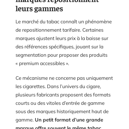
leurs gammes
Le marché du tabac connaît un phénomène
de repositionnement tarifaire. Certaines
marques ajustent leurs prix à la baisse sur
des références spécifiques, jouant sur la
segmentation pour proposer des produits
« premium accessibles ».
Ce mécanisme ne concerne pas uniquement
les cigarettes. Dans l’univers du cigare,
plusieurs fabricants proposent des formats
courts ou des vitoles d’entrée de gamme
sous des marques historiquement haut de
gamme.
Un petit format d’une grande
marque offre souvent le même tabac