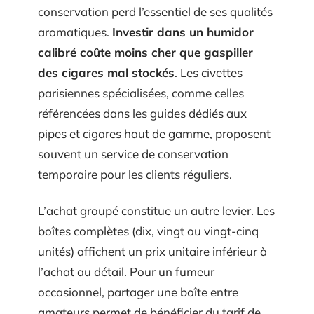
conservation perd l’essentiel de ses qualités
aromatiques.
Investir dans un humidor
calibré coûte moins cher que gaspiller
des cigares mal stockés
. Les civettes
parisiennes spécialisées, comme celles
référencées dans les guides dédiés aux
pipes et cigares haut de gamme, proposent
souvent un service de conservation
temporaire pour les clients réguliers.
L’achat groupé constitue un autre levier. Les
boîtes complètes (dix, vingt ou vingt-cinq
unités) affichent un prix unitaire inférieur à
l’achat au détail. Pour un fumeur
occasionnel, partager une boîte entre
amateurs permet de bénéficier du tarif de