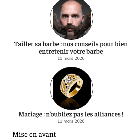
Tailler sa barbe : nos conseils pour bien
entretenir votre barbe
11 mars 2026
Mariage : n’oubliez pas les alliances !
11 mars 2026
Mise en avant