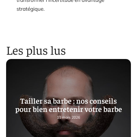
stratégique.
Les plus lus
Tailler sa barbe : nos conseils
pour bien entretenir votre barbe
11 mars 2026