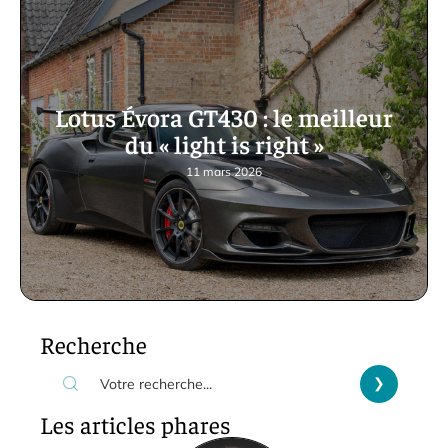
Lotus Évora GT430 : le meilleur
du « light is right »
11 mars 2026
Recherche
Les articles phares