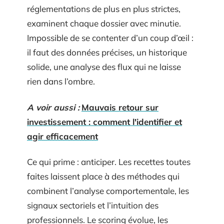
réglementations de plus en plus strictes,
examinent chaque dossier avec minutie.
Impossible de se contenter d’un coup d’œil :
il faut des données précises, un historique
solide, une analyse des flux qui ne laisse
rien dans l’ombre.
A voir aussi :
Mauvais retour sur
investissement : comment l'identifier et
agir efficacement
Ce qui prime : anticiper. Les recettes toutes
faites laissent place à des méthodes qui
combinent l’analyse comportementale, les
signaux sectoriels et l’intuition des
professionnels. Le scoring évolue, les