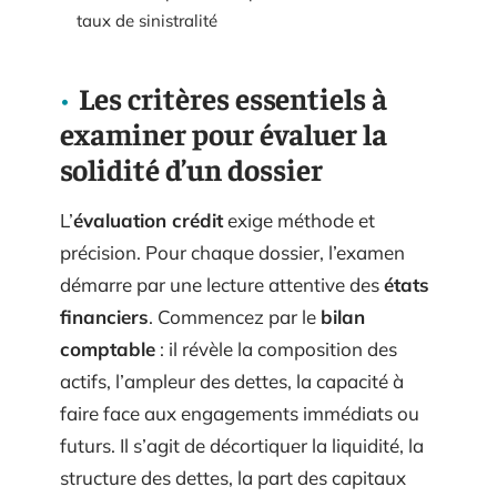
taux de sinistralité
Les critères essentiels à
examiner pour évaluer la
solidité d’un dossier
L’
évaluation crédit
exige méthode et
précision. Pour chaque dossier, l’examen
démarre par une lecture attentive des
états
financiers
. Commencez par le
bilan
comptable
: il révèle la composition des
actifs, l’ampleur des dettes, la capacité à
faire face aux engagements immédiats ou
futurs. Il s’agit de décortiquer la liquidité, la
structure des dettes, la part des capitaux