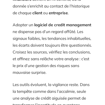
donnée s’enrichit au contact de l’historique
de chaque
client
ou
entreprise
.
Adopter un
logiciel de credit management
ne dispense pas d’un regard affûté. Les
signaux faibles, les tendances inhabituelles,
les écarts doivent toujours être questionnés.
Croisez les sources, vérifiez les conclusions,
et affinez sans relâche votre analyse : c’est
le prix d’une gestion des risques sans
mauvaise surprise.
Les outils évoluent, la vigilance reste. Dans
la tempête comme dans l’accalmie, seule
une analyse de crédit aiguisée permet de
transformer l’incertitude en avantage