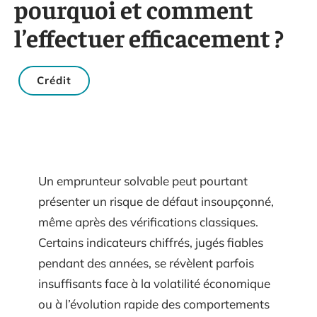
pourquoi et comment
l’effectuer efficacement ?
Crédit
Un emprunteur solvable peut pourtant
présenter un risque de défaut insoupçonné,
même après des vérifications classiques.
Certains indicateurs chiffrés, jugés fiables
pendant des années, se révèlent parfois
insuffisants face à la volatilité économique
ou à l’évolution rapide des comportements