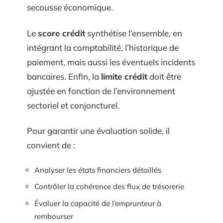
secousse économique.
Le
score crédit
synthétise l’ensemble, en
intégrant la comptabilité, l’historique de
paiement, mais aussi les éventuels incidents
bancaires. Enfin, la
limite crédit
doit être
ajustée en fonction de l’environnement
sectoriel et conjoncturel.
Pour garantir une évaluation solide, il
convient de :
Analyser les états financiers détaillés
Contrôler la cohérence des flux de trésorerie
Évaluer la capacité de l’emprunteur à
rembourser