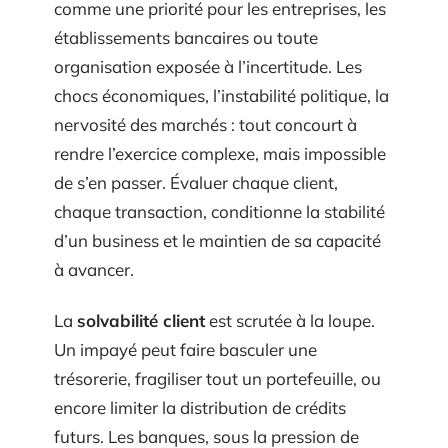
comme une priorité pour les entreprises, les
établissements bancaires ou toute
organisation exposée à l’incertitude. Les
chocs économiques, l’instabilité politique, la
nervosité des marchés : tout concourt à
rendre l’exercice complexe, mais impossible
de s’en passer. Évaluer chaque client,
chaque transaction, conditionne la stabilité
d’un business et le maintien de sa capacité
à avancer.
La
solvabilité client
est scrutée à la loupe.
Un impayé peut faire basculer une
trésorerie, fragiliser tout un portefeuille, ou
encore limiter la distribution de crédits
futurs. Les banques, sous la pression de