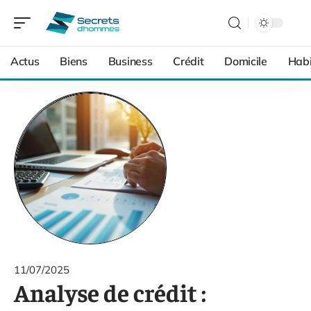
Actus
Biens
Business
Crédit
Domicile
Habi
11/07/2025
Analyse de crédit :