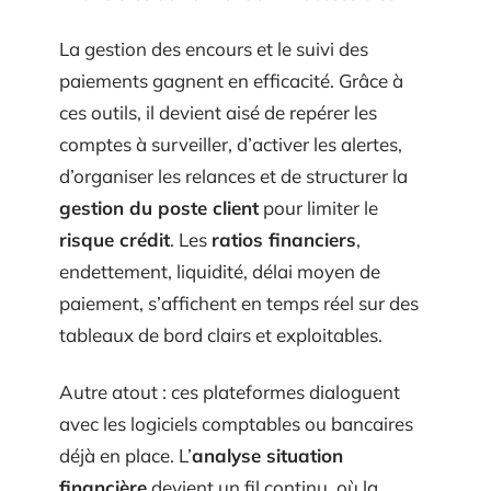
La gestion des encours et le suivi des
paiements gagnent en efficacité. Grâce à
ces outils, il devient aisé de repérer les
comptes à surveiller, d’activer les alertes,
d’organiser les relances et de structurer la
gestion du poste client
pour limiter le
risque crédit
. Les
ratios financiers
,
endettement, liquidité, délai moyen de
paiement, s’affichent en temps réel sur des
tableaux de bord clairs et exploitables.
Autre atout : ces plateformes dialoguent
avec les logiciels comptables ou bancaires
déjà en place. L’
analyse situation
financière
devient un fil continu, où la