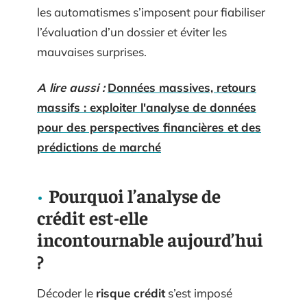
les automatismes s’imposent pour fiabiliser
l’évaluation d’un dossier et éviter les
mauvaises surprises.
A lire aussi :
Données massives, retours
massifs : exploiter l'analyse de données
pour des perspectives financières et des
prédictions de marché
Pourquoi l’analyse de
crédit est-elle
incontournable aujourd’hui
?
Décoder le
risque crédit
s’est imposé