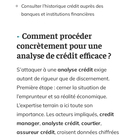
Consulter l’historique crédit auprès des
banques et institutions financières
Comment procéder
concrètement pour une
analyse de crédit efficace ?
S’attaquer à une
analyse crédit
exige
autant de rigueur que de discernement.
Première étape : cerner la situation de
l’emprunteur et sa réalité économique.
L’expertise terrain a ici toute son
importance. Les acteurs impliqués,
credit
manager
,
analyste crédit
,
courtier
,
assureur crédit
, croisent données chiffrées