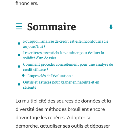
financiers.
Sommaire
Pourquoi l’analyse de crédit est-elle incontournable
aujourd’hui ?
Les critères essentiels à examiner pour évaluer la
solidité d’un dossier
Comment procéder concrètement pour une analyse de
crédit efficace ?
Étapes clés de l’évaluation :
Outils et astuces pour gagner en fiabilité et en
sérénité
La multiplicité des sources de données et la
diversité des méthodes brouillent encore
davantage les repères. Adapter sa
démarche, actualiser ses outils et dépasser