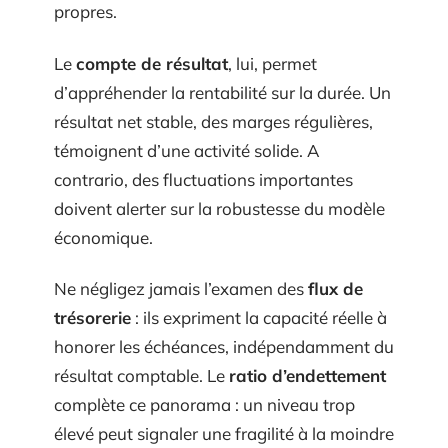
propres.
Le
compte de résultat
, lui, permet
d’appréhender la rentabilité sur la durée. Un
résultat net stable, des marges régulières,
témoignent d’une activité solide. A
contrario, des fluctuations importantes
doivent alerter sur la robustesse du modèle
économique.
Ne négligez jamais l’examen des
flux de
trésorerie
: ils expriment la capacité réelle à
honorer les échéances, indépendamment du
résultat comptable. Le
ratio d’endettement
complète ce panorama : un niveau trop
élevé peut signaler une fragilité à la moindre