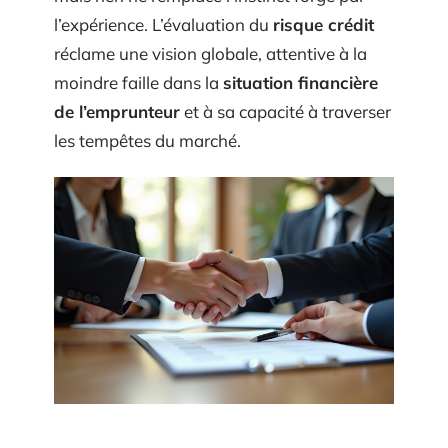
l’expérience. L’évaluation du
risque crédit
réclame une vision globale, attentive à la
moindre faille dans la
situation financière
de l’emprunteur
et à sa capacité à traverser
les tempêtes du marché.