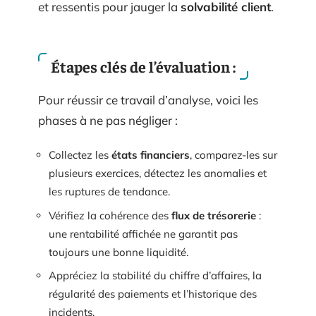
et ressentis pour jauger la
solvabilité client
.
Étapes clés de l’évaluation :
Pour réussir ce travail d’analyse, voici les
phases à ne pas négliger :
Collectez les
états financiers
, comparez-les sur
plusieurs exercices, détectez les anomalies et
les ruptures de tendance.
Vérifiez la cohérence des
flux de trésorerie
:
une rentabilité affichée ne garantit pas
toujours une bonne liquidité.
Appréciez la stabilité du chiffre d’affaires, la
régularité des paiements et l’historique des
incidents.