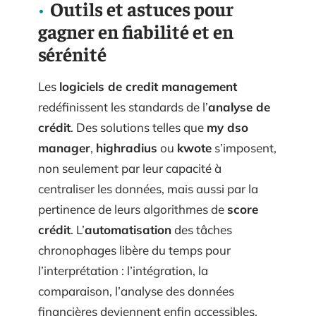
Outils et astuces pour
gagner en fiabilité et en
sérénité
Les
logiciels de credit management
redéfinissent les standards de l’
analyse de
crédit
. Des solutions telles que
my dso
manager
,
highradius
ou
kwote
s’imposent,
non seulement par leur capacité à
centraliser les données, mais aussi par la
pertinence de leurs algorithmes de
score
crédit
. L’
automatisation
des tâches
chronophages libère du temps pour
l’interprétation : l’intégration, la
comparaison, l’analyse des données
financières deviennent enfin accessibles.