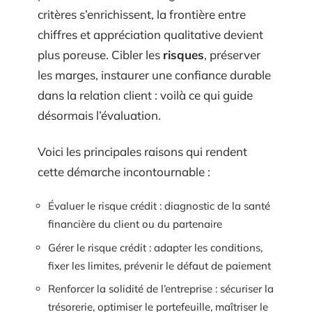
critères s’enrichissent, la frontière entre
chiffres et appréciation qualitative devient
plus poreuse. Cibler les
risques
, préserver
les marges, instaurer une confiance durable
dans la relation client : voilà ce qui guide
désormais l’évaluation.
Voici les principales raisons qui rendent
cette démarche incontournable :
Évaluer le risque crédit : diagnostic de la santé
financière du client ou du partenaire
Gérer le risque crédit : adapter les conditions,
fixer les limites, prévenir le défaut de paiement
Renforcer la solidité de l’entreprise : sécuriser la
trésorerie, optimiser le portefeuille, maîtriser le