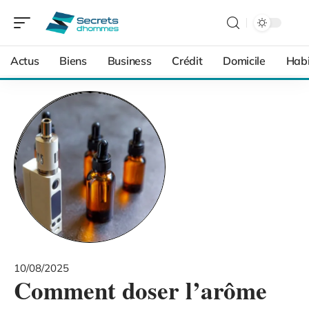
Actus
Biens
Business
Crédit
Domicile
Habi
10/08/2025
Comment doser l’arôme