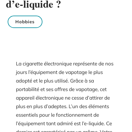
d’e-liquide ?
Hobbies
La cigarette électronique représente de nos
jours l’équipement de vapotage le plus
adopté et le plus utilisé. Grâce à sa
portabilité et ses offres de vapotage, cet
appareil électronique ne cesse d’attirer de
plus en plus d’adeptes. L’un des éléments
essentiels pour le fonctionnement de
l’équipement tant admiré est l’e-liquide. Ce
dernier est caractérisé par un arôme. Votre