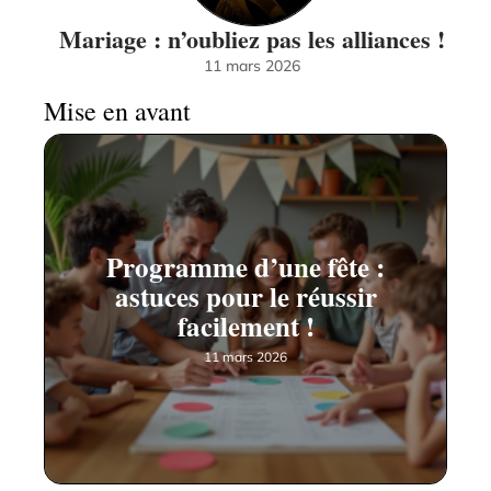
Mariage : n’oubliez pas les alliances !
11 mars 2026
Mise en avant
Programme d’une fête :
astuces pour le réussir
facilement !
11 mars 2026