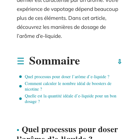
expérience de vapotage dépend beaucoup
plus de ces éléments. Dans cet article,
découvrez les manières de dosage de
l’arôme d’e-liquide.
Sommaire
Quel processus pour doser l’arôme d’e-liquide ?
Comment calculer le nombre idéal de boosters de
nicotine ?
Quelle est la quantité idéale d’e-liquide pour un bon
dosage ?
Quel processus pour doser
l’arôme d’e-liquide ?