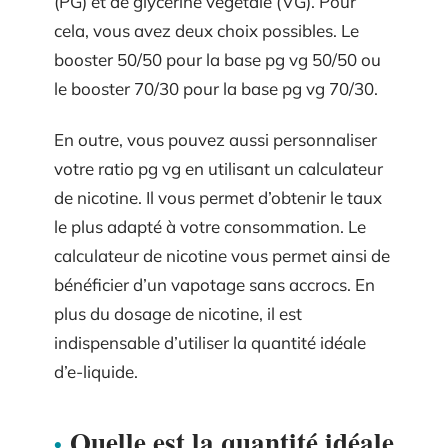
(PG) et de glycérine végétale (VG). Pour
cela, vous avez deux choix possibles. Le
booster 50/50 pour la base pg vg 50/50 ou
le booster 70/30 pour la base pg vg 70/30.
En outre, vous pouvez aussi personnaliser
votre ratio pg vg en utilisant un calculateur
de nicotine. Il vous permet d’obtenir le taux
le plus adapté à votre consommation. Le
calculateur de nicotine vous permet ainsi de
bénéficier d’un vapotage sans accrocs. En
plus du dosage de nicotine, il est
indispensable d’utiliser la quantité idéale
d’e-liquide.
Quelle est la quantité idéale