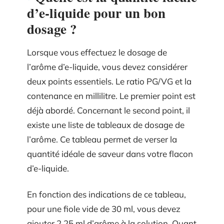
d’e-liquide pour un bon
dosage ?
Lorsque vous effectuez le dosage de
l’arôme d’e-liquide, vous devez considérer
deux points essentiels. Le ratio PG/VG et la
contenance en millilitre. Le premier point est
déjà abordé. Concernant le second point, il
existe une liste de tableaux de dosage de
l’arôme. Ce tableau permet de verser la
quantité idéale de saveur dans votre flacon
d’e-liquide.
En fonction des indications de ce tableau,
pour une fiole vide de 30 ml, vous devez
ajouter 2,25 ml d’arôme à la solution. Quant