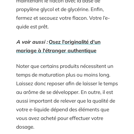
maintenant le flacon avec la base de
propylène glycol et de glycérine. Enfin,
fermez et secouez votre flacon. Votre l’e-
quide est prêt.
A voir aussi :
Osez l'originalité d'un
mariage à l'étranger authentique
Noter que certains produits nécessitent un
temps de maturation plus ou moins long.
Laissez donc reposer afin de laisser le temps
au arôme de se développer. En outre, il est
aussi important de relever que la qualité de
votre e-liquide dépend des éléments que
vous avez acheté pour effectuer votre
dosage.