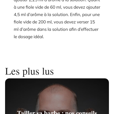
à une fiole vide de 60 ml, vous devez ajouter
4,5 ml d’arôme à la solution. Enfin, pour une
fiole vide de 200 ml, vous devez verser 15
ml d’arôme dans la solution afin d’effectuer
le dosage idéal.
Les plus lus
Tailler sa barbe : nos conseils