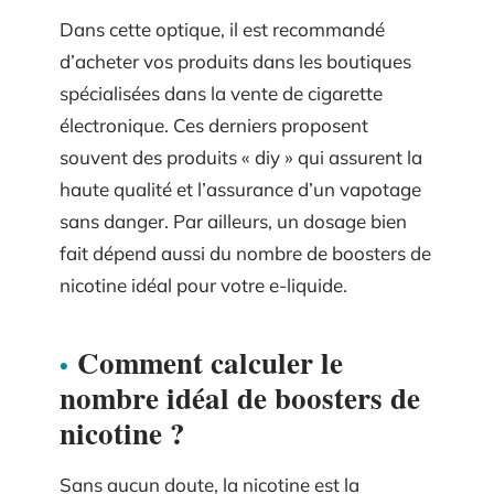
Dans cette optique, il est recommandé
d’acheter vos produits dans les boutiques
spécialisées dans la vente de cigarette
électronique. Ces derniers proposent
souvent des produits « diy » qui assurent la
haute qualité et l’assurance d’un vapotage
sans danger. Par ailleurs, un dosage bien
fait dépend aussi du nombre de boosters de
nicotine idéal pour votre e-liquide.
Comment calculer le
nombre idéal de boosters de
nicotine ?
Sans aucun doute, la nicotine est la