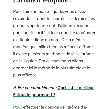
Pour faire un bon e-liquide, vous devez
savoir doser dans les normes ce dernier. Les
grands vapoteurs sont d’ailleurs reconnus
par leur efficacité et leur capacité à préparer
d’e-liquide digne du nom. De la même
manière que mille chemins mènent à Rome,
il existe plusieurs méthodes dosées l’arôme
de l’e-liquide. Par ailleurs, nous allons
aborder ici la méthode la plus simple et la
plus efficace.
A lire en complément :
Quel est le meilleur
E-liquide gourmand ?
Pour effectuer le dosage de l’arôme d’e-