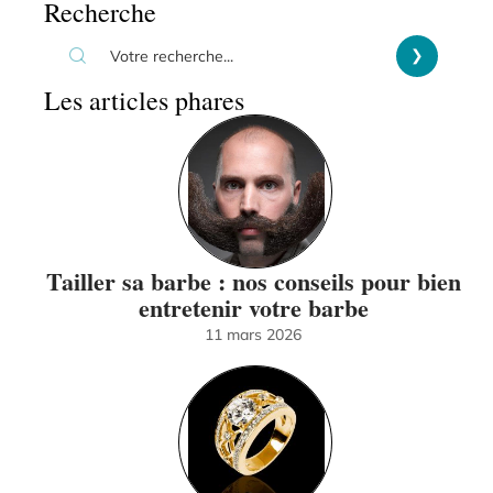
Recherche
Les articles phares
Tailler sa barbe : nos conseils pour bien
entretenir votre barbe
11 mars 2026