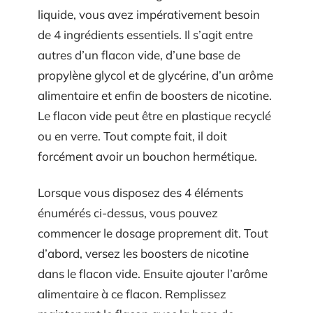
liquide, vous avez impérativement besoin
de 4 ingrédients essentiels. Il s’agit entre
autres d’un flacon vide, d’une base de
propylène glycol et de glycérine, d’un arôme
alimentaire et enfin de boosters de nicotine.
Le flacon vide peut être en plastique recyclé
ou en verre. Tout compte fait, il doit
forcément avoir un bouchon hermétique.
Lorsque vous disposez des 4 éléments
énumérés ci-dessus, vous pouvez
commencer le dosage proprement dit. Tout
d’abord, versez les boosters de nicotine
dans le flacon vide. Ensuite ajouter l’arôme
alimentaire à ce flacon. Remplissez