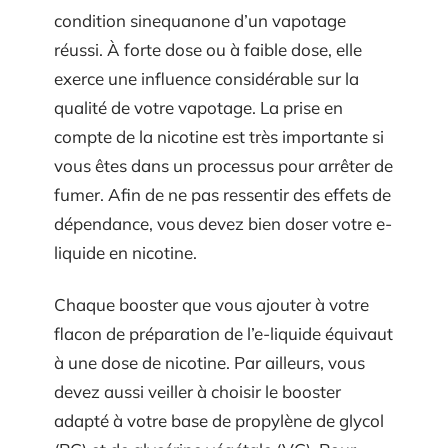
condition sinequanone d’un vapotage
réussi. À forte dose ou à faible dose, elle
exerce une influence considérable sur la
qualité de votre vapotage. La prise en
compte de la nicotine est très importante si
vous êtes dans un processus pour arrêter de
fumer. Afin de ne pas ressentir des effets de
dépendance, vous devez bien doser votre e-
liquide en nicotine.
Chaque booster que vous ajouter à votre
flacon de préparation de l’e-liquide équivaut
à une dose de nicotine. Par ailleurs, vous
devez aussi veiller à choisir le booster
adapté à votre base de propylène de glycol