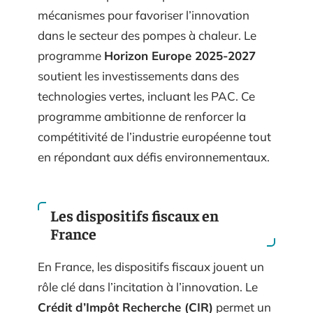
mécanismes pour favoriser l’innovation
dans le secteur des pompes à chaleur. Le
programme
Horizon Europe 2025-2027
soutient les investissements dans des
technologies vertes, incluant les PAC. Ce
programme ambitionne de renforcer la
compétitivité de l’industrie européenne tout
en répondant aux défis environnementaux.
Les dispositifs fiscaux en
France
En France, les dispositifs fiscaux jouent un
rôle clé dans l’incitation à l’innovation. Le
Crédit d’Impôt Recherche (CIR)
permet un