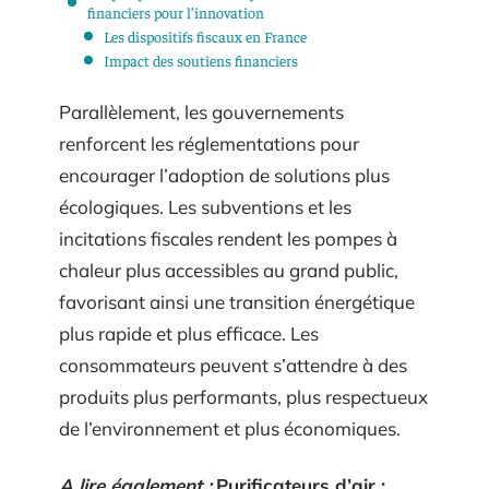
financiers pour l’innovation
Les dispositifs fiscaux en France
Impact des soutiens financiers
Parallèlement, les gouvernements
renforcent les réglementations pour
encourager l’adoption de solutions plus
écologiques. Les subventions et les
incitations fiscales rendent les pompes à
chaleur plus accessibles au grand public,
favorisant ainsi une transition énergétique
plus rapide et plus efficace. Les
consommateurs peuvent s’attendre à des
produits plus performants, plus respectueux
de l’environnement et plus économiques.
A lire également :
Purificateurs d’air :