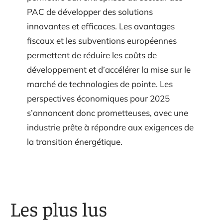
PAC de développer des solutions
innovantes et efficaces. Les avantages
fiscaux et les subventions européennes
permettent de réduire les coûts de
développement et d’accélérer la mise sur le
marché de technologies de pointe. Les
perspectives économiques pour 2025
s’annoncent donc prometteuses, avec une
industrie prête à répondre aux exigences de
la transition énergétique.
Les plus lus