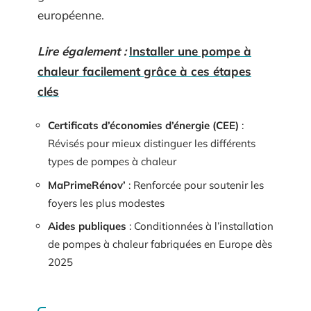
européenne.
Lire également :
Installer une pompe à
chaleur facilement grâce à ces étapes
clés
Certificats d’économies d’énergie (CEE)
:
Révisés pour mieux distinguer les différents
types de pompes à chaleur
MaPrimeRénov’
: Renforcée pour soutenir les
foyers les plus modestes
Aides publiques
: Conditionnées à l’installation
de pompes à chaleur fabriquées en Europe dès
2025