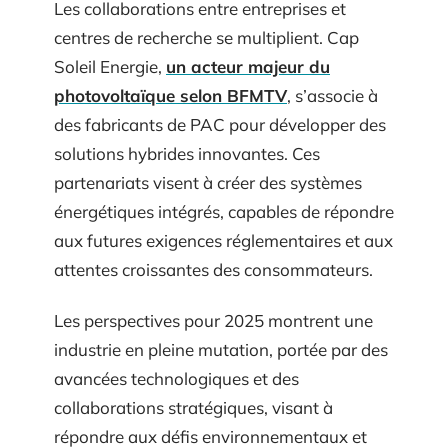
Les collaborations entre entreprises et
centres de recherche se multiplient. Cap
Soleil Energie,
un acteur majeur du
photovoltaïque selon BFMTV
, s’associe à
des fabricants de PAC pour développer des
solutions hybrides innovantes. Ces
partenariats visent à créer des systèmes
énergétiques intégrés, capables de répondre
aux futures exigences réglementaires et aux
attentes croissantes des consommateurs.
Les perspectives pour 2025 montrent une
industrie en pleine mutation, portée par des
avancées technologiques et des
collaborations stratégiques, visant à
répondre aux défis environnementaux et