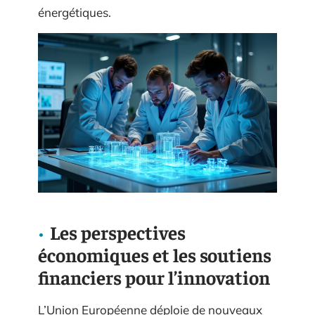
énergétiques.
Les perspectives
économiques et les soutiens
financiers pour l’innovation
L’Union Européenne déploie de nouveaux