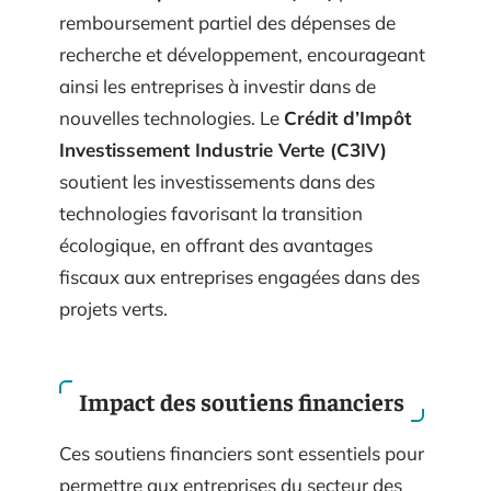
remboursement partiel des dépenses de
recherche et développement, encourageant
ainsi les entreprises à investir dans de
nouvelles technologies. Le
Crédit d’Impôt
Investissement Industrie Verte (C3IV)
soutient les investissements dans des
technologies favorisant la transition
écologique, en offrant des avantages
fiscaux aux entreprises engagées dans des
projets verts.
Impact des soutiens financiers
Ces soutiens financiers sont essentiels pour
permettre aux entreprises du secteur des