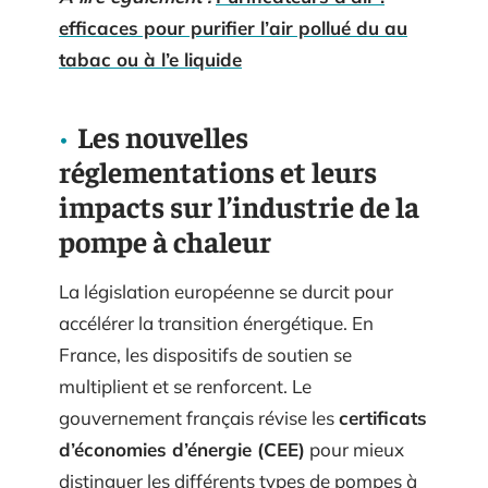
efficaces pour purifier l’air pollué du au
tabac ou à l’e liquide
Les nouvelles
réglementations et leurs
impacts sur l’industrie de la
pompe à chaleur
La législation européenne se durcit pour
accélérer la transition énergétique. En
France, les dispositifs de soutien se
multiplient et se renforcent. Le
gouvernement français révise les
certificats
d’économies d’énergie (CEE)
pour mieux
distinguer les différents types de pompes à