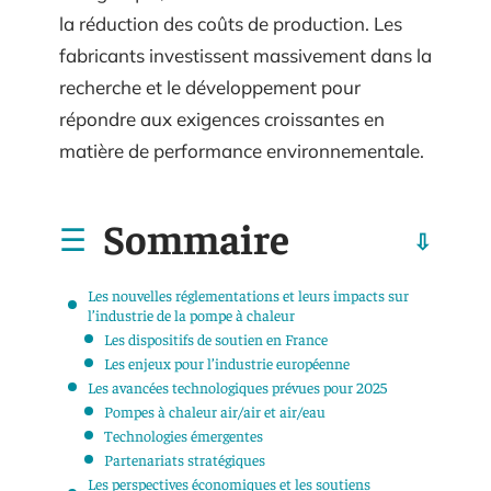
la réduction des coûts de production. Les
fabricants investissent massivement dans la
recherche et le développement pour
répondre aux exigences croissantes en
matière de performance environnementale.
Sommaire
Les nouvelles réglementations et leurs impacts sur
l’industrie de la pompe à chaleur
Les dispositifs de soutien en France
Les enjeux pour l’industrie européenne
Les avancées technologiques prévues pour 2025
Pompes à chaleur air/air et air/eau
Technologies émergentes
Partenariats stratégiques
Les perspectives économiques et les soutiens