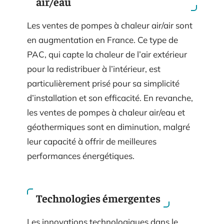
air/eau
Les ventes de pompes à chaleur air/air sont
en augmentation en France. Ce type de
PAC, qui capte la chaleur de l’air extérieur
pour la redistribuer à l’intérieur, est
particulièrement prisé pour sa simplicité
d’installation et son efficacité. En revanche,
les ventes de pompes à chaleur air/eau et
géothermiques sont en diminution, malgré
leur capacité à offrir de meilleures
performances énergétiques.
Technologies émergentes
Les innovations technologiques dans le