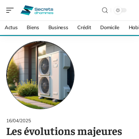
Actus
Biens
Business
Crédit
Domicile
Habi
16/04/2025
Les évolutions majeures