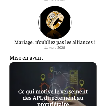
Mariage : n’oubliez pas les alliances !
11 mars 2026
Mise en avant
Ce qui motive le versement
des APL directement au
propriétaire