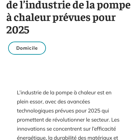
de l’industrie de la pompe
à chaleur prévues pour
2025
Domicile
L’industrie de la pompe à chaleur est en
plein essor, avec des avancées
technologiques prévues pour 2025 qui
promettent de révolutionner le secteur. Les
innovations se concentrent sur l’efficacité
énergétique, la durabilité des matériaux et