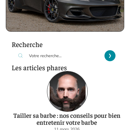
Recherche
Les articles phares
Tailler sa barbe : nos conseils pour bien
entretenir votre barbe
11 mars 2026