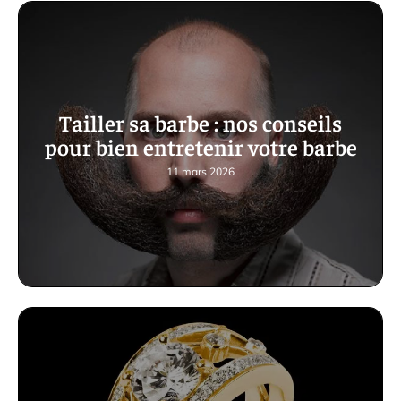
Tailler sa barbe : nos conseils
pour bien entretenir votre barbe
11 mars 2026