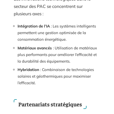
secteur des PAC se concentrent sur
plusieurs axes :
Intégration de l’IA
: Les systèmes intelligents
permettent une gestion optimisée de la
consommation énergétique.
Matériaux avancés
: Utilisation de matériaux
plus performants pour améliorer l’efficacité et
la durabilité des équipements.
Hybridation
: Combinaison de technologies
solaires et géothermiques pour maximiser
l’efficacité.
Partenariats stratégiques