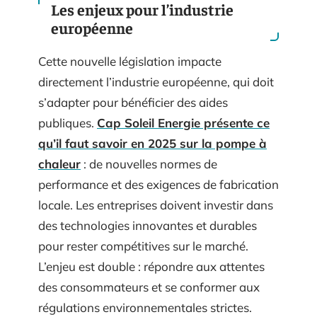
Les enjeux pour l’industrie
européenne
Cette nouvelle législation impacte
directement l’industrie européenne, qui doit
s’adapter pour bénéficier des aides
publiques.
Cap Soleil Energie présente ce
qu’il faut savoir en 2025 sur la pompe à
chaleur
: de nouvelles normes de
performance et des exigences de fabrication
locale. Les entreprises doivent investir dans
des technologies innovantes et durables
pour rester compétitives sur le marché.
L’enjeu est double : répondre aux attentes
des consommateurs et se conformer aux
régulations environnementales strictes.