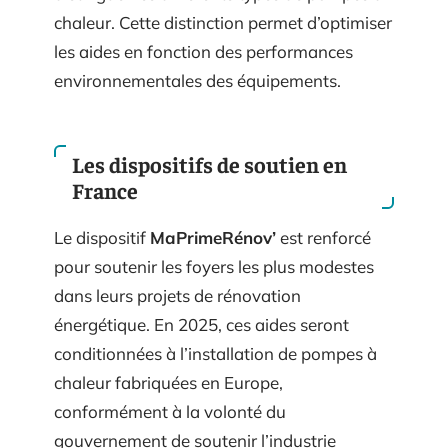
chaleur. Cette distinction permet d’optimiser
les aides en fonction des performances
environnementales des équipements.
Les dispositifs de soutien en
France
Le dispositif
MaPrimeRénov’
est renforcé
pour soutenir les foyers les plus modestes
dans leurs projets de rénovation
énergétique. En 2025, ces aides seront
conditionnées à l’installation de pompes à
chaleur fabriquées en Europe,
conformément à la volonté du
gouvernement de soutenir l’industrie