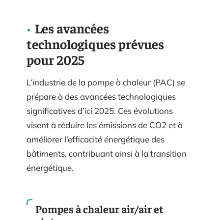
Les avancées
technologiques prévues
pour 2025
L’industrie de la pompe à chaleur (PAC) se
prépare à des avancées technologiques
significatives d’ici 2025. Ces évolutions
visent à réduire les émissions de CO2 et à
améliorer l’efficacité énergétique des
bâtiments, contribuant ainsi à la transition
énergétique.
Pompes à chaleur air/air et