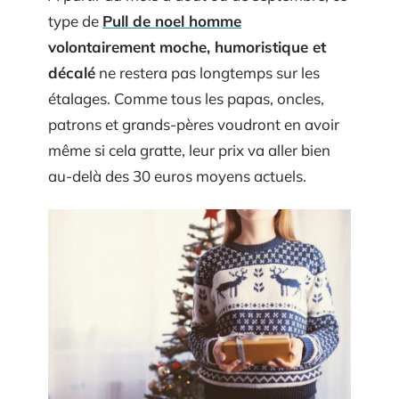
type de
Pull de noel homme
volontairement moche, humoristique et
décalé
ne restera pas longtemps sur les
étalages. Comme tous les papas, oncles,
patrons et grands-pères voudront en avoir
même si cela gratte, leur prix va aller bien
au-delà des 30 euros moyens actuels.