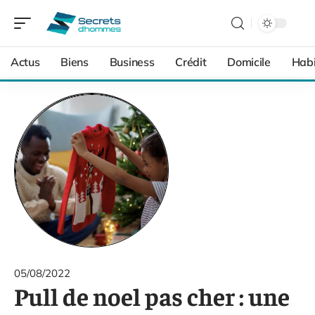
Actus
Biens
Business
Crédit
Domicile
Habi
05/08/2022
Pull de noel pas cher : une