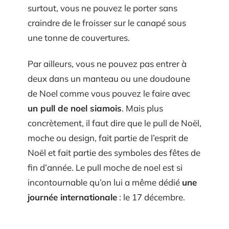
surtout, vous ne pouvez le porter sans
craindre de le froisser sur le canapé sous
une tonne de couvertures.
Par ailleurs, vous ne pouvez pas entrer à
deux dans un manteau ou une doudoune
de Noel comme vous pouvez le faire avec
un pull de noel siamois
. Mais plus
concrètement, il faut dire que le pull de Noël,
moche ou design, fait partie de l’esprit de
Noël et fait partie des symboles des fêtes de
fin d’année. Le pull moche de noel est si
incontournable qu’on lui a même dédié
une
journée internationale
: le 17 décembre.