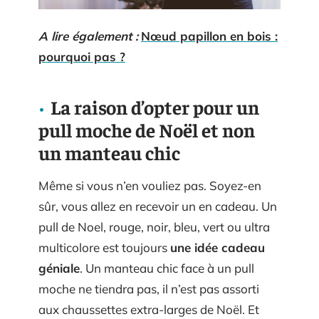
A lire également :
Nœud papillon en bois :
pourquoi pas ?
La raison d’opter pour un
pull moche de Noël et non
un manteau chic
Même si vous n’en vouliez pas. Soyez-en
sûr, vous allez en recevoir un en cadeau. Un
pull de Noel, rouge, noir, bleu, vert ou ultra
multicolore est toujours
une idée cadeau
géniale
. Un manteau chic face à un pull
moche ne tiendra pas, il n’est pas assorti
aux chaussettes extra-larges de Noël. Et