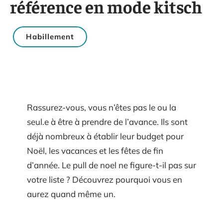
référence en mode kitsch
Habillement
Rassurez-vous, vous n’êtes pas le ou la
seul.e à être à prendre de l’avance. Ils sont
déjà nombreux à établir leur budget pour
Noël, les vacances et les fêtes de fin
d’année. Le pull de noel ne figure-t-il pas sur
votre liste ? Découvrez pourquoi vous en
aurez quand même un.