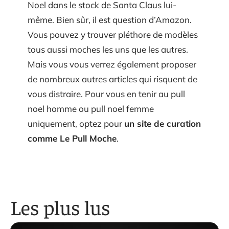
Noel dans le stock de Santa Claus lui-
même. Bien sûr, il est question d’Amazon.
Vous pouvez y trouver pléthore de modèles
tous aussi moches les uns que les autres.
Mais vous vous verrez également proposer
de nombreux autres articles qui risquent de
vous distraire. Pour vous en tenir au pull
noel homme ou pull noel femme
uniquement, optez pour
un site de curation
comme Le Pull Moche
.
Les plus lus