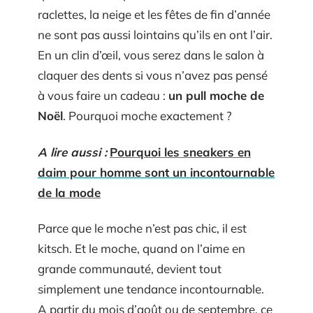
raclettes, la neige et les fêtes de fin d’année
ne sont pas aussi lointains qu’ils en ont l’air.
En un clin d’œil, vous serez dans le salon à
claquer des dents si vous n’avez pas pensé
à vous faire un cadeau :
un pull moche de
Noël
. Pourquoi moche exactement ?
A lire aussi :
Pourquoi les sneakers en
daim pour homme sont un incontournable
de la mode
Parce que le moche n’est pas chic, il est
kitsch. Et le moche, quand on l’aime en
grande communauté, devient tout
simplement une tendance incontournable.
A partir du mois d’août ou de septembre, ce