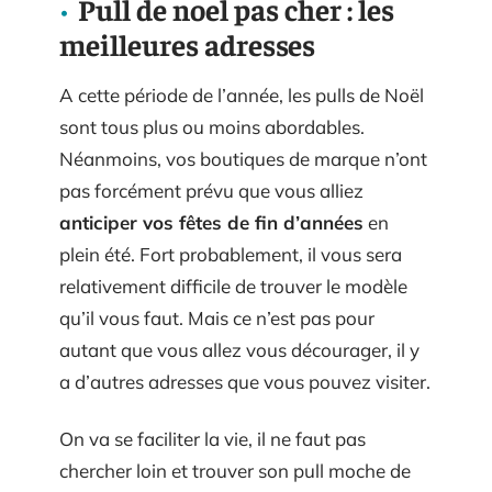
Pull de noel pas cher : les
meilleures adresses
A cette période de l’année, les pulls de Noël
sont tous plus ou moins abordables.
Néanmoins, vos boutiques de marque n’ont
pas forcément prévu que vous alliez
anticiper vos fêtes de fin d’années
en
plein été. Fort probablement, il vous sera
relativement difficile de trouver le modèle
qu’il vous faut. Mais ce n’est pas pour
autant que vous allez vous décourager, il y
a d’autres adresses que vous pouvez visiter.
On va se faciliter la vie, il ne faut pas
chercher loin et trouver son pull moche de