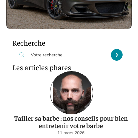
Recherche
Les articles phares
Tailler sa barbe : nos conseils pour bien
entretenir votre barbe
11 mars 2026