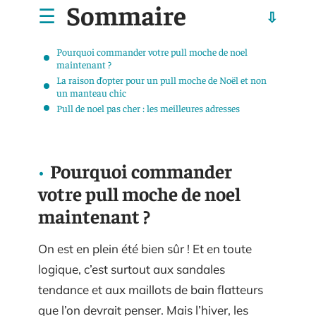
Sommaire
Pourquoi commander votre pull moche de noel
maintenant ?
La raison d’opter pour un pull moche de Noël et non
un manteau chic
Pull de noel pas cher : les meilleures adresses
Pourquoi commander
votre pull moche de noel
maintenant ?
On est en plein été bien sûr ! Et en toute
logique, c’est surtout aux sandales
tendance et aux maillots de bain flatteurs
que l’on devrait penser. Mais l’hiver, les