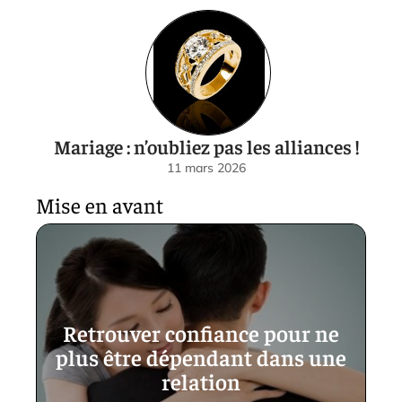
Mariage : n’oubliez pas les alliances !
11 mars 2026
Mise en avant
Retrouver confiance pour ne
plus être dépendant dans une
relation