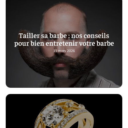
Tailler sa barbe : nos conseils
pour bien entretenir votre barbe
11 mars 2026