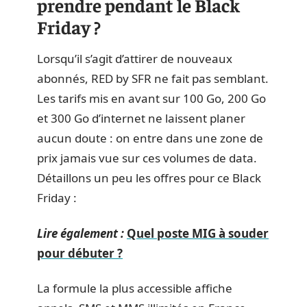
prendre pendant le Black
Friday ?
Lorsqu’il s’agit d’attirer de nouveaux
abonnés, RED by SFR ne fait pas semblant.
Les tarifs mis en avant sur 100 Go, 200 Go
et 300 Go d’internet ne laissent planer
aucun doute : on entre dans une zone de
prix jamais vue sur ces volumes de data.
Détaillons un peu les offres pour ce Black
Friday :
Lire également :
Quel poste MIG à souder
pour débuter ?
La formule la plus accessible affiche