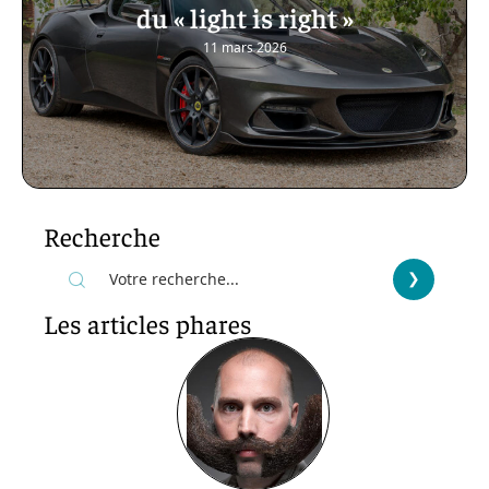
du « light is right »
11 mars 2026
Recherche
Les articles phares