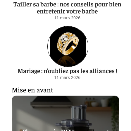
Tailler sa barbe : nos conseils pour bien
entretenir votre barbe
11 mars 2026
Mariage : n’oubliez pas les alliances !
11 mars 2026
Mise en avant