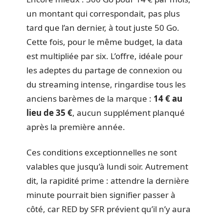
un montant qui correspondait, pas plus
tard que l’an dernier, à tout juste 50 Go.
Cette fois, pour le même budget, la data
est multipliée par six. L’offre, idéale pour
les adeptes du partage de connexion ou
du streaming intense, ringardise tous les
anciens barèmes de la marque :
14 € au
lieu de 35 €
, aucun supplément planqué
après la première année.
Ces conditions exceptionnelles ne sont
valables que jusqu’à lundi soir. Autrement
dit, la rapidité prime : attendre la dernière
minute pourrait bien signifier passer à
côté, car RED by SFR prévient qu’il n’y aura