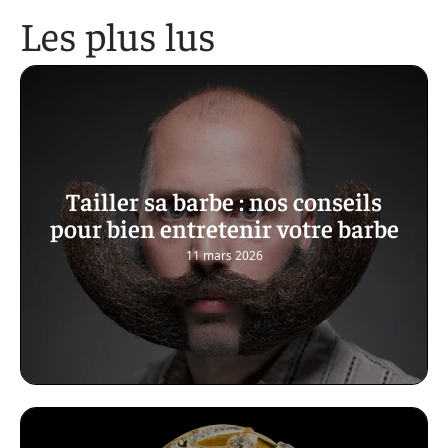
Les plus lus
Tailler sa barbe : nos conseils
pour bien entretenir votre barbe
11 mars 2026