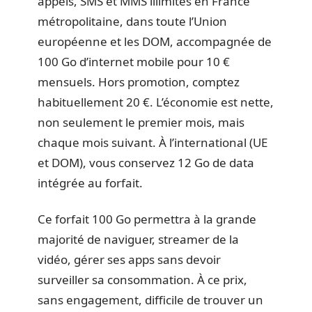
appels, SMS et MMS illimités en France
métropolitaine, dans toute l’Union
européenne et les DOM, accompagnée de
100 Go d’internet mobile pour 10 €
mensuels. Hors promotion, comptez
habituellement 20 €. L’économie est nette,
non seulement le premier mois, mais
chaque mois suivant. À l’international (UE
et DOM), vous conservez 12 Go de data
intégrée au forfait.
Ce forfait 100 Go permettra à la grande
majorité de naviguer, streamer de la
vidéo, gérer ses apps sans devoir
surveiller sa consommation. À ce prix,
sans engagement, difficile de trouver un