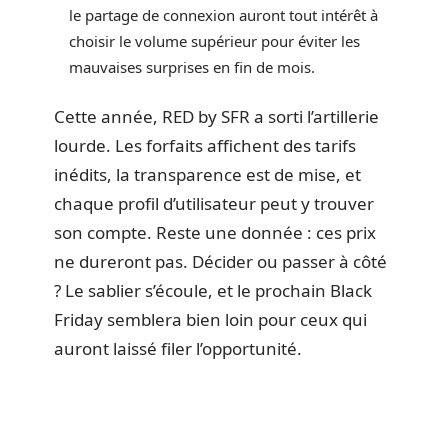
le partage de connexion auront tout intérêt à
choisir le volume supérieur pour éviter les
mauvaises surprises en fin de mois.
Cette année, RED by SFR a sorti l’artillerie
lourde. Les forfaits affichent des tarifs
inédits, la transparence est de mise, et
chaque profil d’utilisateur peut y trouver
son compte. Reste une donnée : ces prix
ne dureront pas. Décider ou passer à côté
? Le sablier s’écoule, et le prochain Black
Friday semblera bien loin pour ceux qui
auront laissé filer l’opportunité.