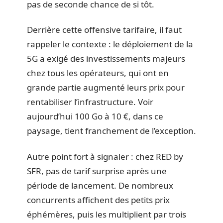
pas de seconde chance de si tôt.
Derrière cette offensive tarifaire, il faut
rappeler le contexte : le déploiement de la
5G a exigé des investissements majeurs
chez tous les opérateurs, qui ont en
grande partie augmenté leurs prix pour
rentabiliser l’infrastructure. Voir
aujourd’hui 100 Go à 10 €, dans ce
paysage, tient franchement de l’exception.
Autre point fort à signaler : chez RED by
SFR, pas de tarif surprise après une
période de lancement. De nombreux
concurrents affichent des petits prix
éphémères, puis les multiplient par trois