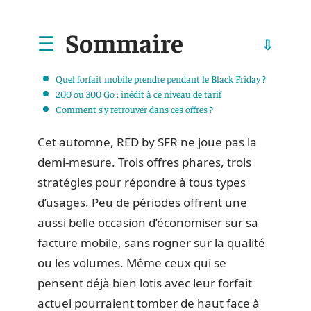
Sommaire
Quel forfait mobile prendre pendant le Black Friday ?
200 ou 300 Go : inédit à ce niveau de tarif
Comment s’y retrouver dans ces offres ?
Cet automne, RED by SFR ne joue pas la
demi-mesure. Trois offres phares, trois
stratégies pour répondre à tous types
d’usages. Peu de périodes offrent une
aussi belle occasion d’économiser sur sa
facture mobile, sans rogner sur la qualité
ou les volumes. Même ceux qui se
pensent déjà bien lotis avec leur forfait
actuel pourraient tomber de haut face à