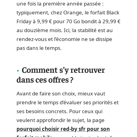
une fois la première année passée :
typiquement, chez Orange, le forfait Black
Friday à 9,99 € pour 70 Go bondit à 29,99 €
au douzième mois. Ici, la stabilité est au
rendez-vous et l’économie ne se dissipe
pas dans le temps.
Comment s’y retrouver
dans ces offres ?
Avant de faire son choix, mieux vaut
prendre le temps d’évaluer ses priorités et
ses besoins concrets. Pour ceux qui
veulent approfondir le sujet, la page
pourquoi choisir red-by sfr pour son