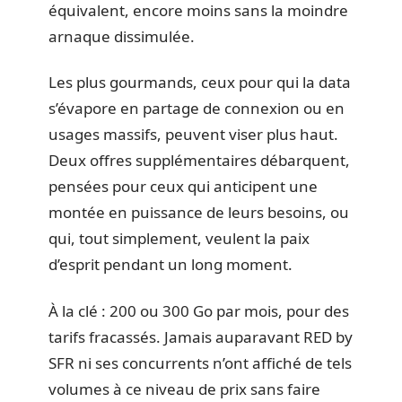
équivalent, encore moins sans la moindre
arnaque dissimulée.
Les plus gourmands, ceux pour qui la data
s’évapore en partage de connexion ou en
usages massifs, peuvent viser plus haut.
Deux offres supplémentaires débarquent,
pensées pour ceux qui anticipent une
montée en puissance de leurs besoins, ou
qui, tout simplement, veulent la paix
d’esprit pendant un long moment.
À la clé : 200 ou 300 Go par mois, pour des
tarifs fracassés. Jamais auparavant RED by
SFR ni ses concurrents n’ont affiché de tels
volumes à ce niveau de prix sans faire