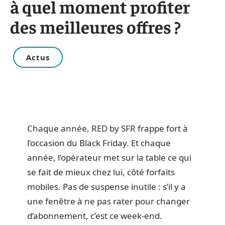
à quel moment profiter
des meilleures offres ?
Actus
Chaque année, RED by SFR frappe fort à
l’occasion du Black Friday. Et chaque
année, l’opérateur met sur la table ce qui
se fait de mieux chez lui, côté forfaits
mobiles. Pas de suspense inutile : s’il y a
une fenêtre à ne pas rater pour changer
d’abonnement, c’est ce week-end.