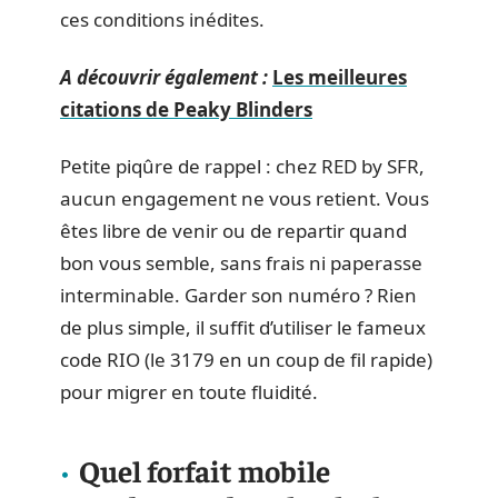
ces conditions inédites.
A découvrir également :
Les meilleures
citations de Peaky Blinders
Petite piqûre de rappel : chez RED by SFR,
aucun engagement ne vous retient. Vous
êtes libre de venir ou de repartir quand
bon vous semble, sans frais ni paperasse
interminable. Garder son numéro ? Rien
de plus simple, il suffit d’utiliser le fameux
code RIO (le 3179 en un coup de fil rapide)
pour migrer en toute fluidité.
Quel forfait mobile