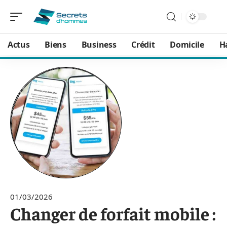
Actus
Biens
Business
Crédit
Domicile
H
01/03/2026
Changer de forfait mobile :