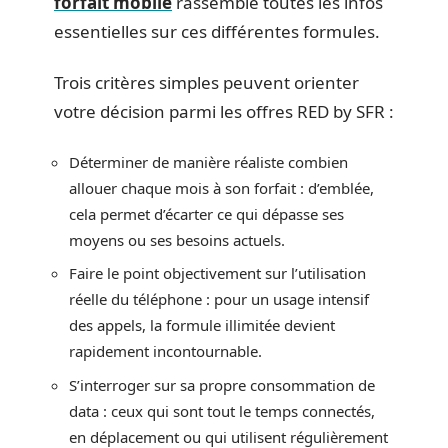
forfait mobile
rassemble toutes les infos
essentielles sur ces différentes formules.
Trois critères simples peuvent orienter
votre décision parmi les offres RED by SFR :
Déterminer de manière réaliste combien
allouer chaque mois à son forfait : d’emblée,
cela permet d’écarter ce qui dépasse ses
moyens ou ses besoins actuels.
Faire le point objectivement sur l’utilisation
réelle du téléphone : pour un usage intensif
des appels, la formule illimitée devient
rapidement incontournable.
S’interroger sur sa propre consommation de
data : ceux qui sont tout le temps connectés,
en déplacement ou qui utilisent régulièrement