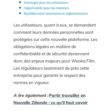
Avantages pour les utilisateurs
Opportunités pour les créateurs
Équilibre entre innovation et réglementation
Les utilisateurs, quant à eux, se demandent
comment leurs données personnelles sont
protégées sur cette nouvelle plateforme. Les
obligations légales en matière de
confidentialité et de sécurité deviennent
donc des enjeux majeurs pour Wooka Film.
Les régulateurs examinent de près cette
entreprise pour garantir le respect des
normes en vigueur.
A lire également :
Partir travailler en
Nouvelle Zélande : ce qu'il faut savoir