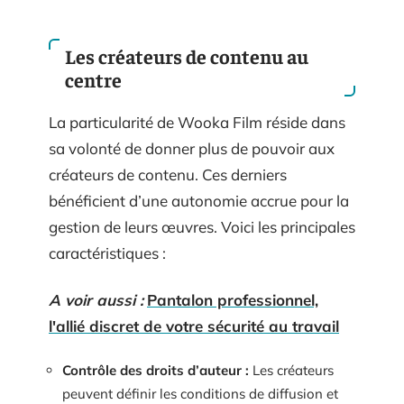
Les créateurs de contenu au
centre
La particularité de Wooka Film réside dans
sa volonté de donner plus de pouvoir aux
créateurs de contenu. Ces derniers
bénéficient d’une autonomie accrue pour la
gestion de leurs œuvres. Voici les principales
caractéristiques :
A voir aussi :
Pantalon professionnel,
l'allié discret de votre sécurité au travail
Contrôle des droits d’auteur :
Les créateurs
peuvent définir les conditions de diffusion et