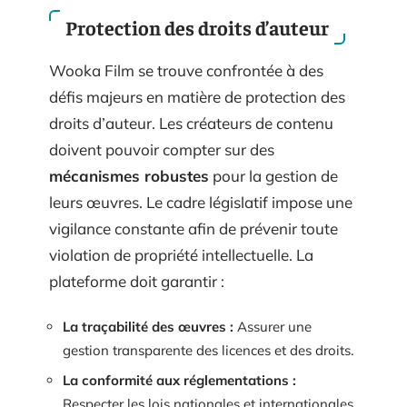
Protection des droits d’auteur
Wooka Film se trouve confrontée à des
défis majeurs en matière de protection des
droits d’auteur. Les créateurs de contenu
doivent pouvoir compter sur des
mécanismes robustes
pour la gestion de
leurs œuvres. Le cadre législatif impose une
vigilance constante afin de prévenir toute
violation de propriété intellectuelle. La
plateforme doit garantir :
La traçabilité des œuvres :
Assurer une
gestion transparente des licences et des droits.
La conformité aux réglementations :
Respecter les lois nationales et internationales