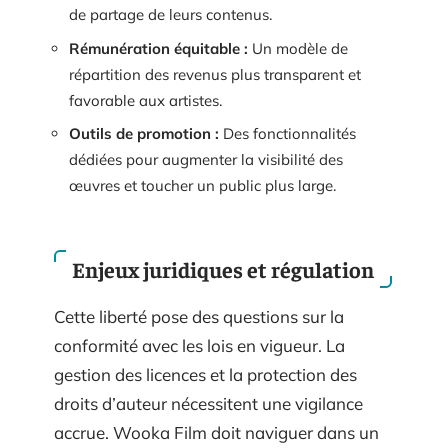
de partage de leurs contenus.
Rémunération équitable :
Un modèle de
répartition des revenus plus transparent et
favorable aux artistes.
Outils de promotion :
Des fonctionnalités
dédiées pour augmenter la visibilité des
œuvres et toucher un public plus large.
Enjeux juridiques et régulation
Cette liberté pose des questions sur la
conformité avec les lois en vigueur. La
gestion des licences et la protection des
droits d’auteur nécessitent une vigilance
accrue. Wooka Film doit naviguer dans un