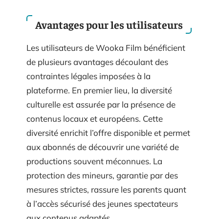
Avantages pour les utilisateurs
Les utilisateurs de Wooka Film bénéficient
de plusieurs avantages découlant des
contraintes légales imposées à la
plateforme. En premier lieu, la diversité
culturelle est assurée par la présence de
contenus locaux et européens. Cette
diversité enrichit l’offre disponible et permet
aux abonnés de découvrir une variété de
productions souvent méconnues. La
protection des mineurs, garantie par des
mesures strictes, rassure les parents quant
à l’accès sécurisé des jeunes spectateurs
aux contenus adaptés.