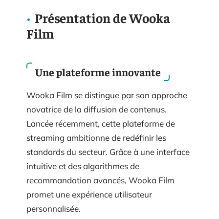
Présentation de Wooka
Film
Une plateforme innovante
Wooka Film se distingue par son approche
novatrice de la diffusion de contenus.
Lancée récemment, cette plateforme de
streaming ambitionne de redéfinir les
standards du secteur. Grâce à une interface
intuitive et des algorithmes de
recommandation avancés, Wooka Film
promet une expérience utilisateur
personnalisée.