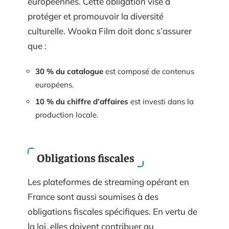
européennes. Cette obligation vise à
protéger et promouvoir la diversité
culturelle. Wooka Film doit donc s’assurer
que :
30 % du catalogue
est composé de contenus
européens.
10 % du chiffre d’affaires
est investi dans la
production locale.
Obligations fiscales
Les plateformes de streaming opérant en
France sont aussi soumises à des
obligations fiscales spécifiques. En vertu de
la loi, elles doivent contribuer au