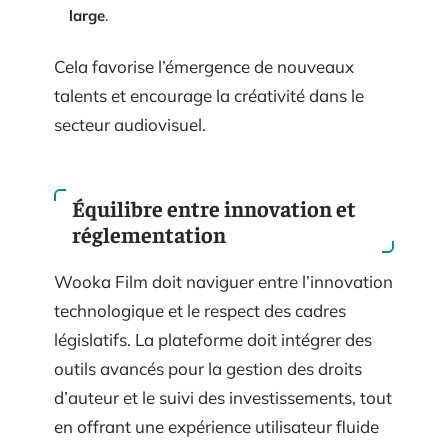
large
.
Cela favorise l’émergence de nouveaux
talents et encourage la créativité dans le
secteur audiovisuel.
Équilibre entre innovation et
réglementation
Wooka Film doit naviguer entre l’innovation
technologique et le respect des cadres
législatifs. La plateforme doit intégrer des
outils avancés pour la gestion des droits
d’auteur et le suivi des investissements, tout
en offrant une expérience utilisateur fluide