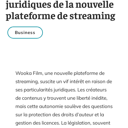
juridiques de la nouvelle
plateforme de streaming
Business
Wooka Film, une nouvelle plateforme de
streaming, suscite un vif intérêt en raison de
ses particularités juridiques. Les créateurs
de contenus y trouvent une liberté inédite,
mais cette autonomie soulève des questions
sur la protection des droits d’auteur et la
gestion des licences. La législation, souvent