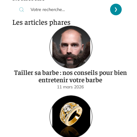
Les articles phares
Tailler sa barbe : nos conseils pour bien
entretenir votre barbe
11 mars 2026