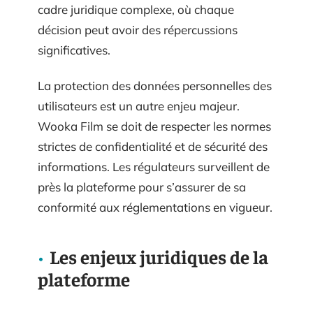
cadre juridique complexe, où chaque
décision peut avoir des répercussions
significatives.
La protection des données personnelles des
utilisateurs est un autre enjeu majeur.
Wooka Film se doit de respecter les normes
strictes de confidentialité et de sécurité des
informations. Les régulateurs surveillent de
près la plateforme pour s’assurer de sa
conformité aux réglementations en vigueur.
Les enjeux juridiques de la
plateforme