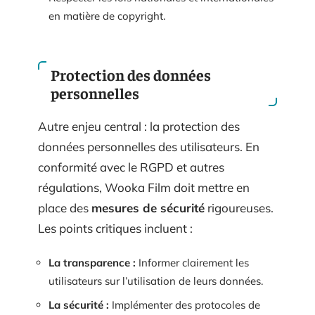
en matière de copyright.
Protection des données
personnelles
Autre enjeu central : la protection des
données personnelles des utilisateurs. En
conformité avec le RGPD et autres
régulations, Wooka Film doit mettre en
place des
mesures de sécurité
rigoureuses.
Les points critiques incluent :
La transparence :
Informer clairement les
utilisateurs sur l’utilisation de leurs données.
La sécurité :
Implémenter des protocoles de