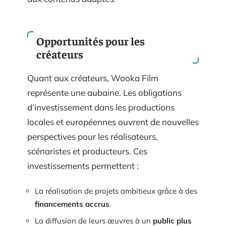
Opportunités pour les
créateurs
Quant aux créateurs, Wooka Film
représente une aubaine. Les obligations
d’investissement dans les productions
locales et européennes ouvrent de nouvelles
perspectives pour les réalisateurs,
scénaristes et producteurs. Ces
investissements permettent :
La réalisation de projets ambitieux grâce à des
financements accrus
.
La diffusion de leurs œuvres à un
public plus