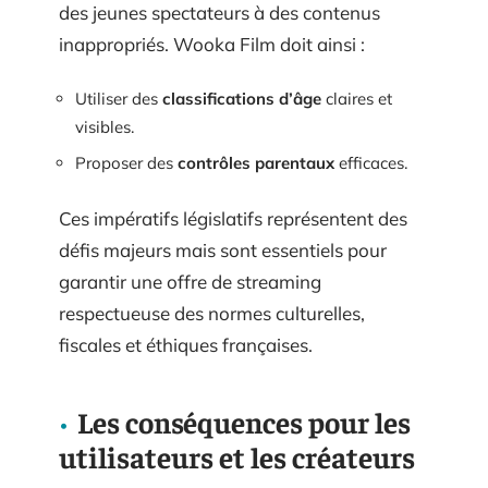
des jeunes spectateurs à des contenus
inappropriés. Wooka Film doit ainsi :
Utiliser des
classifications d’âge
claires et
visibles.
Proposer des
contrôles parentaux
efficaces.
Ces impératifs législatifs représentent des
défis majeurs mais sont essentiels pour
garantir une offre de streaming
respectueuse des normes culturelles,
fiscales et éthiques françaises.
Les conséquences pour les
utilisateurs et les créateurs