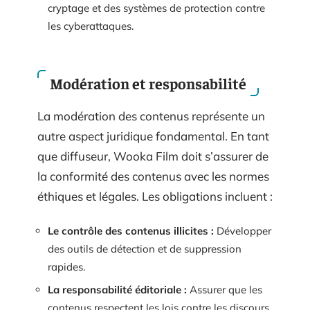
cryptage et des systèmes de protection contre
les cyberattaques.
Modération et responsabilité
La modération des contenus représente un
autre aspect juridique fondamental. En tant
que diffuseur, Wooka Film doit s’assurer de
la conformité des contenus avec les normes
éthiques et légales. Les obligations incluent :
Le contrôle des contenus illicites :
Développer
des outils de détection et de suppression
rapides.
La responsabilité éditoriale :
Assurer que les
contenus respectent les lois contre les discours