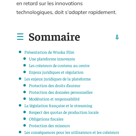
en retard sur les innovations
technologiques, doit s’adapter rapidement.
Sommaire
Présentation de Wooka Film
Une plateforme innovante
Les créateurs de contenu au centre
Enjeux juridiques et régulation
Les enjeux juridiques de la plateforme
Protection des droits d’auteur
Protection des données personnelles
Modération et responsabilité
La législation française et le streaming
Respect des quotas de production locale
Obligations fiscales
Protection des mineurs
Les conséquences pour les utilisateurs et les créateurs