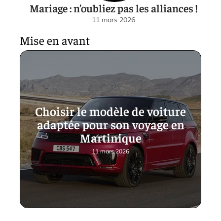
Mariage : n’oubliez pas les alliances !
11 mars 2026
Mise en avant
Choisir le modèle de voiture
adaptée pour son voyage en
Martinique
11 mars 2026