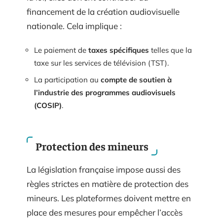
financement de la création audiovisuelle
nationale. Cela implique :
Le paiement de
taxes spécifiques
telles que la
taxe sur les services de télévision (TST).
La participation au
compte de soutien à
l’industrie des programmes audiovisuels
(COSIP)
.
Protection des mineurs
La législation française impose aussi des
règles strictes en matière de protection des
mineurs. Les plateformes doivent mettre en
place des mesures pour empêcher l’accès