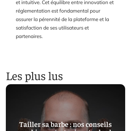
et intuitive. Cet équilibre entre innovation et
réglementation est fondamental pour
assurer la pérennité de la plateforme et la
satisfaction de ses utilisateurs et
partenaires.
Les plus lus
Tailler sa barbe : nos conseils