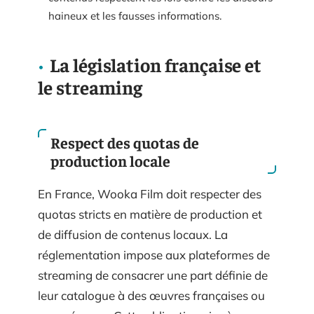
haineux et les fausses informations.
La législation française et
le streaming
Respect des quotas de
production locale
En France, Wooka Film doit respecter des
quotas stricts en matière de production et
de diffusion de contenus locaux. La
réglementation impose aux plateformes de
streaming de consacrer une part définie de
leur catalogue à des œuvres françaises ou