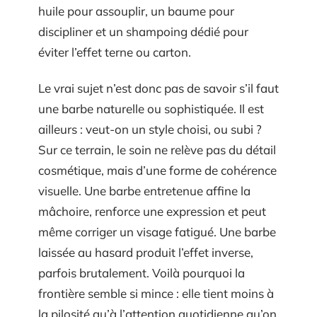
huile pour assouplir, un baume pour
discipliner et un shampoing dédié pour
éviter l’effet terne ou carton.
Le vrai sujet n’est donc pas de savoir s’il faut
une barbe naturelle ou sophistiquée. Il est
ailleurs : veut-on un style choisi, ou subi ?
Sur ce terrain, le soin ne relève pas du détail
cosmétique, mais d’une forme de cohérence
visuelle. Une barbe entretenue affine la
mâchoire, renforce une expression et peut
même corriger un visage fatigué. Une barbe
laissée au hasard produit l’effet inverse,
parfois brutalement. Voilà pourquoi la
frontière semble si mince : elle tient moins à
la pilosité qu’à l’attention quotidienne qu’on