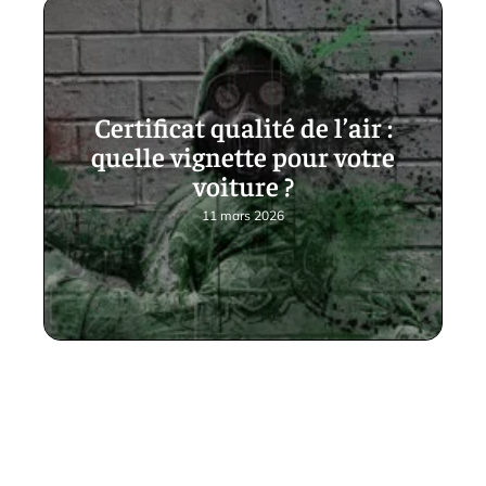
Certificat qualité de l’air :
quelle vignette pour votre
voiture ?
11 mars 2026