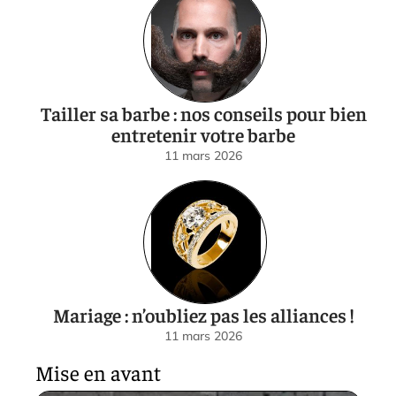
Tailler sa barbe : nos conseils pour bien
entretenir votre barbe
11 mars 2026
Mariage : n’oubliez pas les alliances !
11 mars 2026
Mise en avant