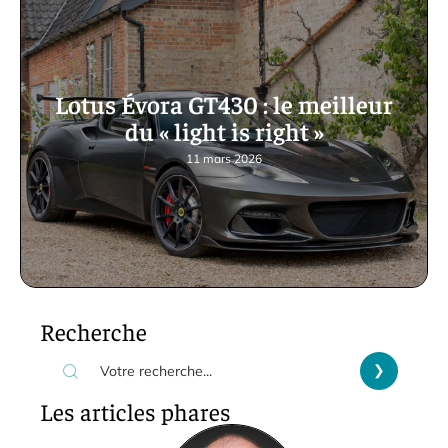
Lotus Évora GT430 : le meilleur
du « light is right »
11 mars 2026
Recherche
Les articles phares