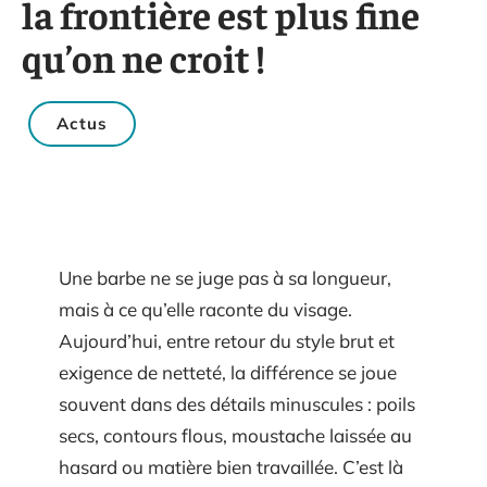
la frontière est plus fine
qu’on ne croit !
Actus
Une barbe ne se juge pas à sa longueur,
mais à ce qu’elle raconte du visage.
Aujourd’hui, entre retour du style brut et
exigence de netteté, la différence se joue
souvent dans des détails minuscules : poils
secs, contours flous, moustache laissée au
hasard ou matière bien travaillée. C’est là