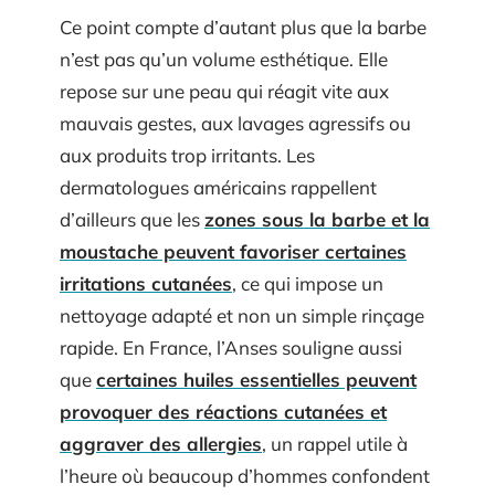
Ce point compte d’autant plus que la barbe
n’est pas qu’un volume esthétique. Elle
repose sur une peau qui réagit vite aux
mauvais gestes, aux lavages agressifs ou
aux produits trop irritants. Les
dermatologues américains rappellent
d’ailleurs que les
zones sous la barbe et la
moustache peuvent favoriser certaines
irritations cutanées
, ce qui impose un
nettoyage adapté et non un simple rinçage
rapide. En France, l’Anses souligne aussi
que
certaines huiles essentielles peuvent
provoquer des réactions cutanées et
aggraver des allergies
, un rappel utile à
l’heure où beaucoup d’hommes confondent