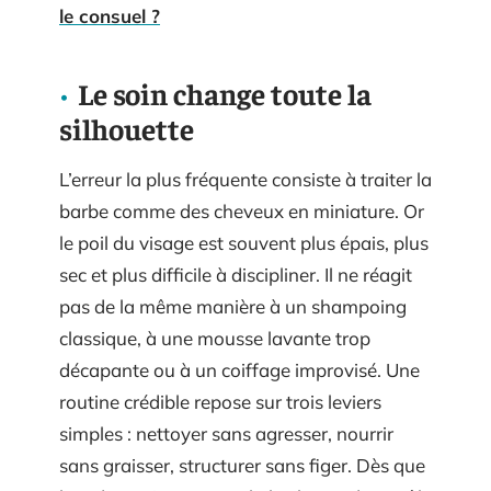
le consuel ?
Le soin change toute la
silhouette
L’erreur la plus fréquente consiste à traiter la
barbe comme des cheveux en miniature. Or
le poil du visage est souvent plus épais, plus
sec et plus difficile à discipliner. Il ne réagit
pas de la même manière à un shampoing
classique, à une mousse lavante trop
décapante ou à un coiffage improvisé. Une
routine crédible repose sur trois leviers
simples : nettoyer sans agresser, nourrir
sans graisser, structurer sans figer. Dès que