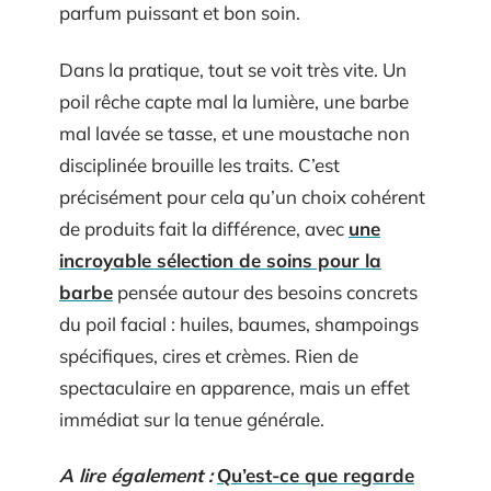
parfum puissant et bon soin.
Dans la pratique, tout se voit très vite. Un
poil rêche capte mal la lumière, une barbe
mal lavée se tasse, et une moustache non
disciplinée brouille les traits. C’est
précisément pour cela qu’un choix cohérent
de produits fait la différence, avec
une
incroyable sélection de soins pour la
barbe
pensée autour des besoins concrets
du poil facial : huiles, baumes, shampoings
spécifiques, cires et crèmes. Rien de
spectaculaire en apparence, mais un effet
immédiat sur la tenue générale.
A lire également :
Qu’est-ce que regarde