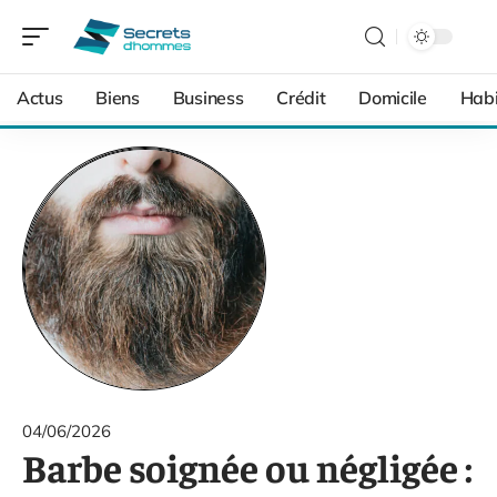
Actus
Biens
Business
Crédit
Domicile
Habi
04/06/2026
Barbe soignée ou négligée :