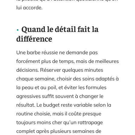
lui accorde.
Quand le détail fait la
différence
Une barbe réussie ne demande pas
forcément plus de temps, mais de meilleures
décisions. Réserver quelques minutes
chaque semaine, choisir des soins adaptés à
la peau et au poil, et éviter les formules
agressives suffit souvent à changer le
résultat. Le budget reste variable selon la
routine choisie, mais il coûte presque
toujours moins cher qu’un rattrapage
complet après plusieurs semaines de