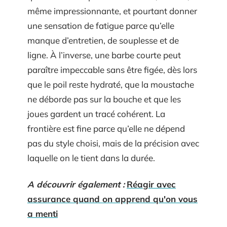
même impressionnante, et pourtant donner
une sensation de fatigue parce qu’elle
manque d’entretien, de souplesse et de
ligne. À l’inverse, une barbe courte peut
paraître impeccable sans être figée, dès lors
que le poil reste hydraté, que la moustache
ne déborde pas sur la bouche et que les
joues gardent un tracé cohérent. La
frontière est fine parce qu’elle ne dépend
pas du style choisi, mais de la précision avec
laquelle on le tient dans la durée.
A découvrir également :
Réagir avec
assurance quand on apprend qu'on vous
a menti