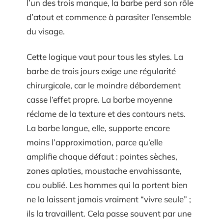
l’un des trois manque, la barbe perd son rôle
d’atout et commence à parasiter l’ensemble
du visage.
Cette logique vaut pour tous les styles. La
barbe de trois jours exige une régularité
chirurgicale, car le moindre débordement
casse l’effet propre. La barbe moyenne
réclame de la texture et des contours nets.
La barbe longue, elle, supporte encore
moins l’approximation, parce qu’elle
amplifie chaque défaut : pointes sèches,
zones aplaties, moustache envahissante,
cou oublié. Les hommes qui la portent bien
ne la laissent jamais vraiment “vivre seule” ;
ils la travaillent. Cela passe souvent par une