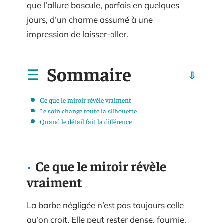
que l’allure bascule, parfois en quelques
jours, d’un charme assumé à une
impression de laisser-aller.
Sommaire
Ce que le miroir révèle vraiment
Le soin change toute la silhouette
Quand le détail fait la différence
Ce que le miroir révèle
vraiment
La barbe négligée n’est pas toujours celle
qu’on croit. Elle peut rester dense, fournie,