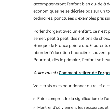
accompagneront l’enfant bien au-delà de
économiques ne se décrète pas sur un ton 
ordinaires, ponctuées d’exemples pris sur 
Parler d’argent avec un enfant, ce n’est 
semer, petit à petit, des notions de choix
Banque de France pointe que 6 parents s
aborder l’éducation financière, souvent 
Pourtant, dès le primaire, l’enfant se heur
A lire aussi :
Comment retirer de l'arge
Voici trois axes pour donner du relief à 
Faire comprendre la signification de l’
Montrer d’où viennent les ressources et 