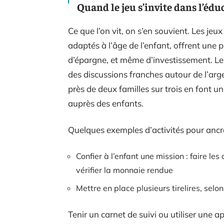
Quand le jeu s’invite dans l’édu
Ce que l’on vit, on s’en souvient. Les 
adaptés à l’âge de l’enfant, offrent une
d’épargne, et même d’investissement. Les
des discussions franches autour de l’arge
près de deux familles sur trois en font un
auprès des enfants.
Quelques exemples d’activités pour ancr
Confier à l’enfant une mission : faire le
vérifier la monnaie rendue
Mettre en place plusieurs tirelires, selon
Tenir un carnet de suivi ou utiliser une a