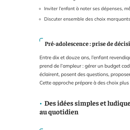
Inviter l’enfant à noter ses dépenses, 
Discuter ensemble des choix marquants,
Pré-adolescence : prise de déci
Entre dix et douze ans, l’enfant revendi
prend de l’ampleur : gérer un budget cad
éclairent, posent des questions, propose
Cette approche prépare à des choix plus 
Des idées simples et ludique
au quotidien