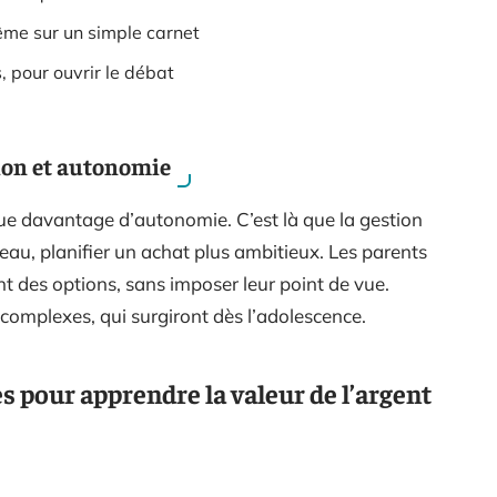
même sur un simple carnet
 pour ouvrir le débat
sion et autonomie
que davantage d’autonomie. C’est là que la gestion
eau, planifier un achat plus ambitieux. Les parents
nt des options, sans imposer leur point de vue.
complexes, qui surgiront dès l’adolescence.
s pour apprendre la valeur de l’argent