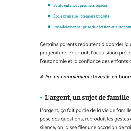
Petite enfance : premiers repères
École primaire : premiers budgets
Pré-adolescence : prise de décision et autonom
Certains parents redoutent d’aborder la 
progéniture. Pourtant, l’acquisition pré
l’autonomie et la confiance des enfants d
A lire en complément :
Investir en bour
L’argent, un sujet de famille 
L’argent, ça fait partie de la vie de famill
pose des questions, reproduit les gestes 
silence, on laisse filer une occasion de tai