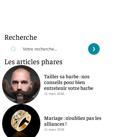
Recherche
Les articles phares
Tailler sa barbe : nos
conseils pour bien
entretenir votre barbe
11 mars 2026
Mariage : n’oubliez pas les
alliances !
11 mars 2026