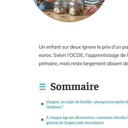
Un enfant sur deux ignore le prix d’un p
euros. Selon l’OCDE, l’apprentissage de l
primaire, mais reste largement absent de
Sommaire
L’argent, un sujet de famille : pourquoi en parler d
l’enfance ?
À chaque âge ses découvertes : comment aborder 
gestion de l’argent avec vos enfants