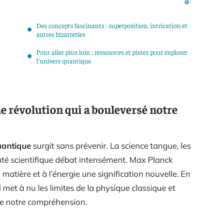
Des concepts fascinants : superposition, intrication et
autres bizarreries
Pour aller plus loin : ressources et pistes pour explorer
l’univers quantique
 révolution qui a bouleversé notre
antique
surgit sans prévenir. La science tangue, les
auté scientifique débat intensément. Max Planck
a matière et à l’énergie une signification nouvelle. En
il met à nu les limites de la physique classique et
e notre compréhension.