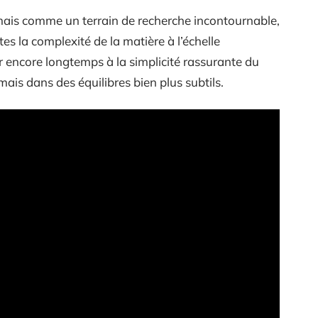
ais comme un terrain de recherche incontournable,
es la complexité de la matière à l’échelle
 encore longtemps à la simplicité rassurante du
ais dans des équilibres bien plus subtils.