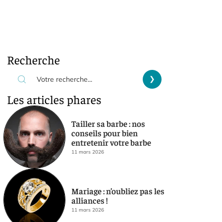
Recherche
Les articles phares
Tailler sa barbe : nos
conseils pour bien
entretenir votre barbe
11 mars 2026
Mariage : n’oubliez pas les
alliances !
11 mars 2026