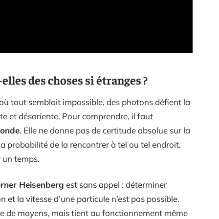
elles des choses si étranges ?
 où tout semblait impossible, des photons défient la
e et désoriente. Pour comprendre, il faut
’onde
. Elle ne donne pas de certitude absolue sur la
 probabilité de la rencontrer à tel ou tel endroit,
r un temps.
rner Heisenberg
est sans appel : déterminer
et la vitesse d’une particule n’est pas possible.
que de moyens, mais tient au fonctionnement même