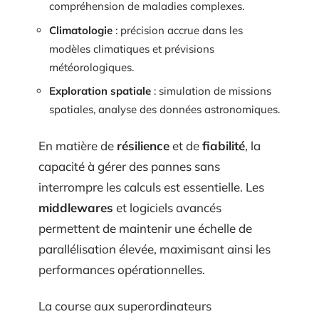
compréhension de maladies complexes.
Climatologie
: précision accrue dans les
modèles climatiques et prévisions
météorologiques.
Exploration spatiale
: simulation de missions
spatiales, analyse des données astronomiques.
En matière de
résilience
et de
fiabilité
, la
capacité à gérer des pannes sans
interrompre les calculs est essentielle. Les
middlewares
et logiciels avancés
permettent de maintenir une échelle de
parallélisation élevée, maximisant ainsi les
performances opérationnelles.
La course aux superordinateurs