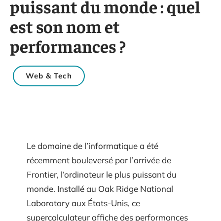
puissant du monde : quel
est son nom et
performances ?
Web & Tech
Le domaine de l’informatique a été
récemment bouleversé par l’arrivée de
Frontier, l’ordinateur le plus puissant du
monde. Installé au Oak Ridge National
Laboratory aux États-Unis, ce
supercalculateur affiche des performances