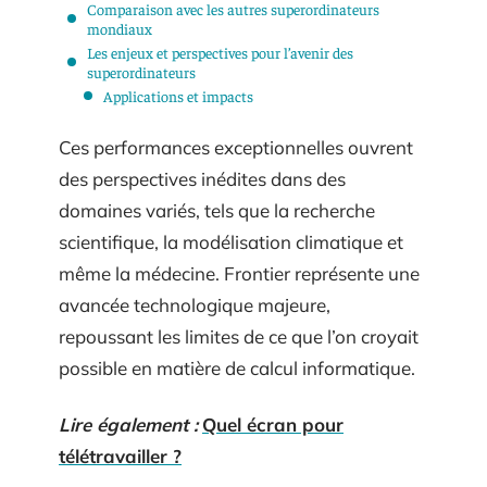
Comparaison avec les autres superordinateurs
mondiaux
Les enjeux et perspectives pour l’avenir des
superordinateurs
Applications et impacts
Ces performances exceptionnelles ouvrent
des perspectives inédites dans des
domaines variés, tels que la recherche
scientifique, la modélisation climatique et
même la médecine. Frontier représente une
avancée technologique majeure,
repoussant les limites de ce que l’on croyait
possible en matière de calcul informatique.
Lire également :
Quel écran pour
télétravailler ?