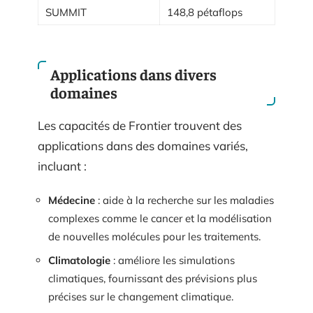
SUMMIT
148,8 pétaflops
Applications dans divers
domaines
Les capacités de Frontier trouvent des
applications dans des domaines variés,
incluant :
Médecine
: aide à la recherche sur les maladies
complexes comme le cancer et la modélisation
de nouvelles molécules pour les traitements.
Climatologie
: améliore les simulations
climatiques, fournissant des prévisions plus
précises sur le changement climatique.