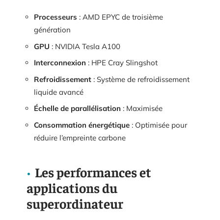
Processeurs
: AMD EPYC de troisième
génération
GPU
: NVIDIA Tesla A100
Interconnexion
: HPE Cray Slingshot
Refroidissement
: Système de refroidissement
liquide avancé
Échelle de parallélisation
: Maximisée
Consommation énergétique
: Optimisée pour
réduire l’empreinte carbone
Les performances et
applications du
superordinateur