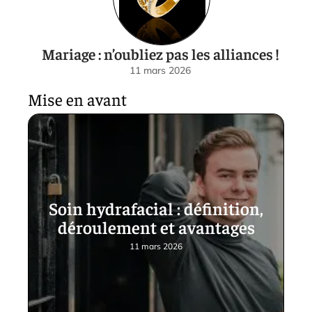
Mariage : n’oubliez pas les alliances !
11 mars 2026
Mise en avant
Soin hydrafacial : définition,
déroulement et avantages
11 mars 2026