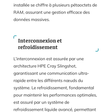
installée se chiffre à plusieurs pétaoctets de
RAM, assurant une gestion efficace des
données massives.
Interconnexion et
refroidissement
L’interconnexion est assurée par une
architecture HPE Cray Slingshot,
garantissant une communication ultra-
rapide entre les différents nœuds du
système. Le refroidissement, fondamental
pour maintenir les performances optimales,
est assuré par un système de
refroidissement liquide avancé, permettant