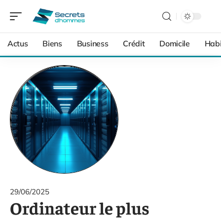
Actus
Biens
Business
Crédit
Domicile
Habi
29/06/2025
Ordinateur le plus