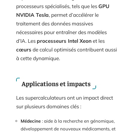
processeurs spécialisés, tels que les
GPU
NVIDIA Tesla
, permet d’accélérer le
traitement des données massives
nécessaires pour entraîner des modèles
d’IA. Les
processeurs Intel Xeon
et les
cœurs
de calcul optimisés contribuent aussi
à cette dynamique.
Applications et impacts
Les supercalculateurs ont un impact direct
sur plusieurs domaines clés :
Médecine
: aide à la recherche en génomique,
développement de nouveaux médicaments, et