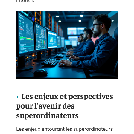
intensif.
Les enjeux et perspectives
pour l’avenir des
superordinateurs
Les enjeux entourant les superordinateurs