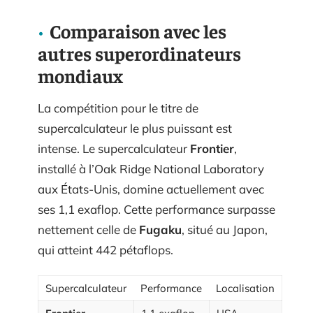
Comparaison avec les
autres superordinateurs
mondiaux
La compétition pour le titre de
supercalculateur le plus puissant est
intense. Le supercalculateur
Frontier
,
installé à l’Oak Ridge National Laboratory
aux États-Unis, domine actuellement avec
ses 1,1 exaflop. Cette performance surpasse
nettement celle de
Fugaku
, situé au Japon,
qui atteint 442 pétaflops.
Supercalculateur
Performance
Localisation