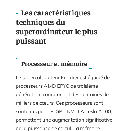
Les caractéristiques
techniques du
superordinateur le plus
puissant
Processeur et mémoire
Le supercalculateur Frontier est équipé de
processeurs AMD EPYC de troisième
génération, comprenant des centaines de
milliers de cœurs. Ces processeurs sont
soutenus par des GPU NVIDIA Tesla A100,
permettant une augmentation significative
de la puissance de calcul. La mémoire