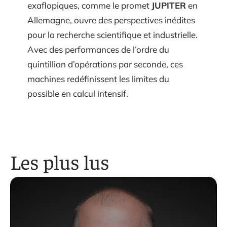
exaflopiques, comme le promet
JUPITER
en
Allemagne, ouvre des perspectives inédites
pour la recherche scientifique et industrielle.
Avec des performances de l’ordre du
quintillion d’opérations par seconde, ces
machines redéfinissent les limites du
possible en calcul intensif.
Les plus lus