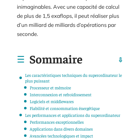
inimaginables. Avec une capacité de calcul
de plus de 1,5 exaflops, il peut réaliser plus
d’un milliard de milliards d’opérations par
seconde.
Sommaire
Les caractéristiques techniques du superordinateur le
plus puissant
Processeur et mémoire
Interconnexion et refroidissement
Logiciels et middlewares
Fiabilité et consommation énergétique
Les performances et applications du superordinateur
Performances exceptionnelles
Applications dans divers domaines
Avancées technologiques et impact