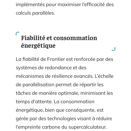
implémentés pour maximiser l’efficacité des
calculs parallèles.
Fiabilité et consommation
énergétique
La fiabilité de Frontier est renforcée par des
systèmes de redondance et des
mécanismes de résilience avancés. L’échelle
de parallélisation permet de répartir les
tâches de manière optimale, minimisant les
temps d’attente. La consommation
énergétique, bien que conséquente, est
gérée par des technologies visant à réduire
l’empreinte carbone du supercalculateur.