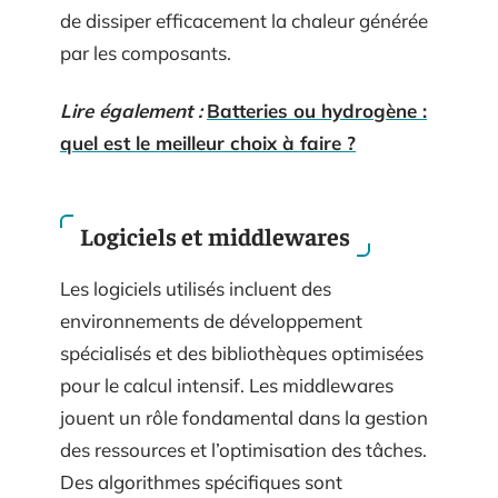
de dissiper efficacement la chaleur générée
par les composants.
Lire également :
Batteries ou hydrogène :
quel est le meilleur choix à faire ?
Logiciels et middlewares
Les logiciels utilisés incluent des
environnements de développement
spécialisés et des bibliothèques optimisées
pour le calcul intensif. Les middlewares
jouent un rôle fondamental dans la gestion
des ressources et l’optimisation des tâches.
Des algorithmes spécifiques sont