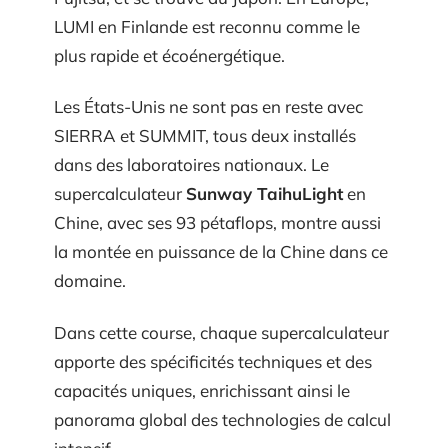
LUMI en Finlande est reconnu comme le
plus rapide et écoénergétique.
Les États-Unis ne sont pas en reste avec
SIERRA et SUMMIT, tous deux installés
dans des laboratoires nationaux. Le
supercalculateur
Sunway TaihuLight
en
Chine, avec ses 93 pétaflops, montre aussi
la montée en puissance de la Chine dans ce
domaine.
Dans cette course, chaque supercalculateur
apporte des spécificités techniques et des
capacités uniques, enrichissant ainsi le
panorama global des technologies de calcul