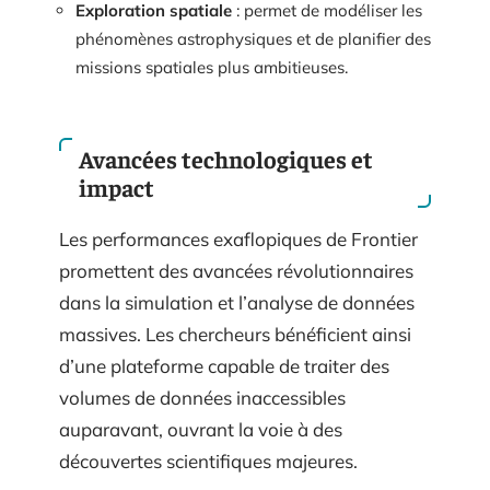
Exploration spatiale
: permet de modéliser les
phénomènes astrophysiques et de planifier des
missions spatiales plus ambitieuses.
Avancées technologiques et
impact
Les performances exaflopiques de Frontier
promettent des avancées révolutionnaires
dans la simulation et l’analyse de données
massives. Les chercheurs bénéficient ainsi
d’une plateforme capable de traiter des
volumes de données inaccessibles
auparavant, ouvrant la voie à des
découvertes scientifiques majeures.