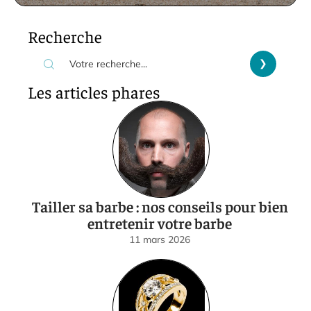
Recherche
Les articles phares
Tailler sa barbe : nos conseils pour bien
entretenir votre barbe
11 mars 2026