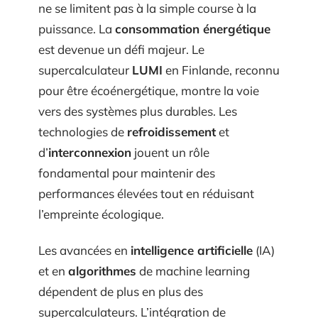
ne se limitent pas à la simple course à la
puissance. La
consommation énergétique
est devenue un défi majeur. Le
supercalculateur
LUMI
en Finlande, reconnu
pour être écoénergétique, montre la voie
vers des systèmes plus durables. Les
technologies de
refroidissement
et
d’
interconnexion
jouent un rôle
fondamental pour maintenir des
performances élevées tout en réduisant
l’empreinte écologique.
Les avancées en
intelligence artificielle
(IA)
et en
algorithmes
de machine learning
dépendent de plus en plus des
supercalculateurs. L’intégration de