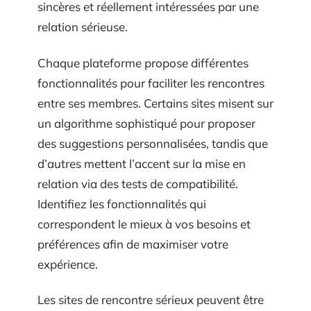
sincères et réellement intéressées par une
relation sérieuse.
Chaque plateforme propose différentes
fonctionnalités pour faciliter les rencontres
entre ses membres. Certains sites misent sur
un algorithme sophistiqué pour proposer
des suggestions personnalisées, tandis que
d’autres mettent l’accent sur la mise en
relation via des tests de compatibilité.
Identifiez les fonctionnalités qui
correspondent le mieux à vos besoins et
préférences afin de maximiser votre
expérience.
Les sites de rencontre sérieux peuvent être