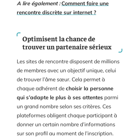
A lire également :
Comment faire une
rencontre discrète sur internet ?
Optimisent la chance de
trouver un partenaire sérieux
Les sites de rencontre disposent de millions
de membres avec un objectif unique, celui
de trouver l’âme sœur. Cela permet à
chaque adhérent de
choisir la personne
qui s’adapte le plus à ses attentes
parmi
un grand nombre selon ses critères. Ces
plateformes obligent chaque participant à
donner un certain nombre d’informations
sur son profil au moment de l’inscription.