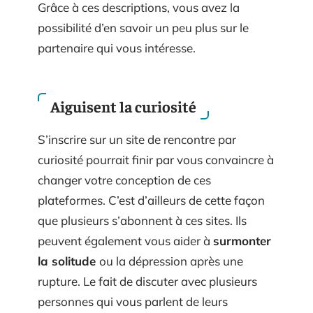
Grâce à ces descriptions, vous avez la
possibilité d’en savoir un peu plus sur le
partenaire qui vous intéresse.
Aiguisent la curiosité
S’inscrire sur un site de rencontre par
curiosité pourrait finir par vous convaincre à
changer votre conception de ces
plateformes. C’est d’ailleurs de cette façon
que plusieurs s’abonnent à ces sites. Ils
peuvent également vous aider à
surmonter
la solitude
ou la dépression après une
rupture. Le fait de discuter avec plusieurs
personnes qui vous parlent de leurs