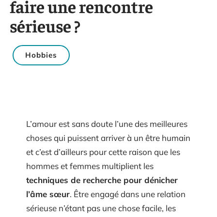
faire une rencontre
sérieuse ?
Hobbies
L’amour est sans doute l’une des meilleures
choses qui puissent arriver à un être humain
et c’est d’ailleurs pour cette raison que les
hommes et femmes multiplient les
techniques de recherche pour dénicher
l’âme sœur
. Être engagé dans une relation
sérieuse n’étant pas une chose facile, les