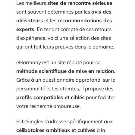
Les meilleurs
sites de rencontre sérieuse
sont souvent déterminés par les
avis des
utilisateurs
et les
recommandations des
experts
. En tenant compte de ces retours
d’expérience, voici une sélection des sites
qui ont fait leurs preuves dans le domaine.
eHarmony est un site réputé pour sa
méthode scientifique de mise en relation
.
Grâce à un questionnaire approfondi sur la
personnalité et les attentes, il propose des
profils compatibles et ciblés
pour faciliter
votre recherche amoureuse.
EliteSingles s’adresse spécifiquement aux
célibataires ambitieux et cultivés
à la