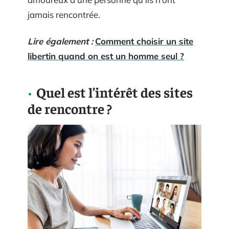
jamais rencontrée.
Lire également :
Comment choisir un site
libertin quand on est un homme seul ?
Quel est l’intérêt des sites
de rencontre ?