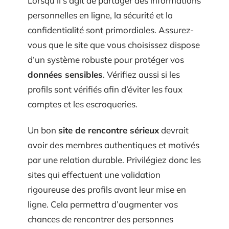
Lorsqu’il s’agit de partager des informations
personnelles en ligne, la sécurité et la
confidentialité sont primordiales. Assurez-
vous que le site que vous choisissez dispose
d’un système robuste pour protéger vos
données sensibles
. Vérifiez aussi si les
profils sont vérifiés afin d’éviter les faux
comptes et les escroqueries.
Un bon
site de rencontre sérieux
devrait
avoir des membres authentiques et motivés
par une relation durable. Privilégiez donc les
sites qui effectuent une validation
rigoureuse des profils avant leur mise en
ligne. Cela permettra d’augmenter vos
chances de rencontrer des personnes