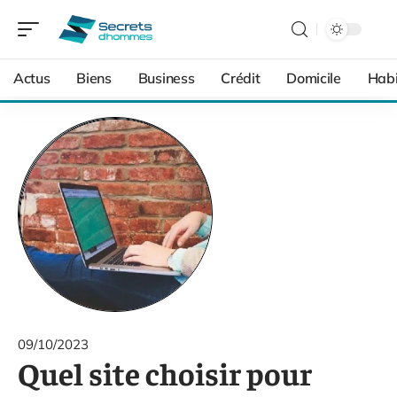
Actus
Biens
Business
Crédit
Domicile
Habi
09/10/2023
Quel site choisir pour