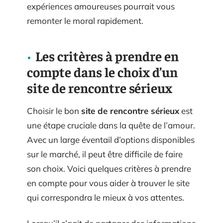
expériences amoureuses pourrait vous
remonter le moral rapidement.
Les critères à prendre en
compte dans le choix d’un
site de rencontre sérieux
Choisir le bon
site de rencontre sérieux
est
une étape cruciale dans la quête de l’amour.
Avec un large éventail d’options disponibles
sur le marché, il peut être difficile de faire
son choix. Voici quelques critères à prendre
en compte pour vous aider à trouver le site
qui correspondra le mieux à vos attentes.