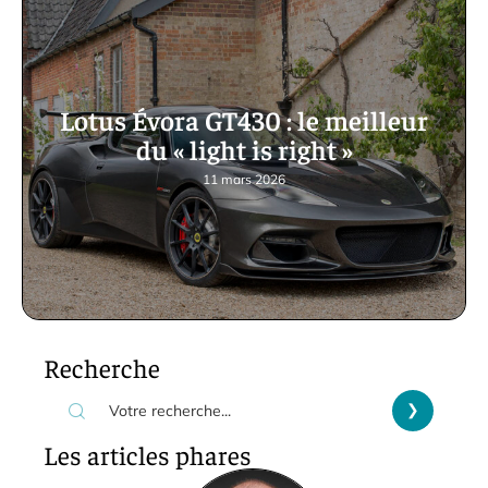
Lotus Évora GT430 : le meilleur
du « light is right »
11 mars 2026
Recherche
Les articles phares