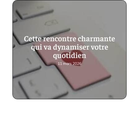
Cette rencontre charmante
qui va dynamiser votre
quotidien
11 mars 2026