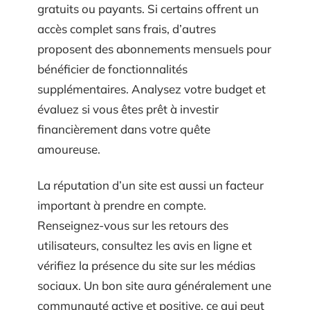
gratuits ou payants. Si certains offrent un
accès complet sans frais, d’autres
proposent des abonnements mensuels pour
bénéficier de fonctionnalités
supplémentaires. Analysez votre budget et
évaluez si vous êtes prêt à investir
financièrement dans votre quête
amoureuse.
La réputation d’un site est aussi un facteur
important à prendre en compte.
Renseignez-vous sur les retours des
utilisateurs, consultez les avis en ligne et
vérifiez la présence du site sur les médias
sociaux. Un bon site aura généralement une
communauté active et positive, ce qui peut