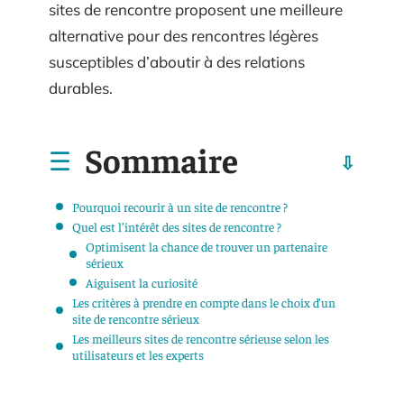
sites de rencontre proposent une meilleure
alternative pour des rencontres légères
susceptibles d’aboutir à des relations
durables.
Sommaire
Pourquoi recourir à un site de rencontre ?
Quel est l’intérêt des sites de rencontre ?
Optimisent la chance de trouver un partenaire
sérieux
Aiguisent la curiosité
Les critères à prendre en compte dans le choix d’un
site de rencontre sérieux
Les meilleurs sites de rencontre sérieuse selon les
utilisateurs et les experts