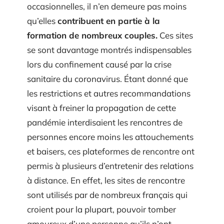
occasionnelles, il n’en demeure pas moins
qu’elles
contribuent en partie à la
formation de nombreux couples.
Ces sites
se sont davantage montrés indispensables
lors du confinement causé par la crise
sanitaire du coronavirus. Étant donné que
les restrictions et autres recommandations
visant à freiner la propagation de cette
pandémie interdisaient les rencontres de
personnes encore moins les attouchements
et baisers, ces plateformes de rencontre ont
permis à plusieurs d’entretenir des relations
à distance. En effet, les sites de rencontre
sont utilisés par de nombreux français qui
croient pour la plupart, pouvoir tomber
amoureux d’une personne qu’ils n’ont