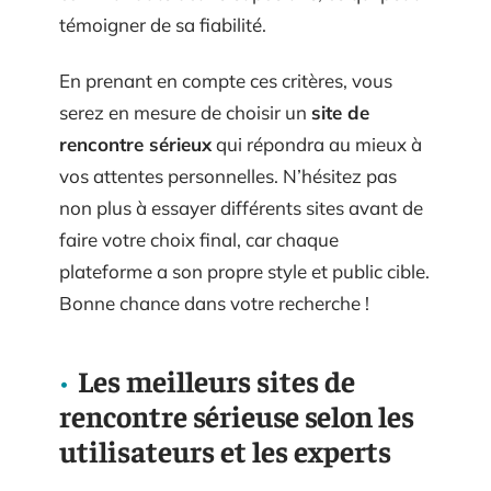
témoigner de sa fiabilité.
En prenant en compte ces critères, vous
serez en mesure de choisir un
site de
rencontre sérieux
qui répondra au mieux à
vos attentes personnelles. N’hésitez pas
non plus à essayer différents sites avant de
faire votre choix final, car chaque
plateforme a son propre style et public cible.
Bonne chance dans votre recherche !
Les meilleurs sites de
rencontre sérieuse selon les
utilisateurs et les experts