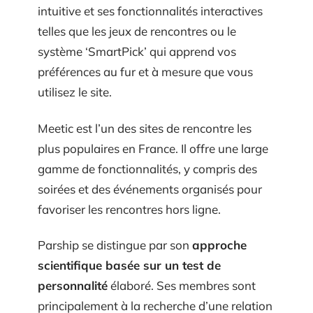
intuitive et ses fonctionnalités interactives
telles que les jeux de rencontres ou le
système ‘SmartPick’ qui apprend vos
préférences au fur et à mesure que vous
utilisez le site.
Meetic est l’un des sites de rencontre les
plus populaires en France. Il offre une large
gamme de fonctionnalités, y compris des
soirées et des événements organisés pour
favoriser les rencontres hors ligne.
Parship se distingue par son
approche
scientifique basée sur un test de
personnalité
élaboré. Ses membres sont
principalement à la recherche d’une relation