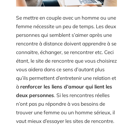
Se mettre en couple avec un homme ou une
femme nécessite un peu de temps. Les deux
personnes qui semblent s’aimer après une
rencontre à distance doivent apprendre à se
connaitre, échanger, se rencontrer etc. Ceci
étant, le site de rencontre que vous choisirez
vous aidera dans ce sens d’autant plus
qu’ils permettent d’entretenir une relation et
à
renforcer les liens d’amour qui lient les
deux personnes
. Si les rencontres réelles
n’ont pas pu répondre à vos besoins de
trouver une femme ou un homme sérieux, il
vaut mieux d’essayer les sites de rencontre.