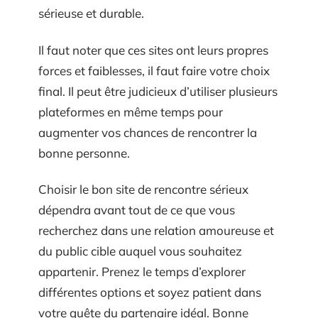
sérieuse et durable.
Il faut noter que ces sites ont leurs propres
forces et faiblesses, il faut faire votre choix
final. Il peut être judicieux d’utiliser plusieurs
plateformes en même temps pour
augmenter vos chances de rencontrer la
bonne personne.
Choisir le bon site de rencontre sérieux
dépendra avant tout de ce que vous
recherchez dans une relation amoureuse et
du public cible auquel vous souhaitez
appartenir. Prenez le temps d’explorer
différentes options et soyez patient dans
votre quête du partenaire idéal. Bonne