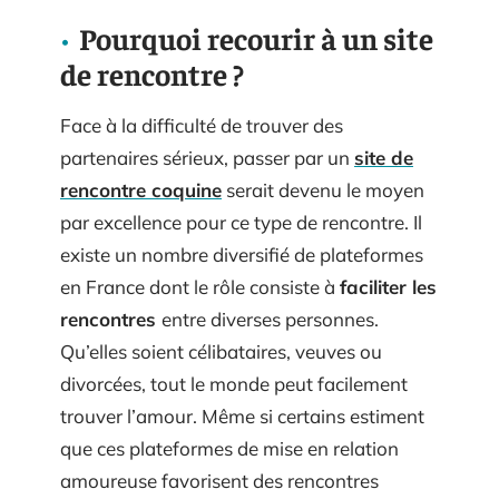
Pourquoi recourir à un site
de rencontre ?
Face à la difficulté de trouver des
partenaires sérieux, passer par un
site de
rencontre coquine
serait devenu le moyen
par excellence pour ce type de rencontre. Il
existe un nombre diversifié de plateformes
en France dont le rôle consiste à
faciliter les
rencontres
entre diverses personnes.
Qu’elles soient célibataires, veuves ou
divorcées, tout le monde peut facilement
trouver l’amour. Même si certains estiment
que ces plateformes de mise en relation
amoureuse favorisent des rencontres