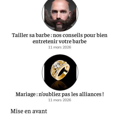
Tailler sa barbe : nos conseils pour bien
entretenir votre barbe
11 mars 2026
Mariage : n’oubliez pas les alliances !
11 mars 2026
Mise en avant