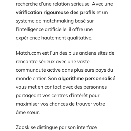
recherche d’une relation sérieuse. Avec une
vérification rigoureuse des profils
et un
système de matchmaking basé sur
l’intelligence artificielle, il offre une
expérience hautement qualitative.
Match.com est l’un des plus anciens sites de
rencontre sérieux avec une vaste
communauté active dans plusieurs pays du
monde entier. Son
algorithme personnalisé
vous met en contact avec des personnes
partageant vos centres d’intérêt pour
maximiser vos chances de trouver votre
âme sœur.
Zoosk se distingue par son interface