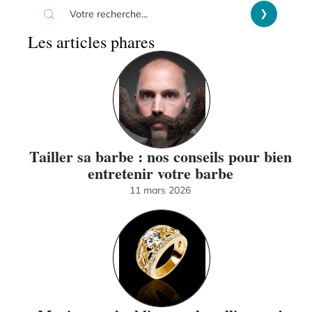
Les articles phares
Tailler sa barbe : nos conseils pour bien
entretenir votre barbe
11 mars 2026