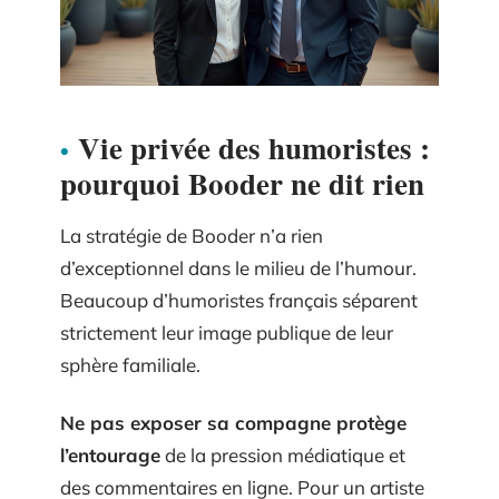
Vie privée des humoristes :
pourquoi Booder ne dit rien
La stratégie de Booder n’a rien
d’exceptionnel dans le milieu de l’humour.
Beaucoup d’humoristes français séparent
strictement leur image publique de leur
sphère familiale.
Ne pas exposer sa compagne protège
l’entourage
de la pression médiatique et
des commentaires en ligne. Pour un artiste