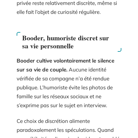
privée reste relativement discrète, même si
elle fait l’objet de curiosité régulière.
Booder, humoriste discret sur
sa vie personnelle
Booder cultive volontairement le silence
sur sa vie de couple.
Aucune identité
vérifiée de sa compagne n’a été rendue
publique. L’humoriste évite les photos de
famille sur les réseaux sociaux et ne
s’exprime pas sur le sujet en interview.
Ce choix de discrétion alimente
paradoxalement les spéculations. Quand