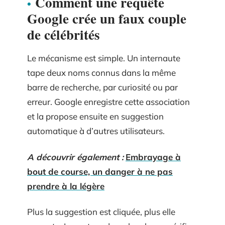
Comment une requête
Google crée un faux couple
de célébrités
Le mécanisme est simple. Un internaute
tape deux noms connus dans la même
barre de recherche, par curiosité ou par
erreur. Google enregistre cette association
et la propose ensuite en suggestion
automatique à d’autres utilisateurs.
A découvrir également :
Embrayage à
bout de course, un danger à ne pas
prendre à la légère
Plus la suggestion est cliquée, plus elle