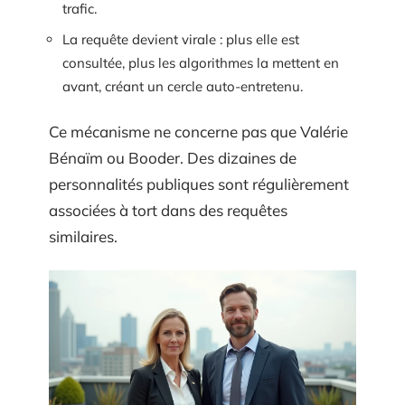
trafic.
La requête devient virale : plus elle est
consultée, plus les algorithmes la mettent en
avant, créant un cercle auto-entretenu.
Ce mécanisme ne concerne pas que Valérie
Bénaïm ou Booder. Des dizaines de
personnalités publiques sont régulièrement
associées à tort dans des requêtes
similaires.