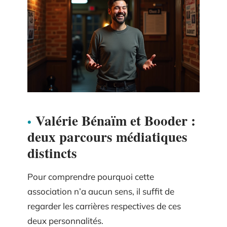
Valérie Bénaïm et Booder :
deux parcours médiatiques
distincts
Pour comprendre pourquoi cette
association n’a aucun sens, il suffit de
regarder les carrières respectives de ces
deux personnalités.