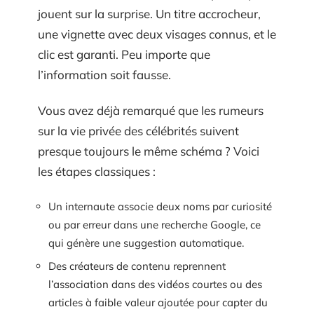
jouent sur la surprise. Un titre accrocheur,
une vignette avec deux visages connus, et le
clic est garanti. Peu importe que
l’information soit fausse.
Vous avez déjà remarqué que les rumeurs
sur la vie privée des célébrités suivent
presque toujours le même schéma ? Voici
les étapes classiques :
Un internaute associe deux noms par curiosité
ou par erreur dans une recherche Google, ce
qui génère une suggestion automatique.
Des créateurs de contenu reprennent
l’association dans des vidéos courtes ou des
articles à faible valeur ajoutée pour capter du