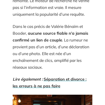
remonte. Le moteur de recherche ne vérifie
pas si l’information est vraie. Il mesure
uniquement la popularité d’une requête.
Dans le cas précis de Valérie Bénaïm et
Booder,
aucune source fiable n’a jamais
confirmé un lien de couple
. La rumeur ne
provient pas d’un article, d’une déclaration
ou d’une photo. Elle est née d’un
enchaînement de clics, amplifié par les
réseaux sociaux.
Lire également :
Séparation et divorce :
les erreurs à ne pas faire