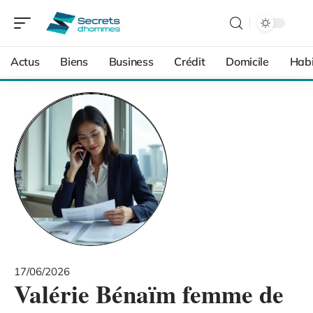
Actus
Biens
Business
Crédit
Domicile
Habi
17/06/2026
Valérie Bénaïm femme de