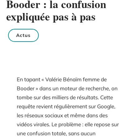
Booder : la confusion
expliquée pas à pas
Actus
En tapant « Valérie Bénaïm femme de
Booder » dans un moteur de recherche, on
tombe sur des milliers de résultats. Cette
requête revient régulièrement sur Google,
les réseaux sociaux et même dans des
vidéos virales. Le problème : elle repose sur
une confusion totale, sans aucun