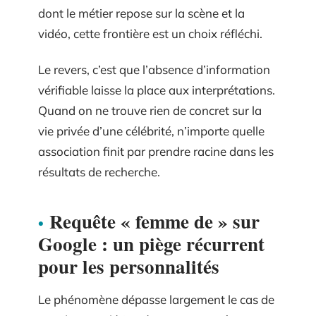
dont le métier repose sur la scène et la
vidéo, cette frontière est un choix réfléchi.
Le revers, c’est que l’absence d’information
vérifiable laisse la place aux interprétations.
Quand on ne trouve rien de concret sur la
vie privée d’une célébrité, n’importe quelle
association finit par prendre racine dans les
résultats de recherche.
Requête « femme de » sur
Google : un piège récurrent
pour les personnalités
Le phénomène dépasse largement le cas de