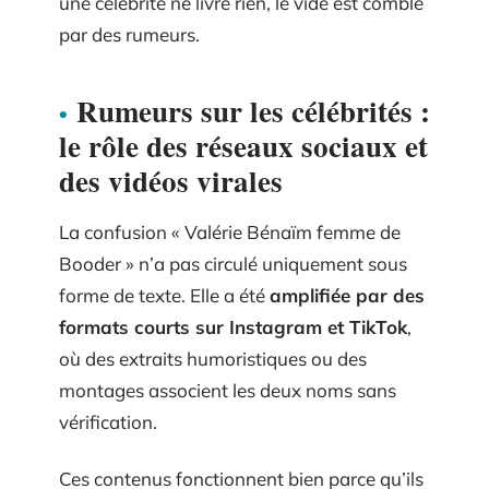
une célébrité ne livre rien, le vide est comblé
par des rumeurs.
Rumeurs sur les célébrités :
le rôle des réseaux sociaux et
des vidéos virales
La confusion « Valérie Bénaïm femme de
Booder » n’a pas circulé uniquement sous
forme de texte. Elle a été
amplifiée par des
formats courts sur Instagram et TikTok
,
où des extraits humoristiques ou des
montages associent les deux noms sans
vérification.
Ces contenus fonctionnent bien parce qu’ils