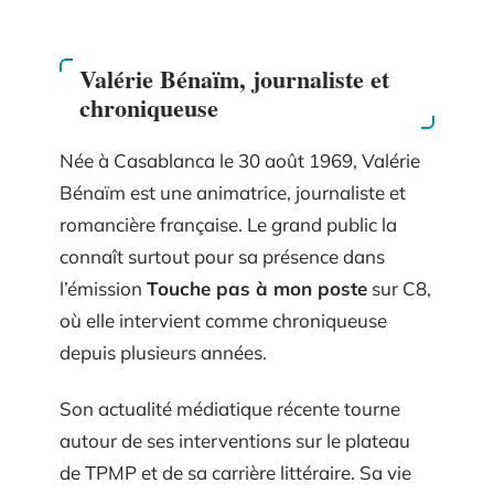
Valérie Bénaïm, journaliste et
chroniqueuse
Née à Casablanca le 30 août 1969, Valérie
Bénaïm est une animatrice, journaliste et
romancière française. Le grand public la
connaît surtout pour sa présence dans
l’émission
Touche pas à mon poste
sur C8,
où elle intervient comme chroniqueuse
depuis plusieurs années.
Son actualité médiatique récente tourne
autour de ses interventions sur le plateau
de TPMP et de sa carrière littéraire. Sa vie