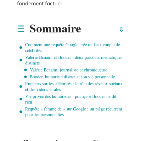
fondement factuel.
Sommaire
Comment une requête Google crée un faux couple de
célébrités
Valérie Bénaïm et Booder : deux parcours médiatiques
distincts
Valérie Bénaïm, journaliste et chroniqueuse
Booder, humoriste discret sur sa vie personnelle
Rumeurs sur les célébrités : le rôle des réseaux sociaux
et des vidéos virales
Vie privée des humoristes : pourquoi Booder ne dit
rien
Requête « femme de » sur Google : un piège récurrent
pour les personnalités