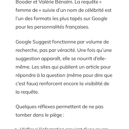
Booder et Valérie Bénaïm. La requête «
femme de » suivie d’un nom de célébrité est
l’un des formats les plus tapés sur Google
pour les personnalités françaises.
Google Suggest fonctionne par volume de
recherche, pas par véracité. Une fois qu’une
suggestion apparaît, elle se nourrit d’elle-
même. Les sites qui publient un article pour
répondre à la question (même pour dire que
c’est faux) renforcent encore la visibilité de
la requête.
Quelques réflexes permettent de ne pas
tomber dans le piège :