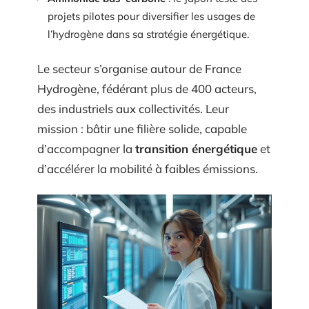
projets pilotes pour diversifier les usages de
l’hydrogène dans sa stratégie énergétique.
Le secteur s’organise autour de France
Hydrogène, fédérant plus de 400 acteurs,
des industriels aux collectivités. Leur
mission : bâtir une filière solide, capable
d’accompagner la
transition énergétique
et
d’accélérer la mobilité à faibles émissions.