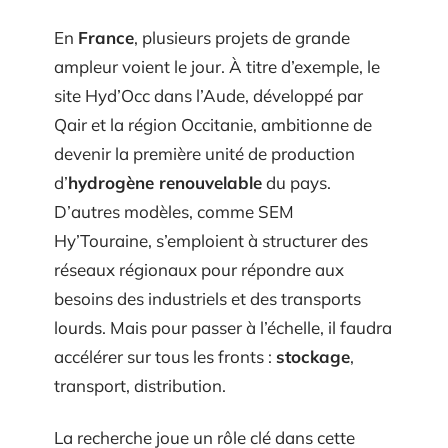
En
France
, plusieurs projets de grande
ampleur voient le jour. À titre d’exemple, le
site Hyd’Occ dans l’Aude, développé par
Qair et la région Occitanie, ambitionne de
devenir la première unité de production
d’
hydrogène renouvelable
du pays.
D’autres modèles, comme SEM
Hy’Touraine, s’emploient à structurer des
réseaux régionaux pour répondre aux
besoins des industriels et des transports
lourds. Mais pour passer à l’échelle, il faudra
accélérer sur tous les fronts :
stockage
,
transport, distribution.
La recherche joue un rôle clé dans cette