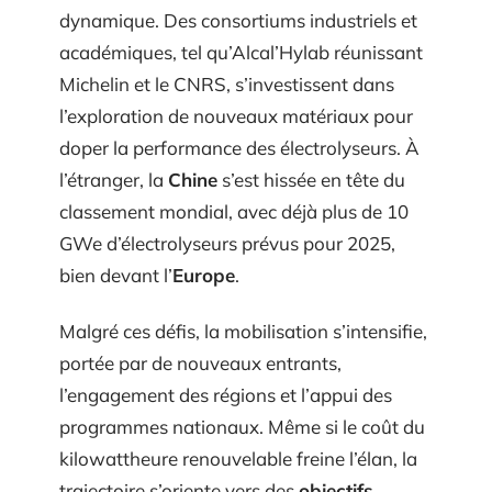
dynamique. Des consortiums industriels et
académiques, tel qu’Alcal’Hylab réunissant
Michelin et le CNRS, s’investissent dans
l’exploration de nouveaux matériaux pour
doper la performance des électrolyseurs. À
l’étranger, la
Chine
s’est hissée en tête du
classement mondial, avec déjà plus de 10
GWe d’électrolyseurs prévus pour 2025,
bien devant l’
Europe
.
Malgré ces défis, la mobilisation s’intensifie,
portée par de nouveaux entrants,
l’engagement des régions et l’appui des
programmes nationaux. Même si le coût du
kilowattheure renouvelable freine l’élan, la
trajectoire s’oriente vers des
objectifs