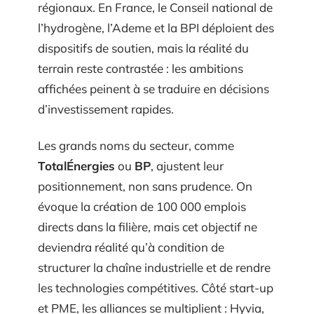
régionaux. En France, le Conseil national de
l’hydrogène, l’Ademe et la BPI déploient des
dispositifs de soutien, mais la réalité du
terrain reste contrastée : les ambitions
affichées peinent à se traduire en décisions
d’investissement rapides.
Les grands noms du secteur, comme
TotalÉnergies
ou
BP
, ajustent leur
positionnement, non sans prudence. On
évoque la création de 100 000 emplois
directs dans la filière, mais cet objectif ne
deviendra réalité qu’à condition de
structurer la chaîne industrielle et de rendre
les technologies compétitives. Côté start-up
et PME, les alliances se multiplient : Hyvia,