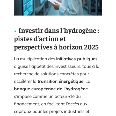
Investir dans l’hydrogène :
pistes d’action et
perspectives à horizon 2025
La multiplication des
initiatives publiques
aiguise l’appétit des investisseurs, tous à la
recherche de solutions concrètes pour
accélérer la
transition énergétique
. La
banque européenne de l’hydrogène
s’impose comme un acteur-clé du
financement, en facilitant l’accès aux
capitaux pour les projets industriels et