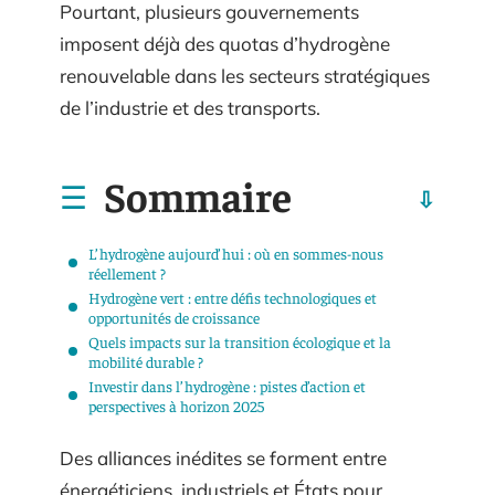
Pourtant, plusieurs gouvernements
imposent déjà des quotas d’hydrogène
renouvelable dans les secteurs stratégiques
de l’industrie et des transports.
Sommaire
L’hydrogène aujourd’hui : où en sommes-nous
réellement ?
Hydrogène vert : entre défis technologiques et
opportunités de croissance
Quels impacts sur la transition écologique et la
mobilité durable ?
Investir dans l’hydrogène : pistes d’action et
perspectives à horizon 2025
Des alliances inédites se forment entre
énergéticiens, industriels et États pour