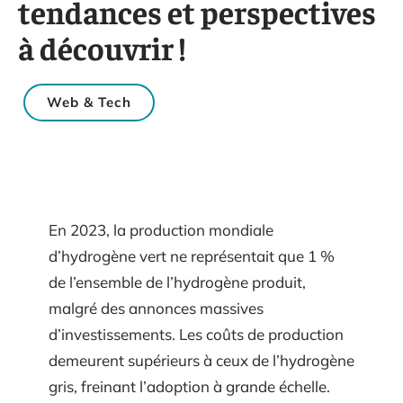
tendances et perspectives
à découvrir !
Web & Tech
En 2023, la production mondiale
d’hydrogène vert ne représentait que 1 %
de l’ensemble de l’hydrogène produit,
malgré des annonces massives
d’investissements. Les coûts de production
demeurent supérieurs à ceux de l’hydrogène
gris, freinant l’adoption à grande échelle.