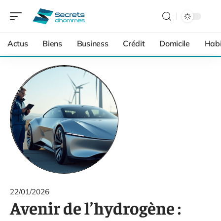
Actus
Biens
Business
Crédit
Domicile
Habi
22/01/2026
Avenir de l’hydrogène :