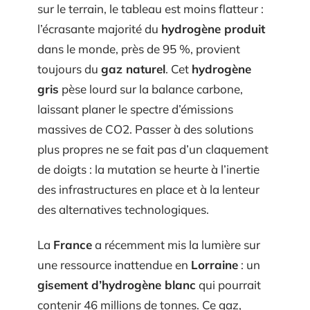
sur le terrain, le tableau est moins flatteur :
l’écrasante majorité du
hydrogène produit
dans le monde, près de 95 %, provient
toujours du
gaz naturel
. Cet
hydrogène
gris
pèse lourd sur la balance carbone,
laissant planer le spectre d’émissions
massives de CO2. Passer à des solutions
plus propres ne se fait pas d’un claquement
de doigts : la mutation se heurte à l’inertie
des infrastructures en place et à la lenteur
des alternatives technologiques.
La
France
a récemment mis la lumière sur
une ressource inattendue en
Lorraine
: un
gisement d’hydrogène blanc
qui pourrait
contenir 46 millions de tonnes. Ce gaz,