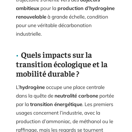
ambitieux
pour la
production d’hydrogène
renouvelable
à grande échelle, condition
pour une véritable décarbonation
industrielle.
Quels impacts sur la
transition écologique et la
mobilité durable ?
L’
hydrogène
occupe une place centrale
dans la quête de
neutralité carbone
portée
par la
transition énergétique
. Les premiers
usages concernent l’industrie, avec la
production d’ammoniac, de méthanol ou le
raffinage, mais les regards se tournent