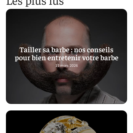
Tailler sa barbe : nos conseils
pour bien entretenir votre barbe
11 mars 2026