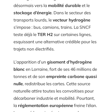
désormais vers la
mobilité durable
et le
stockage d’énergie
. Dans le secteur des
transports lourds, le
vecteur hydrogène
s’impose : bus, camions, trains. La SNCF
teste déjà le
TER H2
sur certaines lignes,
esquissant une alternative crédible pour les
trajets non électrifiés.
L’apparition d’un
gisement d’hydrogène
blanc
en Lorraine, fort de ses 46 millions de
tonnes et de son
empreinte carbone quasi
nulle
, redistribue les cartes. Cette source
naturelle attire toutes les convoitises pour
décarboner industrie et mobilité. Pourtant,
la
réglementation européenne
freine l’élan.