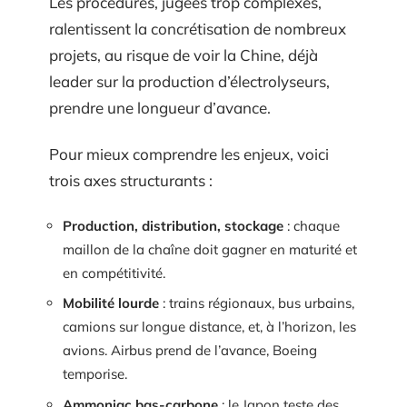
Les procédures, jugées trop complexes,
ralentissent la concrétisation de nombreux
projets, au risque de voir la Chine, déjà
leader sur la production d’électrolyseurs,
prendre une longueur d’avance.
Pour mieux comprendre les enjeux, voici
trois axes structurants :
Production, distribution, stockage
: chaque
maillon de la chaîne doit gagner en maturité et
en compétitivité.
Mobilité lourde
: trains régionaux, bus urbains,
camions sur longue distance, et, à l’horizon, les
avions. Airbus prend de l’avance, Boeing
temporise.
Ammoniac bas-carbone
: le Japon teste des