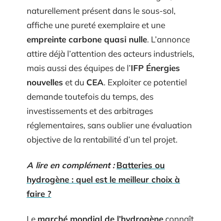
naturellement présent dans le sous-sol,
affiche une pureté exemplaire et une
empreinte carbone quasi nulle
. L’annonce
attire déjà l’attention des acteurs industriels,
mais aussi des équipes de l’
IFP Énergies
nouvelles
et du
CEA
. Exploiter ce potentiel
demande toutefois du temps, des
investissements et des arbitrages
réglementaires, sans oublier une évaluation
objective de la rentabilité d’un tel projet.
A lire en complément :
Batteries ou
hydrogène : quel est le meilleur choix à
faire ?
Le
marché mondial de l’hydrogène
connaît