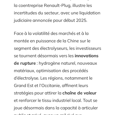
la coentreprise Renault-Plug, illustre les
incertitudes du secteur, avec une liquidation
judiciaire annoncée pour début 2025.
Face à la volatilité des marchés et à la
montée en puissance de la Chine sur le
segment des électrolyseurs, les investisseurs
se tournent désormais vers les
innovations
de rupture
: hydrogène naturel, nouveaux
matériaux, optimisation des procédés
d’électrolyse. Les régions, notamment le
Grand Est et l’Occitanie, affinent leurs
stratégies pour attirer la
chaîne de valeur
et renforcer le tissu industriel local. Tout se
joue désormais dans la capacité à articuler