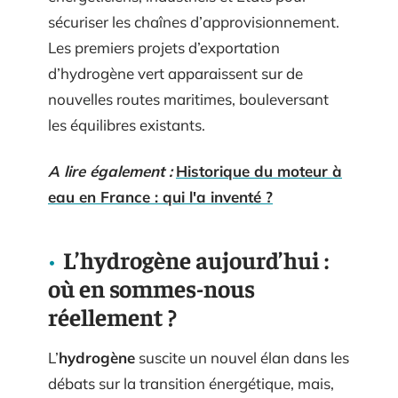
sécuriser les chaînes d’approvisionnement.
Les premiers projets d’exportation
d’hydrogène vert apparaissent sur de
nouvelles routes maritimes, bouleversant
les équilibres existants.
A lire également :
Historique du moteur à
eau en France : qui l'a inventé ?
L’hydrogène aujourd’hui :
où en sommes-nous
réellement ?
L’
hydrogène
suscite un nouvel élan dans les
débats sur la transition énergétique, mais,