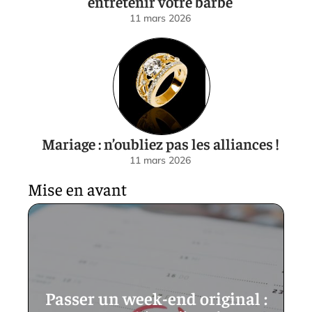
entretenir votre barbe
11 mars 2026
Mariage : n’oubliez pas les alliances !
11 mars 2026
Mise en avant
Passer un week-end original :