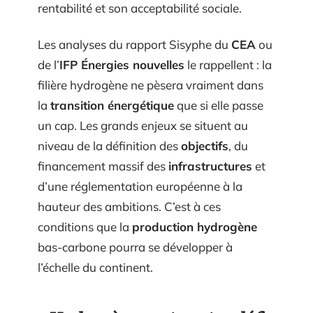
rentabilité et son acceptabilité sociale.
Les analyses du rapport Sisyphe du
CEA
ou
de l’
IFP Énergies nouvelles
le rappellent : la
filière hydrogène ne pèsera vraiment dans
la
transition énergétique
que si elle passe
un cap. Les grands enjeux se situent au
niveau de la définition des
objectifs
, du
financement massif des
infrastructures
et
d’une réglementation européenne à la
hauteur des ambitions. C’est à ces
conditions que la
production hydrogène
bas-carbone pourra se développer à
l’échelle du continent.