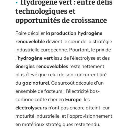
Hydrogène vert : entre défis
technologiques et
opportunités de croissance
Faire décoller la
production hydrogène
renouvelable
devient le cœur de la stratégie
industrielle européenne. Pourtant, le prix de
l’
hydrogène vert
issu de l’électrolyse et des
énergies renouvelables
reste nettement
plus élevé que celui de son concurrent tiré
du
gaz naturel
. Ce surcoût découle d’un
ensemble de facteurs : l’électricité bas-
carbone coûte cher en
Europe
, les
électrolyseurs
n’ont pas encore atteint leur
maturité industrielle, et l’approvisionnement
en matériaux stratégiques reste tendu.