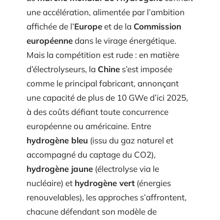
une accélération, alimentée par l’ambition
affichée de l’
Europe
et de la
Commission
européenne
dans le virage énergétique.
Mais la compétition est rude : en matière
d’électrolyseurs, la
Chine
s’est imposée
comme le principal fabricant, annonçant
une capacité de plus de 10 GWe d’ici 2025,
à des coûts défiant toute concurrence
européenne ou américaine. Entre
hydrogène bleu
(issu du gaz naturel et
accompagné du captage du CO2),
hydrogène jaune
(électrolyse via le
nucléaire) et
hydrogène vert
(énergies
renouvelables), les approches s’affrontent,
chacune défendant son modèle de