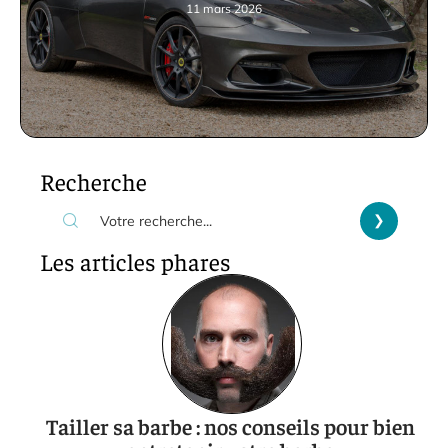
11 mars 2026
Recherche
Les articles phares
Tailler sa barbe : nos conseils pour bien