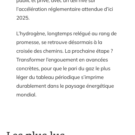
public et privé, avec un œil rivé sur
l’accélération réglementaire attendue d’ici
2025.
L’hydrogène, longtemps relégué au rang de
promesse, se retrouve désormais à la
croisée des chemins. La prochaine étape ?
Transformer l’engouement en avancées
concrètes, pour que le pari du gaz le plus
léger du tableau périodique s’imprime
durablement dans le paysage énergétique
mondial.
Les plus lus