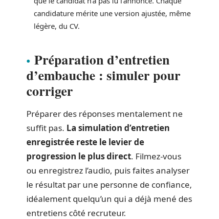
que le candidat n’a pas lu l’annonce. Chaque
candidature mérite une version ajustée, même
légère, du CV.
Préparation d’entretien
d’embauche : simuler pour
corriger
Préparer des réponses mentalement ne
suffit pas.
La simulation d’entretien
enregistrée reste le levier de
progression le plus direct
. Filmez-vous
ou enregistrez l’audio, puis faites analyser
le résultat par une personne de confiance,
idéalement quelqu’un qui a déjà mené des
entretiens côté recruteur.