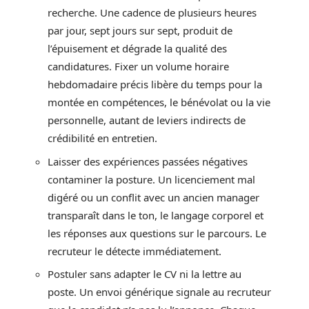
recherche. Une cadence de plusieurs heures
par jour, sept jours sur sept, produit de
l’épuisement et dégrade la qualité des
candidatures. Fixer un volume horaire
hebdomadaire précis libère du temps pour la
montée en compétences, le bénévolat ou la vie
personnelle, autant de leviers indirects de
crédibilité en entretien.
Laisser des expériences passées négatives
contaminer la posture. Un licenciement mal
digéré ou un conflit avec un ancien manager
transparaît dans le ton, le langage corporel et
les réponses aux questions sur le parcours. Le
recruteur le détecte immédiatement.
Postuler sans adapter le CV ni la lettre au
poste. Un envoi générique signale au recruteur