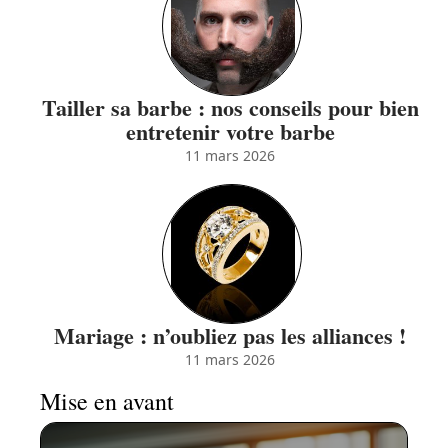
Tailler sa barbe : nos conseils pour bien
entretenir votre barbe
11 mars 2026
Mariage : n’oubliez pas les alliances !
11 mars 2026
Mise en avant