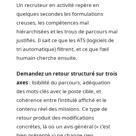
Un recruteur en activité repère en
quelques secondes les formulations
creuses, les compétences mal
hiérarchisées et les trous de parcours mal
justifiés. Il sait ce que les ATS (logiciels de
tri automatique) filtrent, et ce que l’œil
humain cherche ensuite.
Demandez un retour structuré sur trois
axes
: lisibilité du parcours, adéquation
des mots-clés avec le poste cible, et
cohérence entre l’intitulé affiché et le
contenu réel des missions. Ce type de
retour produit des modifications
concrètes, là où un avis général (« c’est
bien présenté ») ne change rien.