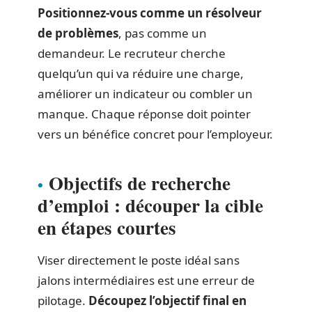
Positionnez-vous comme un résolveur
de problèmes
, pas comme un
demandeur. Le recruteur cherche
quelqu’un qui va réduire une charge,
améliorer un indicateur ou combler un
manque. Chaque réponse doit pointer
vers un bénéfice concret pour l’employeur.
Objectifs de recherche
d’emploi : découper la cible
en étapes courtes
Viser directement le poste idéal sans
jalons intermédiaires est une erreur de
pilotage.
Découpez l’objectif final en