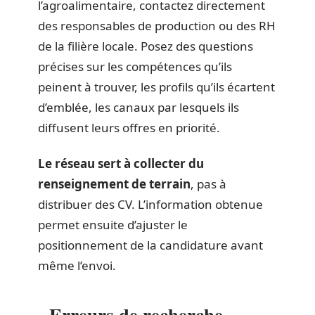
l’agroalimentaire, contactez directement
des responsables de production ou des RH
de la filière locale. Posez des questions
précises sur les compétences qu’ils
peinent à trouver, les profils qu’ils écartent
d’emblée, les canaux par lesquels ils
diffusent leurs offres en priorité.
Le réseau sert à collecter du
renseignement de terrain
, pas à
distribuer des CV. L’information obtenue
permet ensuite d’ajuster le
positionnement de la candidature avant
même l’envoi.
Erreurs de recherche