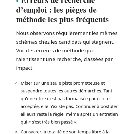
d’emploi : les pièges de
méthode les plus fréquents
Nous observons régulièrement les mêmes
schémas chez les candidats qui stagnent.
Voici les erreurs de méthode qui
ralentissent une recherche, classées par
impact.
Miser sur une seule piste prometteuse et
suspendre toutes les autres démarches. Tant
qu’une offre n’est pas formalisée par écrit et
acceptée, elle n’existe pas. Continuer à postuler
ailleurs reste la règle, même après un entretien
qui « s’est très bien passé ».
Consacrer la totalité de son temps libre à la