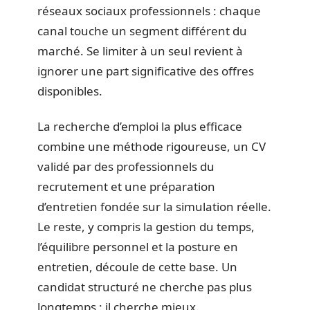
réseaux sociaux professionnels : chaque
canal touche un segment différent du
marché. Se limiter à un seul revient à
ignorer une part significative des offres
disponibles.
La recherche d’emploi la plus efficace
combine une méthode rigoureuse, un CV
validé par des professionnels du
recrutement et une préparation
d’entretien fondée sur la simulation réelle.
Le reste, y compris la gestion du temps,
l’équilibre personnel et la posture en
entretien, découle de cette base. Un
candidat structuré ne cherche pas plus
longtemps : il cherche mieux.