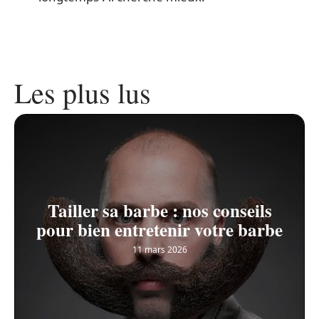
Les plus lus
Tailler sa barbe : nos conseils
pour bien entretenir votre barbe
11 mars 2026