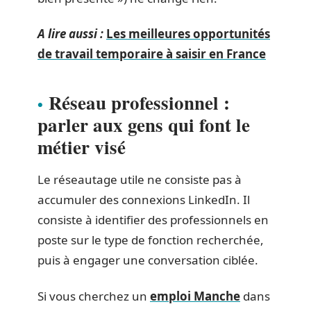
A lire aussi :
Les meilleures opportunités
de travail temporaire à saisir en France
Réseau professionnel :
parler aux gens qui font le
métier visé
Le réseautage utile ne consiste pas à
accumuler des connexions LinkedIn. Il
consiste à identifier des professionnels en
poste sur le type de fonction recherchée,
puis à engager une conversation ciblée.
Si vous cherchez un
emploi Manche
dans