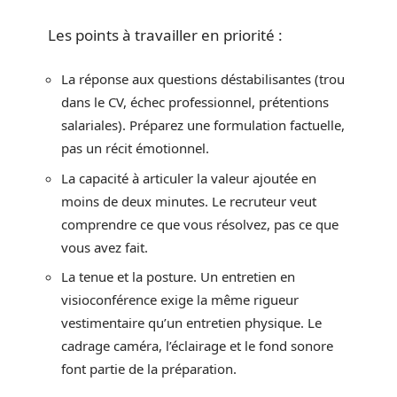
Les points à travailler en priorité :
La réponse aux questions déstabilisantes (trou
dans le CV, échec professionnel, prétentions
salariales). Préparez une formulation factuelle,
pas un récit émotionnel.
La capacité à articuler la valeur ajoutée en
moins de deux minutes. Le recruteur veut
comprendre ce que vous résolvez, pas ce que
vous avez fait.
La tenue et la posture. Un entretien en
visioconférence exige la même rigueur
vestimentaire qu’un entretien physique. Le
cadrage caméra, l’éclairage et le fond sonore
font partie de la préparation.