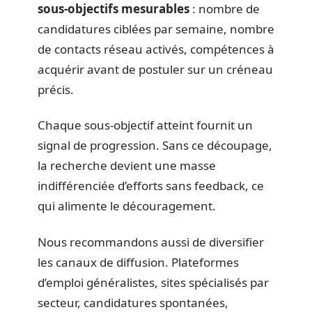
sous-objectifs mesurables
: nombre de
candidatures ciblées par semaine, nombre
de contacts réseau activés, compétences à
acquérir avant de postuler sur un créneau
précis.
Chaque sous-objectif atteint fournit un
signal de progression. Sans ce découpage,
la recherche devient une masse
indifférenciée d’efforts sans feedback, ce
qui alimente le découragement.
Nous recommandons aussi de diversifier
les canaux de diffusion. Plateformes
d’emploi généralistes, sites spécialisés par
secteur, candidatures spontanées,