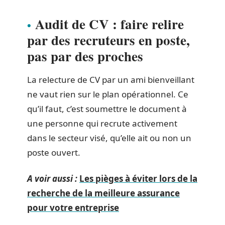
Audit de CV : faire relire
par des recruteurs en poste,
pas par des proches
La relecture de CV par un ami bienveillant
ne vaut rien sur le plan opérationnel. Ce
qu’il faut, c’est soumettre le document à
une personne qui recrute activement
dans le secteur visé, qu’elle ait ou non un
poste ouvert.
A voir aussi :
Les pièges à éviter lors de la
recherche de la meilleure assurance
pour votre entreprise