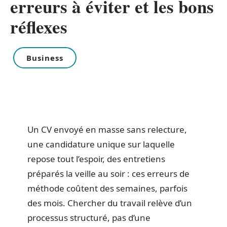
erreurs à éviter et les bons
réflexes
Business
Un CV envoyé en masse sans relecture,
une candidature unique sur laquelle
repose tout l’espoir, des entretiens
préparés la veille au soir : ces erreurs de
méthode coûtent des semaines, parfois
des mois. Chercher du travail relève d’un
processus structuré, pas d’une