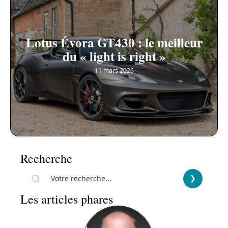
Lotus Évora GT430 : le meilleur
du « light is right »
11 mars 2026
Recherche
Les articles phares