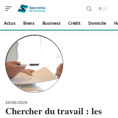
Actus
Biens
Business
Crédit
Domicile
H
20/06/2026
Chercher du travail : les