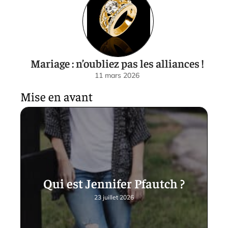
Mariage : n’oubliez pas les alliances !
11 mars 2026
Mise en avant
Qui est Jennifer Pfautch ?
23 juillet 2026