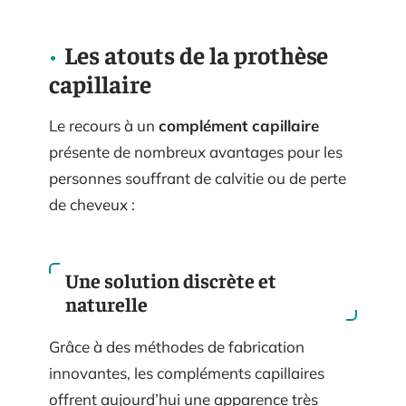
Les atouts de la prothèse
capillaire
Le recours à un
complément capillaire
présente de nombreux avantages pour les
personnes souffrant de calvitie ou de perte
de cheveux :
Une solution discrète et
naturelle
Grâce à des méthodes de fabrication
innovantes, les compléments capillaires
offrent aujourd’hui une apparence très