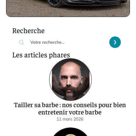
Recherche
Les articles phares
Tailler sa barbe : nos conseils pour bien
entretenir votre barbe
11 mars 2026