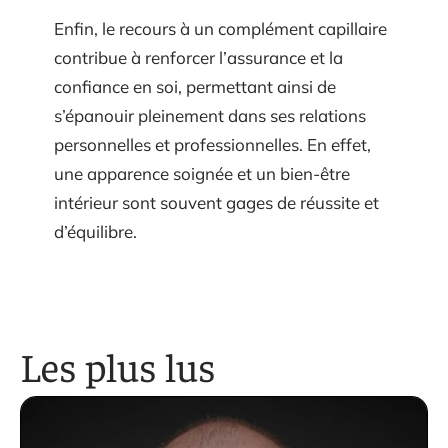
Enfin, le recours à un complément capillaire
contribue à renforcer l’assurance et la
confiance en soi, permettant ainsi de
s’épanouir pleinement dans ses relations
personnelles et professionnelles. En effet,
une apparence soignée et un bien-être
intérieur sont souvent gages de réussite et
d’équilibre.
Les plus lus