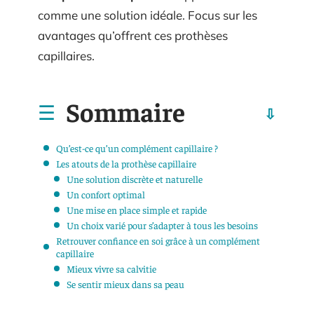
comme une solution idéale. Focus sur les
avantages qu’offrent ces prothèses
capillaires.
Sommaire
Qu’est-ce qu’un complément capillaire ?
Les atouts de la prothèse capillaire
Une solution discrète et naturelle
Un confort optimal
Une mise en place simple et rapide
Un choix varié pour s’adapter à tous les besoins
Retrouver confiance en soi grâce à un complément
capillaire
Mieux vivre sa calvitie
Se sentir mieux dans sa peau