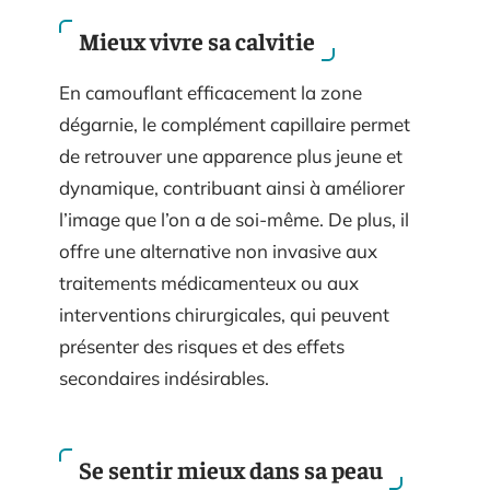
Mieux vivre sa calvitie
En camouflant efficacement la zone
dégarnie, le complément capillaire permet
de retrouver une apparence plus jeune et
dynamique, contribuant ainsi à améliorer
l’image que l’on a de soi-même. De plus, il
offre une alternative non invasive aux
traitements médicamenteux ou aux
interventions chirurgicales, qui peuvent
présenter des risques et des effets
secondaires indésirables.
Se sentir mieux dans sa peau