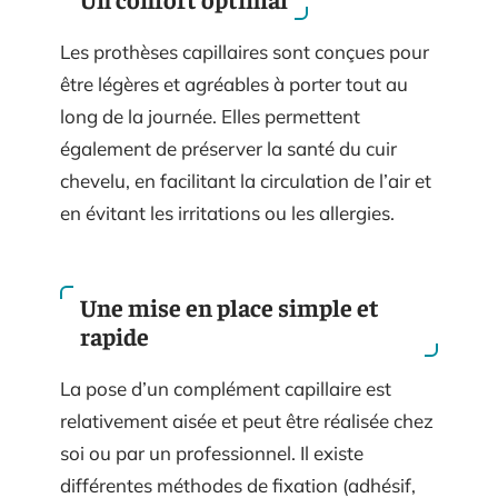
Les prothèses capillaires sont conçues pour
être légères et agréables à porter tout au
long de la journée. Elles permettent
également de préserver la santé du cuir
chevelu, en facilitant la circulation de l’air et
en évitant les irritations ou les allergies.
Une mise en place simple et
rapide
La pose d’un complément capillaire est
relativement aisée et peut être réalisée chez
soi ou par un professionnel. Il existe
différentes méthodes de fixation (adhésif,