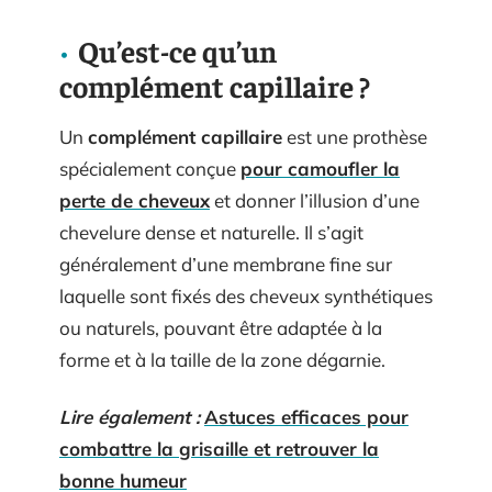
Qu’est-ce qu’un
complément capillaire ?
Un
complément capillaire
est une prothèse
spécialement conçue
pour camoufler la
perte de cheveux
et donner l’illusion d’une
chevelure dense et naturelle. Il s’agit
généralement d’une membrane fine sur
laquelle sont fixés des cheveux synthétiques
ou naturels, pouvant être adaptée à la
forme et à la taille de la zone dégarnie.
Lire également :
Astuces efficaces pour
combattre la grisaille et retrouver la
bonne humeur