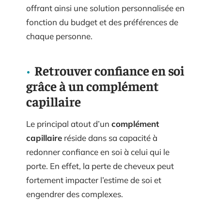
offrant ainsi une solution personnalisée en
fonction du budget et des préférences de
chaque personne.
Retrouver confiance en soi
grâce à un complément
capillaire
Le principal atout d’un
complément
capillaire
réside dans sa capacité à
redonner confiance en soi à celui qui le
porte. En effet, la perte de cheveux peut
fortement impacter l’estime de soi et
engendrer des complexes.