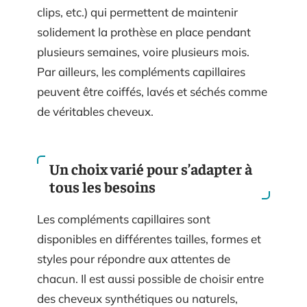
clips, etc.) qui permettent de maintenir
solidement la prothèse en place pendant
plusieurs semaines, voire plusieurs mois.
Par ailleurs, les compléments capillaires
peuvent être coiffés, lavés et séchés comme
de véritables cheveux.
Un choix varié pour s’adapter à
tous les besoins
Les compléments capillaires sont
disponibles en différentes tailles, formes et
styles pour répondre aux attentes de
chacun. Il est aussi possible de choisir entre
des cheveux synthétiques ou naturels,