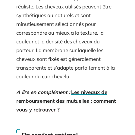
réaliste. Les cheveux utilisés peuvent être
synthétiques ou naturels et sont
minutieusement sélectionnés pour
correspondre au mieux à la texture, la
couleur et la densité des cheveux du
porteur. La membrane sur laquelle les
cheveux sont fixés est généralement
transparente et s’adapte parfaitement à la
couleur du cuir chevelu.
A lire en complément :
Les niveaux de
remboursement des mutuelles : comment
vous y retrouver ?
Un confort optimal