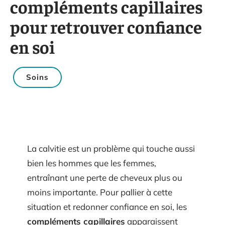
compléments capillaires
pour retrouver confiance
en soi
Soins
La calvitie est un problème qui touche aussi
bien les hommes que les femmes,
entraînant une perte de cheveux plus ou
moins importante. Pour pallier à cette
situation et redonner confiance en soi, les
compléments capillaires
apparaissent