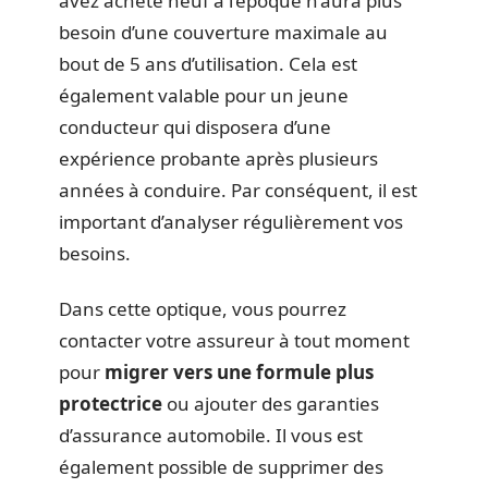
avez acheté neuf à l’époque n’aura plus
besoin d’une couverture maximale au
bout de 5 ans d’utilisation. Cela est
également valable pour un jeune
conducteur qui disposera d’une
expérience probante après plusieurs
années à conduire. Par conséquent, il est
important d’analyser régulièrement vos
besoins.
Dans cette optique, vous pourrez
contacter votre assureur à tout moment
pour
migrer vers une formule plus
protectrice
ou ajouter des garanties
d’assurance automobile. Il vous est
également possible de supprimer des