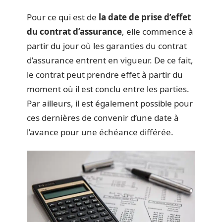
Pour ce qui est de
la date de prise d’effet
du contrat d’assurance
, elle commence à
partir du jour où les garanties du contrat
d’assurance entrent en vigueur. De ce fait,
le contrat peut prendre effet à partir du
moment où il est conclu entre les parties.
Par ailleurs, il est également possible pour
ces dernières de convenir d’une date à
l’avance pour une échéance différée.