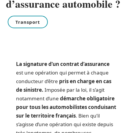
d’assurance automobile ?
Transport
La signature d’un contrat d’assurance
est une opération qui permet à chaque
conducteur d’être
pris en charge en cas
de sinistre.
Imposée par la loi, il s’agit
notamment d’une
démarche obligatoire
pour tous les automobilistes conduisant
sur le territoire français
. Bien qu’il
s’agisse d’une opération qui existe depuis
très longtemps, de nombreuses