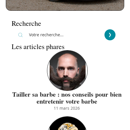
Recherche
Les articles phares
Tailler sa barbe : nos conseils pour bien
entretenir votre barbe
11 mars 2026