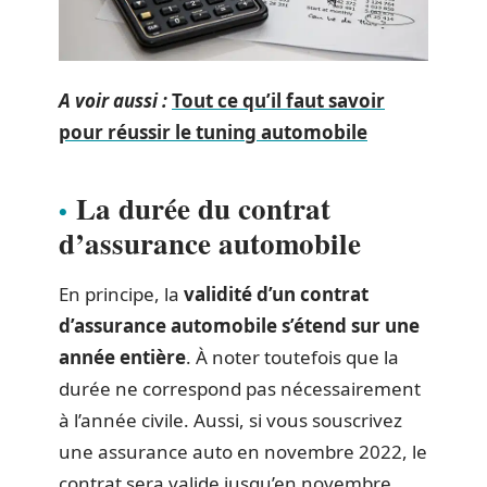
A voir aussi :
Tout ce qu’il faut savoir
pour réussir le tuning automobile
La durée du contrat
d’assurance automobile
En principe, la
validité d’un contrat
d’assurance automobile s’étend sur une
année entière
. À noter toutefois que la
durée ne correspond pas nécessairement
à l’année civile. Aussi, si vous souscrivez
une assurance auto en novembre 2022, le
contrat sera valide jusqu’en novembre