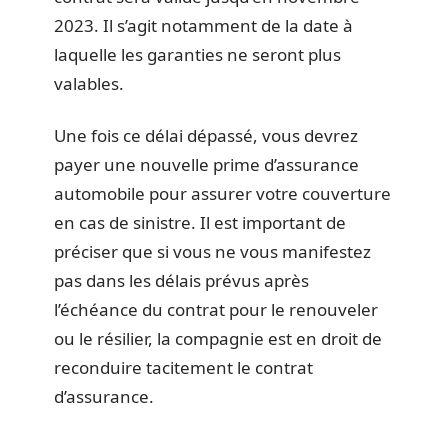
2023. Il s’agit notamment de la date à
laquelle les garanties ne seront plus
valables.
Une fois ce délai dépassé, vous devrez
payer une nouvelle prime d’assurance
automobile pour assurer votre couverture
en cas de sinistre. Il est important de
préciser que si vous ne vous manifestez
pas dans les délais prévus après
l’échéance du contrat pour le renouveler
ou le résilier, la compagnie est en droit de
reconduire tacitement le contrat
d’assurance.