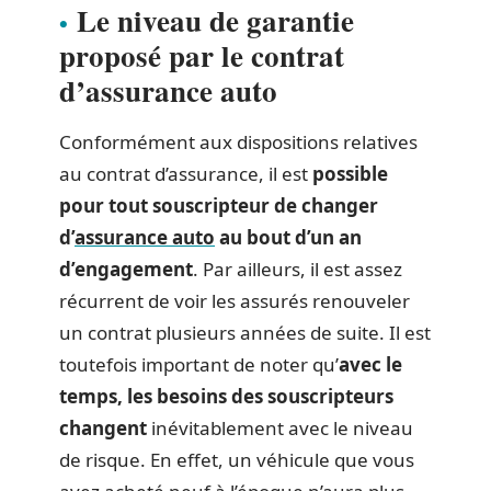
Le niveau de garantie
proposé par le contrat
d’assurance auto
Conformément aux dispositions relatives
au contrat d’assurance, il est
possible
pour tout souscripteur de changer
d’
assurance auto
au bout d’un an
d’engagement
. Par ailleurs, il est assez
récurrent de voir les assurés renouveler
un contrat plusieurs années de suite. Il est
toutefois important de noter qu’
avec le
temps, les besoins des souscripteurs
changent
inévitablement avec le niveau
de risque. En effet, un véhicule que vous