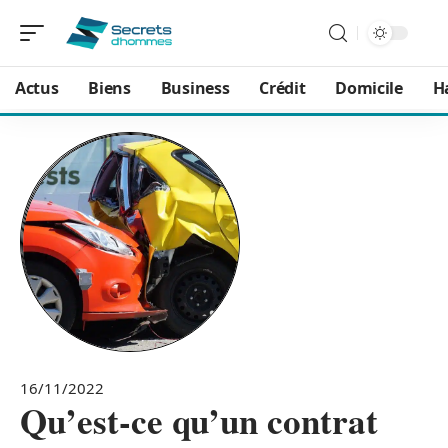
Actus
Biens
Business
Crédit
Domicile
H
16/11/2022
Qu’est-ce qu’un contrat