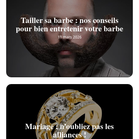
Tailler sa barbe : nos conseils
pour bien entretenir votre barbe
11 mars 2026
Mariage : n’oubliez pas les
alliances !