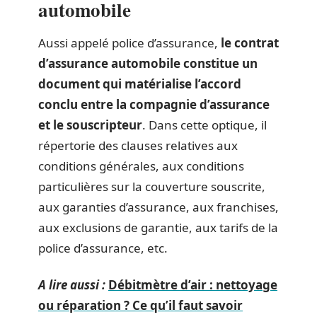
automobile
Aussi appelé police d’assurance,
le contrat
d’assurance automobile constitue un
document qui matérialise l’accord
conclu entre la compagnie d’assurance
et le souscripteur
. Dans cette optique, il
répertorie des clauses relatives aux
conditions générales, aux conditions
particulières sur la couverture souscrite,
aux garanties d’assurance, aux franchises,
aux exclusions de garantie, aux tarifs de la
police d’assurance, etc.
A lire aussi :
Débitmètre d’air : nettoyage
ou réparation ? Ce qu’il faut savoir