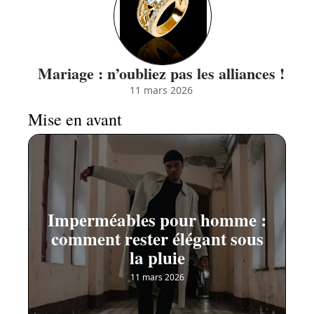
Mariage : n’oubliez pas les alliances !
11 mars 2026
Mise en avant
Imperméables pour homme :
comment rester élégant sous
la pluie
11 mars 2026