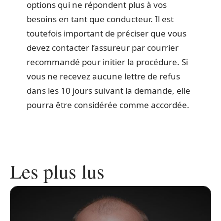
options qui ne répondent plus à vos
besoins en tant que conducteur. Il est
toutefois important de préciser que vous
devez contacter l’assureur par courrier
recommandé pour initier la procédure. Si
vous ne recevez aucune lettre de refus
dans les 10 jours suivant la demande, elle
pourra être considérée comme accordée.
Les plus lus