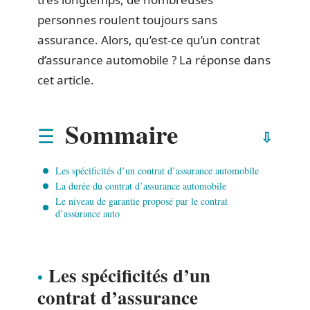
personnes roulent toujours sans
assurance. Alors, qu’est-ce qu’un contrat
d’assurance automobile ? La réponse dans
cet article.
Sommaire
Les spécificités d’un contrat d’assurance automobile
La durée du contrat d’assurance automobile
Le niveau de garantie proposé par le contrat
d’assurance auto
Les spécificités d’un
contrat d’assurance