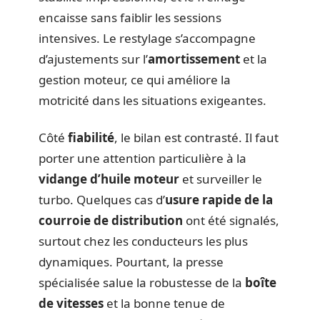
encaisse sans faiblir les sessions
intensives. Le restylage s’accompagne
d’ajustements sur l’
amortissement
et la
gestion moteur, ce qui améliore la
motricité dans les situations exigeantes.
Côté
fiabilité
, le bilan est contrasté. Il faut
porter une attention particulière à la
vidange d’huile moteur
et surveiller le
turbo. Quelques cas d’
usure rapide de la
courroie de distribution
ont été signalés,
surtout chez les conducteurs les plus
dynamiques. Pourtant, la presse
spécialisée salue la robustesse de la
boîte
de vitesses
et la bonne tenue de