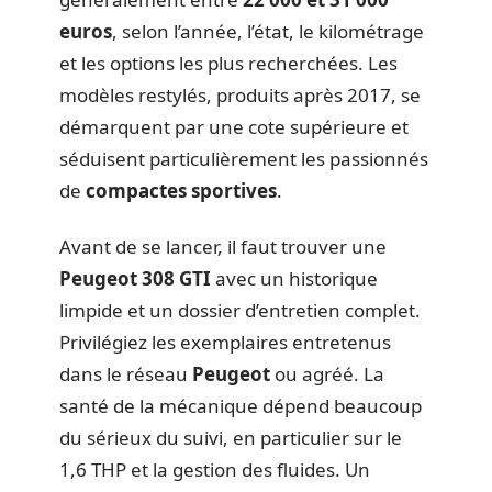
euros
, selon l’année, l’état, le kilométrage
et les options les plus recherchées. Les
modèles restylés, produits après 2017, se
démarquent par une cote supérieure et
séduisent particulièrement les passionnés
de
compactes sportives
.
Avant de se lancer, il faut trouver une
Peugeot 308 GTI
avec un historique
limpide et un dossier d’entretien complet.
Privilégiez les exemplaires entretenus
dans le réseau
Peugeot
ou agréé. La
santé de la mécanique dépend beaucoup
du sérieux du suivi, en particulier sur le
1,6 THP et la gestion des fluides. Un