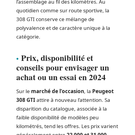
l’assemblage au fil des kilomètres. Au
quotidien comme sur route sportive, la
308 GTI conserve ce mélange de
polyvalence et de caractère unique à la
catégorie.
Prix, disponibilité et
conseils pour envisager un
achat ou un essai en 2024
Sur le
marché de l’occasion
, la
Peugeot
308 GTI
attire à nouveau l’attention. Sa
disparition du catalogue, associée à la
faible disponibilité de modèles peu
kilométrés, tend les offres. Les prix varient
généralement entre
22 000 et 31 000