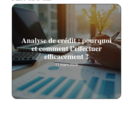
Analyse de crédit : pourquoi
et comment l’effectuer
efficacement ?
11 mars 2026