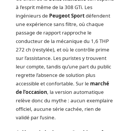
à l’esprit même de la 308 GTi. Les
ingénieurs de
Peugeot Sport
défendent
une expérience sans filtre, où chaque
passage de rapport rapproche le
conducteur de la mécanique du 1,6 THP
272 ch (restylée), et où le contrôle prime
sur l’assistance. Les puristes y trouvent
leur compte, tandis qu’une part du public
regrette l’absence de solution plus
accessible et confortable. Sur le
marché
de l’occasion
, la version automatique
relève donc du mythe : aucun exemplaire
officiel, aucune série cachée, rien de
validé par l’usine.