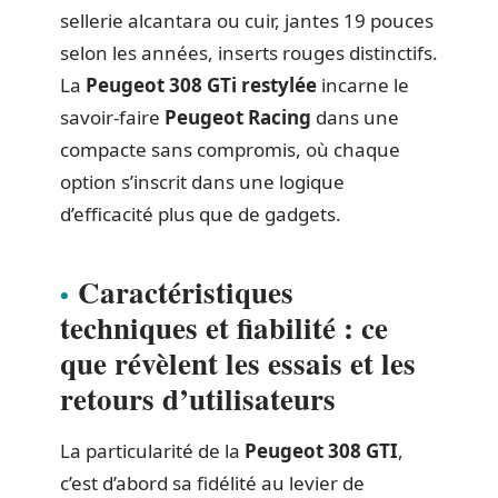
sellerie alcantara ou cuir, jantes 19 pouces
selon les années, inserts rouges distinctifs.
La
Peugeot 308 GTi restylée
incarne le
savoir-faire
Peugeot Racing
dans une
compacte sans compromis, où chaque
option s’inscrit dans une logique
d’efficacité plus que de gadgets.
Caractéristiques
techniques et fiabilité : ce
que révèlent les essais et les
retours d’utilisateurs
La particularité de la
Peugeot 308 GTI
,
c’est d’abord sa fidélité au levier de