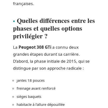
françaises.
Quelles différences entre les
phases et quelles options
privilégier ?
La
Peugeot 308 GTi
a connu deux
grandes étapes durant sa carrière.
D’abord, la phase initiale de 2015, qui se
distingue par son approche radicale :
jantes 18 pouces
freinage avant renforcé
sièges baquets
habitacle à l’allure dépouillée