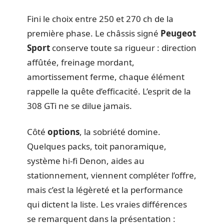
Fini le choix entre 250 et 270 ch de la
première phase. Le châssis signé
Peugeot
Sport
conserve toute sa rigueur : direction
affûtée, freinage mordant,
amortissement ferme, chaque élément
rappelle la quête d’efficacité. L’esprit de la
308 GTi ne se dilue jamais.
Côté
options
, la sobriété domine.
Quelques packs, toit panoramique,
système hi-fi Denon, aides au
stationnement, viennent compléter l’offre,
mais c’est la légèreté et la performance
qui dictent la liste. Les vraies différences
se remarquent dans la présentation :