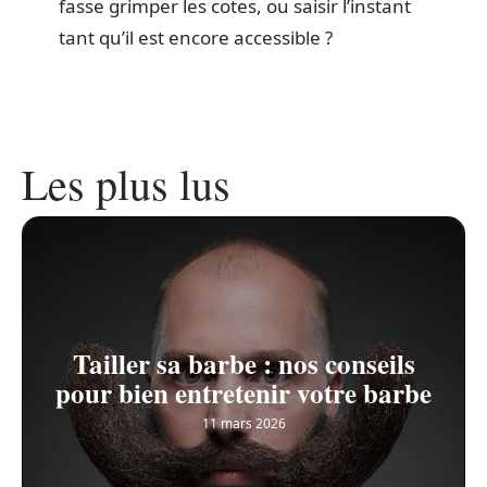
fasse grimper les cotes, ou saisir l’instant
tant qu’il est encore accessible ?
Les plus lus
Tailler sa barbe : nos conseils
pour bien entretenir votre barbe
11 mars 2026