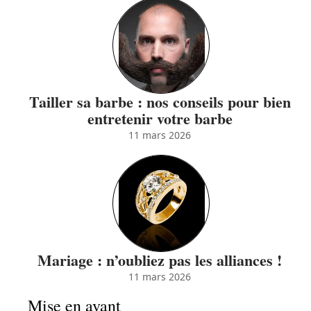
Tailler sa barbe : nos conseils pour bien
entretenir votre barbe
11 mars 2026
Mariage : n’oubliez pas les alliances !
11 mars 2026
Mise en avant