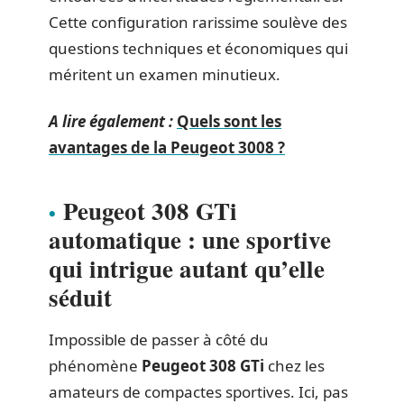
Cette configuration rarissime soulève des
questions techniques et économiques qui
méritent un examen minutieux.
A lire également :
Quels sont les
avantages de la Peugeot 3008 ?
Peugeot 308 GTi
automatique : une sportive
qui intrigue autant qu’elle
séduit
Impossible de passer à côté du
phénomène
Peugeot 308 GTi
chez les
amateurs de compactes sportives. Ici, pas