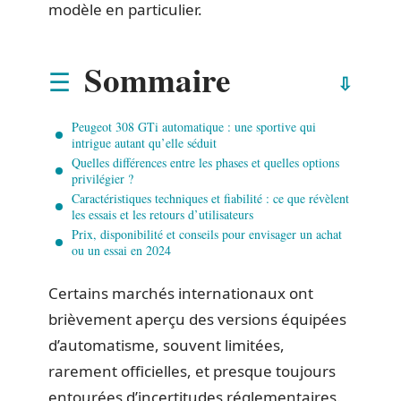
modèle en particulier.
Sommaire
Peugeot 308 GTi automatique : une sportive qui
intrigue autant qu’elle séduit
Quelles différences entre les phases et quelles options
privilégier ?
Caractéristiques techniques et fiabilité : ce que révèlent
les essais et les retours d’utilisateurs
Prix, disponibilité et conseils pour envisager un achat
ou un essai en 2024
Certains marchés internationaux ont
brièvement aperçu des versions équipées
d’automatisme, souvent limitées,
rarement officielles, et presque toujours
entourées d’incertitudes réglementaires.