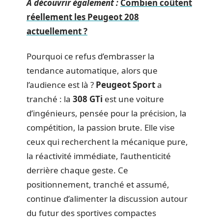
A découvrir également :
Combien coûtent
réellement les Peugeot 208
actuellement ?
Pourquoi ce refus d’embrasser la
tendance automatique, alors que
l’audience est là ?
Peugeot Sport
a
tranché : la
308 GTi
est une voiture
d’ingénieurs, pensée pour la précision, la
compétition, la passion brute. Elle vise
ceux qui recherchent la mécanique pure,
la réactivité immédiate, l’authenticité
derrière chaque geste. Ce
positionnement, tranché et assumé,
continue d’alimenter la discussion autour
du futur des sportives compactes