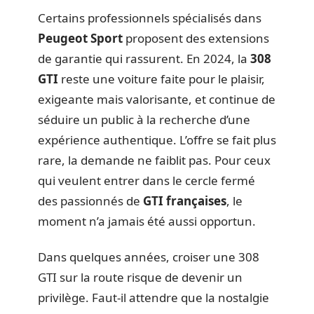
Certains professionnels spécialisés dans
Peugeot Sport
proposent des extensions
de garantie qui rassurent. En 2024, la
308
GTI
reste une voiture faite pour le plaisir,
exigeante mais valorisante, et continue de
séduire un public à la recherche d’une
expérience authentique. L’offre se fait plus
rare, la demande ne faiblit pas. Pour ceux
qui veulent entrer dans le cercle fermé
des passionnés de
GTI françaises
, le
moment n’a jamais été aussi opportun.
Dans quelques années, croiser une 308
GTI sur la route risque de devenir un
privilège. Faut-il attendre que la nostalgie