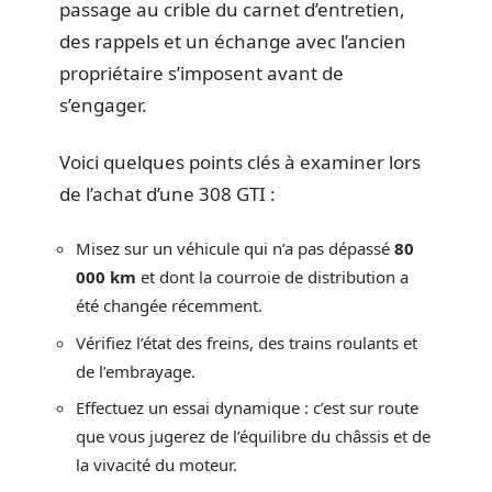
passage au crible du carnet d’entretien,
des rappels et un échange avec l’ancien
propriétaire s’imposent avant de
s’engager.
Voici quelques points clés à examiner lors
de l’achat d’une 308 GTI :
Misez sur un véhicule qui n’a pas dépassé
80
000 km
et dont la courroie de distribution a
été changée récemment.
Vérifiez l’état des freins, des trains roulants et
de l’embrayage.
Effectuez un essai dynamique : c’est sur route
que vous jugerez de l’équilibre du châssis et de
la vivacité du moteur.