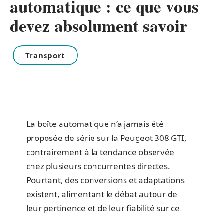
automatique : ce que vous
devez absolument savoir
Transport
La boîte automatique n’a jamais été
proposée de série sur la Peugeot 308 GTI,
contrairement à la tendance observée
chez plusieurs concurrentes directes.
Pourtant, des conversions et adaptations
existent, alimentant le débat autour de
leur pertinence et de leur fiabilité sur ce