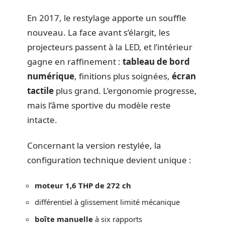
En 2017, le restylage apporte un souffle
nouveau. La face avant s’élargit, les
projecteurs passent à la LED, et l’intérieur
gagne en raffinement :
tableau de bord
numérique
, finitions plus soignées,
écran
tactile
plus grand. L’ergonomie progresse,
mais l’âme sportive du modèle reste
intacte.
Concernant la version restylée, la
configuration technique devient unique :
moteur 1,6 THP de 272 ch
différentiel à glissement limité mécanique
boîte manuelle
à six rapports