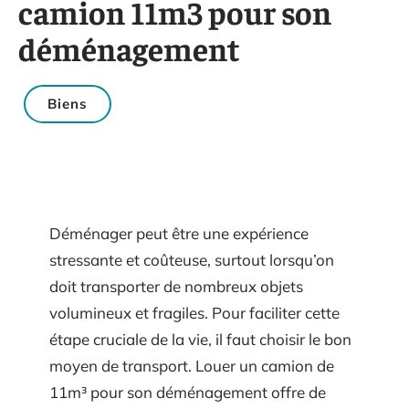
camion 11m3 pour son
déménagement
Biens
Déménager peut être une expérience
stressante et coûteuse, surtout lorsqu’on
doit transporter de nombreux objets
volumineux et fragiles. Pour faciliter cette
étape cruciale de la vie, il faut choisir le bon
moyen de transport. Louer un camion de
11m³ pour son déménagement offre de