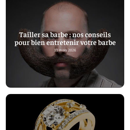
Tailler sa barbe : nos conseils
pour bien entretenir votre barbe
11 mars 2026