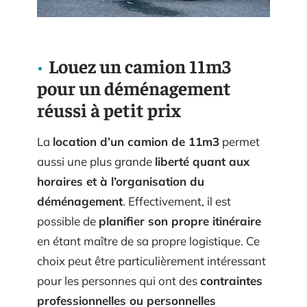
Louez un camion 11m3
pour un déménagement
réussi à petit prix
La
location d’un camion de 11m3
permet
aussi une plus grande
liberté quant aux
horaires et à l’organisation du
déménagement
. Effectivement, il est
possible de
planifier son propre itinéraire
en étant maître de sa propre logistique. Ce
choix peut être particulièrement intéressant
pour les personnes qui ont des
contraintes
professionnelles ou personnelles