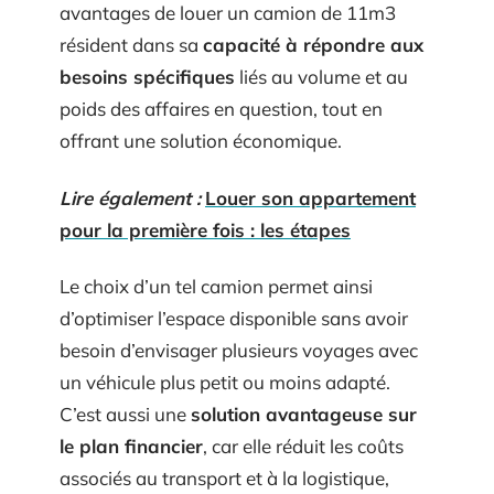
avantages de louer un camion de 11m3
résident dans sa
capacité à répondre aux
besoins spécifiques
liés au volume et au
poids des affaires en question, tout en
offrant une solution économique.
Lire également :
Louer son appartement
pour la première fois : les étapes
Le choix d’un tel camion permet ainsi
d’optimiser l’espace disponible sans avoir
besoin d’envisager plusieurs voyages avec
un véhicule plus petit ou moins adapté.
C’est aussi une
solution avantageuse sur
le plan financier
, car elle réduit les coûts
associés au transport et à la logistique,