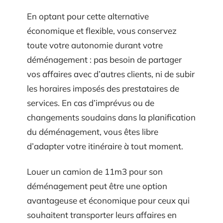
En optant pour cette alternative
économique et flexible, vous conservez
toute votre autonomie durant votre
déménagement : pas besoin de partager
vos affaires avec d’autres clients, ni de subir
les horaires imposés des prestataires de
services. En cas d’imprévus ou de
changements soudains dans la planification
du déménagement, vous êtes libre
d’adapter votre itinéraire à tout moment.
Louer un camion de 11m3 pour son
déménagement peut être une option
avantageuse et économique pour ceux qui
souhaitent transporter leurs affaires en