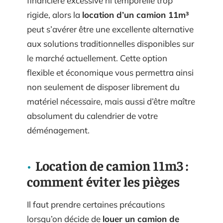
financière excessive ni temporelle trop
rigide, alors la
location d’un camion 11m³
peut s’avérer être une excellente alternative
aux solutions traditionnelles disponibles sur
le marché actuellement. Cette option
flexible et économique vous permettra ainsi
non seulement de disposer librement du
matériel nécessaire, mais aussi d’être maître
absolument du calendrier de votre
déménagement.
Location de camion 11m3 :
comment éviter les pièges
Il faut prendre certaines précautions
lorsqu’on décide de
louer un camion de