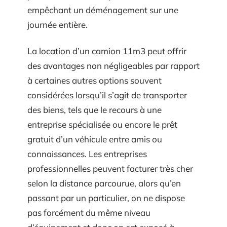
empêchant un déménagement sur une
journée entière.
La location d’un camion 11m3 peut offrir
des avantages non négligeables par rapport
à certaines autres options souvent
considérées lorsqu’il s’agit de transporter
des biens, tels que le recours à une
entreprise spécialisée ou encore le prêt
gratuit d’un véhicule entre amis ou
connaissances. Les entreprises
professionnelles peuvent facturer très cher
selon la distance parcourue, alors qu’en
passant par un particulier, on ne dispose
pas forcément du même niveau