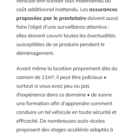
véhicule afin d’éviter tout malentendu ou
coût additionnel inattendu. Les
assurances
proposées par le prestataire
doivent aussi
faire l’objet d’une surveillance attentive :
elles doivent couvrir toutes les éventualités
susceptibles de se produire pendant le
déménagement.
Avant même la location proprement dite du
camion de 11m³, il peut être judicieux •
surtout si vous avez peu ou pas
d’expérience dans ce domaine • de suivre
une formation afin d’apprendre comment
conduire un tel véhicule en toute sécurité et
efficacité. De nombreuses auto-écoles
proposent des stages accélérés adaptés à