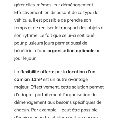
gérer elles-mêmes leur déménagement.
Effectivement, en disposant de ce type de
véhicule, il est possible de prendre son
temps et de réaliser le transport des objets à
son rythme. Le fait que celui-ci soit loué
pour plusieurs jours permet aussi de
bénéficier d’une
organisation optimale
au
jour le jour.
La
flexibilité offerte
par la
location d’un
camion 11m³
est un autre avantage
majeur. Effectivement, cette solution permet
d’adapter parfaitement l’organisation du
déménagement aux besoins spécifiques de
chacun. Par exemple, il peut être possible
d’envisager un trajet plus court ou encore