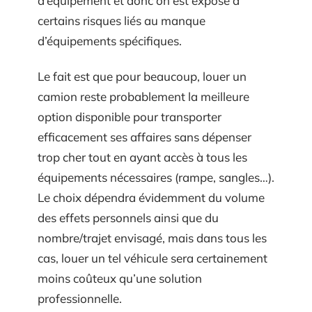
d’équipement et donc on est exposé à
certains risques liés au manque
d’équipements spécifiques.
Le fait est que pour beaucoup, louer un
camion reste probablement la meilleure
option disponible pour transporter
efficacement ses affaires sans dépenser
trop cher tout en ayant accès à tous les
équipements nécessaires (rampe, sangles…).
Le choix dépendra évidemment du volume
des effets personnels ainsi que du
nombre/trajet envisagé, mais dans tous les
cas, louer un tel véhicule sera certainement
moins coûteux qu’une solution
professionnelle.