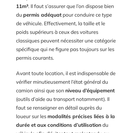
11m³
. Il faut s’assurer que l’on dispose bien
du
permis adéquat
pour conduire ce type
de véhicule. Effectivement, la taille et le
poids supérieurs à ceux des voitures
classiques peuvent nécessiter une catégorie
spécifique qui ne figure pas toujours sur les
permis courants.
Avant toute location, il est indispensable de
vérifier minutieusement l’état général du
camion ainsi que son
niveau d’équipement
(outils d’aide au transport notamment). Il
faut se renseigner en détail auprès du
loueur sur les
modalités précises liées à la
durée et aux conditions d’utilisation
du