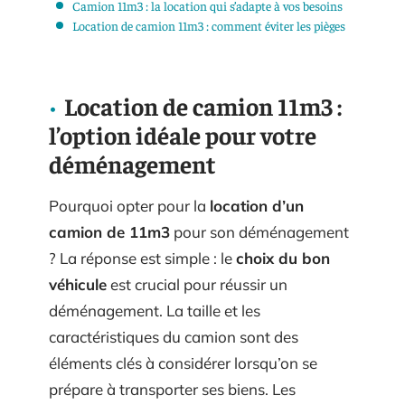
Camion 11m3 : la location qui s’adapte à vos besoins
Location de camion 11m3 : comment éviter les pièges
Location de camion 11m3 :
l’option idéale pour votre
déménagement
Pourquoi opter pour la
location d’un
camion de 11m3
pour son déménagement
? La réponse est simple : le
choix du bon
véhicule
est crucial pour réussir un
déménagement. La taille et les
caractéristiques du camion sont des
éléments clés à considérer lorsqu’on se
prépare à transporter ses biens. Les