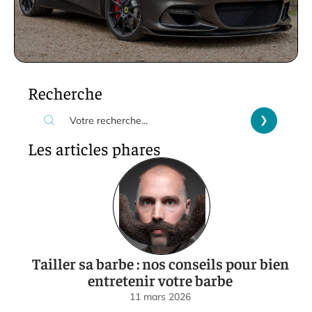
Recherche
Les articles phares
Tailler sa barbe : nos conseils pour bien
entretenir votre barbe
11 mars 2026