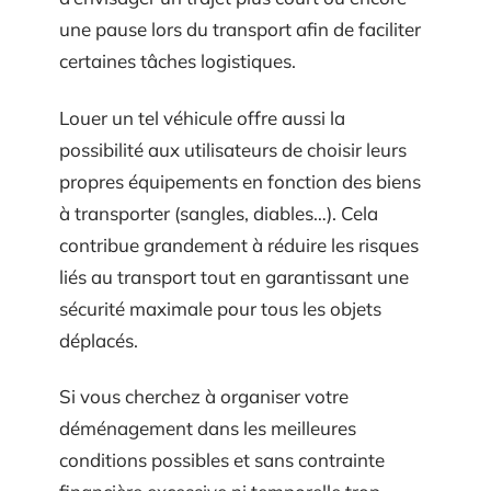
une pause lors du transport afin de faciliter
certaines tâches logistiques.
Louer un tel véhicule offre aussi la
possibilité aux utilisateurs de choisir leurs
propres équipements en fonction des biens
à transporter (sangles, diables…). Cela
contribue grandement à réduire les risques
liés au transport tout en garantissant une
sécurité maximale pour tous les objets
déplacés.
Si vous cherchez à organiser votre
déménagement dans les meilleures
conditions possibles et sans contrainte