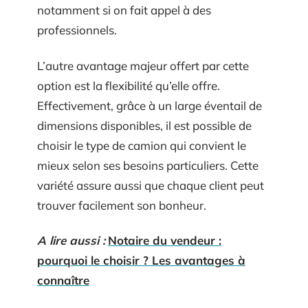
notamment si on fait appel à des
professionnels.
L’autre avantage majeur offert par cette
option est la flexibilité qu’elle offre.
Effectivement, grâce à un large éventail de
dimensions disponibles, il est possible de
choisir le type de camion qui convient le
mieux selon ses besoins particuliers. Cette
variété assure aussi que chaque client peut
trouver facilement son bonheur.
A lire aussi :
Notaire du vendeur :
pourquoi le choisir ? Les avantages à
connaître