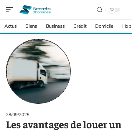
Actus
Biens
Business
Crédit
Domicile
Habi
28/09/2025
Les avantages de louer un