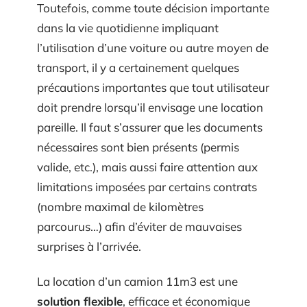
Toutefois, comme toute décision importante
dans la vie quotidienne impliquant
l’utilisation d’une voiture ou autre moyen de
transport, il y a certainement quelques
précautions importantes que tout utilisateur
doit prendre lorsqu’il envisage une location
pareille. Il faut s’assurer que les documents
nécessaires sont bien présents (permis
valide, etc.), mais aussi faire attention aux
limitations imposées par certains contrats
(nombre maximal de kilomètres
parcourus…) afin d’éviter de mauvaises
surprises à l’arrivée.
La location d’un camion 11m3 est une
solution flexible
, efficace et économique