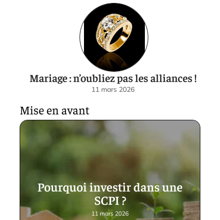
Mariage : n’oubliez pas les alliances !
11 mars 2026
Mise en avant
Pourquoi investir dans une
SCPI ?
11 mars 2026