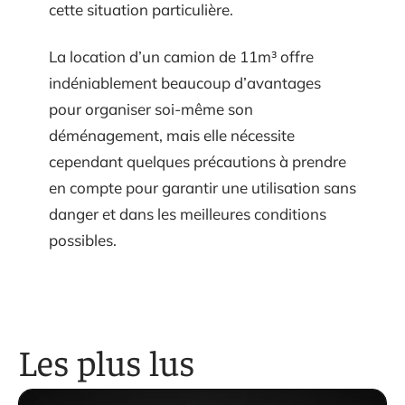
cette situation particulière.
La location d’un camion de 11m³ offre
indéniablement beaucoup d’avantages
pour organiser soi-même son
déménagement, mais elle nécessite
cependant quelques précautions à prendre
en compte pour garantir une utilisation sans
danger et dans les meilleures conditions
possibles.
Les plus lus