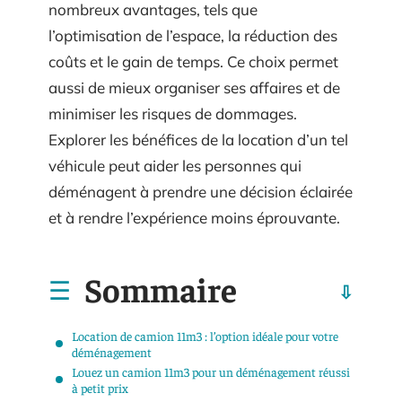
nombreux avantages, tels que
l’optimisation de l’espace, la réduction des
coûts et le gain de temps. Ce choix permet
aussi de mieux organiser ses affaires et de
minimiser les risques de dommages.
Explorer les bénéfices de la location d’un tel
véhicule peut aider les personnes qui
déménagent à prendre une décision éclairée
et à rendre l’expérience moins éprouvante.
Sommaire
Location de camion 11m3 : l’option idéale pour votre
déménagement
Louez un camion 11m3 pour un déménagement réussi
à petit prix