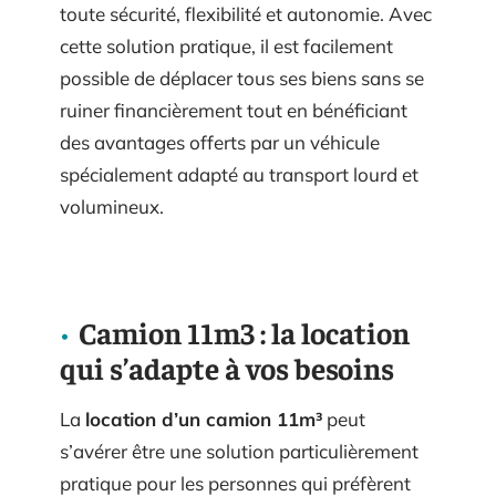
toute sécurité, flexibilité et autonomie. Avec
cette solution pratique, il est facilement
possible de déplacer tous ses biens sans se
ruiner financièrement tout en bénéficiant
des avantages offerts par un véhicule
spécialement adapté au transport lourd et
volumineux.
Camion 11m3 : la location
qui s’adapte à vos besoins
La
location d’un camion 11m³
peut
s’avérer être une solution particulièrement
pratique pour les personnes qui préfèrent