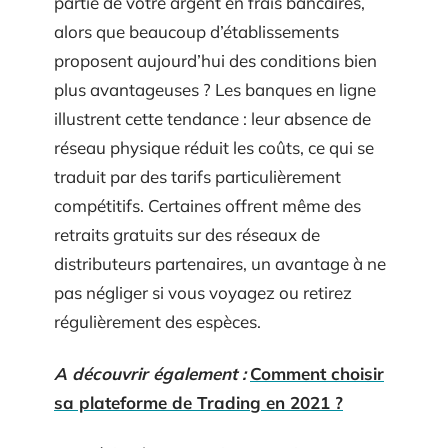
partie de votre argent en frais bancaires,
alors que beaucoup d’établissements
proposent aujourd’hui des conditions bien
plus avantageuses ? Les banques en ligne
illustrent cette tendance : leur absence de
réseau physique réduit les coûts, ce qui se
traduit par des tarifs particulièrement
compétitifs. Certaines offrent même des
retraits gratuits sur des réseaux de
distributeurs partenaires, un avantage à ne
pas négliger si vous voyagez ou retirez
régulièrement des espèces.
A découvrir également :
Comment choisir
sa plateforme de Trading en 2021 ?