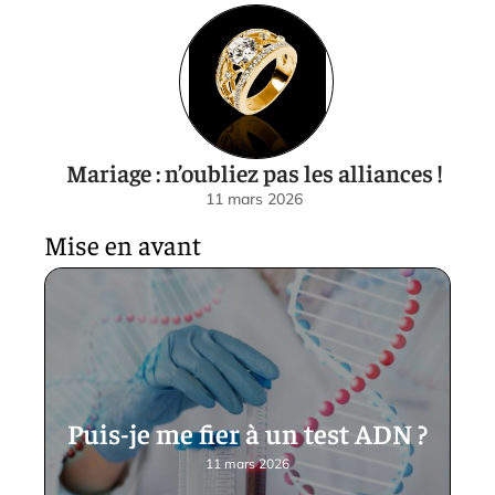
Mariage : n’oubliez pas les alliances !
11 mars 2026
Mise en avant
Puis-je me fier à un test ADN ?
11 mars 2026