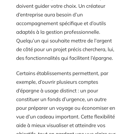
doivent guider votre choix. Un créateur
d’entreprise aura besoin d’un
accompagnement spécifique et d’outils
adaptés à la gestion professionnelle.
Quelqu’un qui souhaite mettre de l’argent
de côté pour un projet précis cherchera, lui,
des fonctionnalités qui facilitent l’épargne.
Certains établissements permettent, par
exemple, d’ouvrir plusieurs comptes
d’épargne à usage distinct : un pour
constituer un fonds d’urgence, un autre
pour préparer un voyage ou économiser en
vue d’un cadeau important. Cette flexibilité
aide à mieux visualiser et atteindre vos
objectifs, tout en gardant une vue claire sur