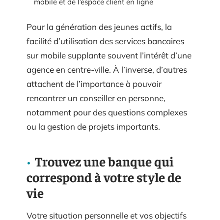
mobile et de l’espace client en ligne
Pour la génération des jeunes actifs, la
facilité d’utilisation des services bancaires
sur mobile supplante souvent l’intérêt d’une
agence en centre-ville. À l’inverse, d’autres
attachent de l’importance à pouvoir
rencontrer un conseiller en personne,
notamment pour des questions complexes
ou la gestion de projets importants.
Trouvez une banque qui
correspond à votre style de
vie
Votre situation personnelle et vos objectifs