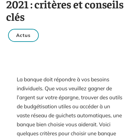
2021 : critères et conseils
clés
Actus
La banque doit répondre à vos besoins
individuels. Que vous veuillez gagner de
l’argent sur votre épargne, trouver des outils
de budgétisation utiles ou accéder à un
vaste réseau de guichets automatiques, une
banque bien choisie vous aiderait. Voici
quelques critères pour choisir une banque