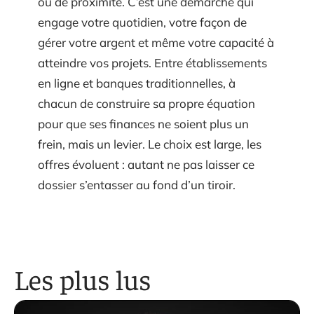
ou de proximité. C’est une démarche qui
engage votre quotidien, votre façon de
gérer votre argent et même votre capacité à
atteindre vos projets. Entre établissements
en ligne et banques traditionnelles, à
chacun de construire sa propre équation
pour que ses finances ne soient plus un
frein, mais un levier. Le choix est large, les
offres évoluent : autant ne pas laisser ce
dossier s’entasser au fond d’un tiroir.
Les plus lus