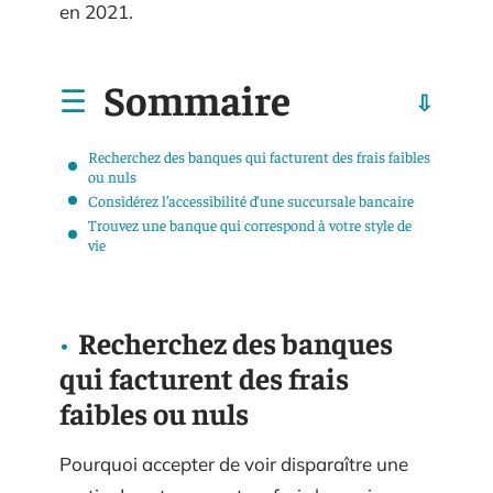
en 2021.
Sommaire
Recherchez des banques qui facturent des frais faibles
ou nuls
Considérez l’accessibilité d’une succursale bancaire
Trouvez une banque qui correspond à votre style de
vie
Recherchez des banques
qui facturent des frais
faibles ou nuls
Pourquoi accepter de voir disparaître une