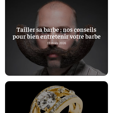
Tailler sa barbe : nos conseils
pour bien entretenir votre barbe
11 mars 2026