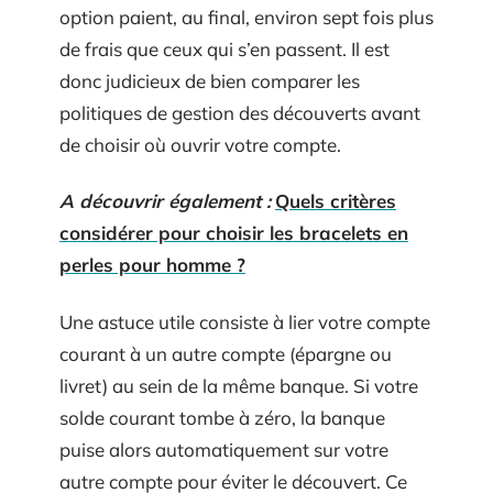
option paient, au final, environ sept fois plus
de frais que ceux qui s’en passent. Il est
donc judicieux de bien comparer les
politiques de gestion des découverts avant
de choisir où ouvrir votre compte.
A découvrir également :
Quels critères
considérer pour choisir les bracelets en
perles pour homme ?
Une astuce utile consiste à lier votre compte
courant à un autre compte (épargne ou
livret) au sein de la même banque. Si votre
solde courant tombe à zéro, la banque
puise alors automatiquement sur votre
autre compte pour éviter le découvert. Ce