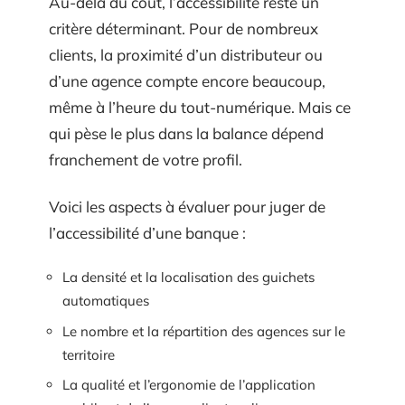
Au-delà du coût, l’accessibilité reste un
critère déterminant. Pour de nombreux
clients, la proximité d’un distributeur ou
d’une agence compte encore beaucoup,
même à l’heure du tout-numérique. Mais ce
qui pèse le plus dans la balance dépend
franchement de votre profil.
Voici les aspects à évaluer pour juger de
l’accessibilité d’une banque :
La densité et la localisation des guichets
automatiques
Le nombre et la répartition des agences sur le
territoire
La qualité et l’ergonomie de l’application