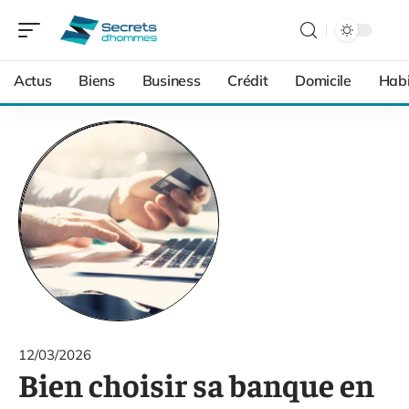
Actus
Biens
Business
Crédit
Domicile
Habi
12/03/2026
Bien choisir sa banque en