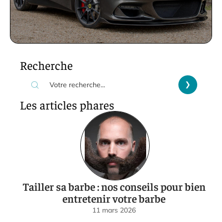
Recherche
Les articles phares
Tailler sa barbe : nos conseils pour bien
entretenir votre barbe
11 mars 2026