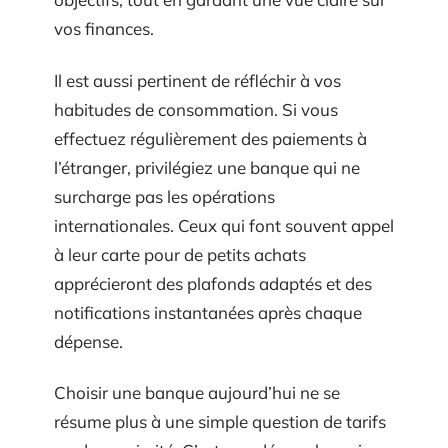
vos finances.
Il est aussi pertinent de réfléchir à vos
habitudes de consommation. Si vous
effectuez régulièrement des paiements à
l’étranger, privilégiez une banque qui ne
surcharge pas les opérations
internationales. Ceux qui font souvent appel
à leur carte pour de petits achats
apprécieront des plafonds adaptés et des
notifications instantanées après chaque
dépense.
Choisir une banque aujourd’hui ne se
résume plus à une simple question de tarifs