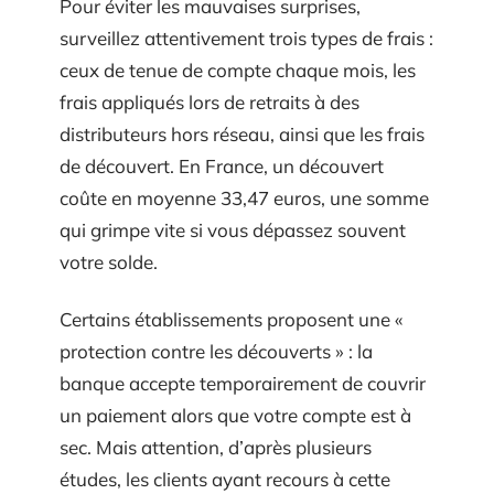
Pour éviter les mauvaises surprises,
surveillez attentivement trois types de frais :
ceux de tenue de compte chaque mois, les
frais appliqués lors de retraits à des
distributeurs hors réseau, ainsi que les frais
de découvert. En France, un découvert
coûte en moyenne 33,47 euros, une somme
qui grimpe vite si vous dépassez souvent
votre solde.
Certains établissements proposent une «
protection contre les découverts » : la
banque accepte temporairement de couvrir
un paiement alors que votre compte est à
sec. Mais attention, d’après plusieurs
études, les clients ayant recours à cette