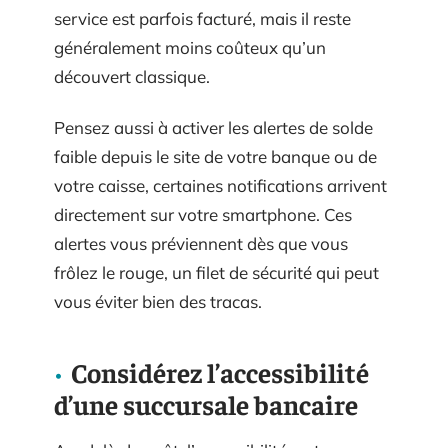
service est parfois facturé, mais il reste
généralement moins coûteux qu’un
découvert classique.
Pensez aussi à activer les alertes de solde
faible depuis le site de votre banque ou de
votre caisse, certaines notifications arrivent
directement sur votre smartphone. Ces
alertes vous préviennent dès que vous
frôlez le rouge, un filet de sécurité qui peut
vous éviter bien des tracas.
Considérez l’accessibilité
d’une succursale bancaire