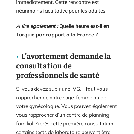
immédiatement. Cette rencontre est
néanmoins facultative pour les adultes.
A lire également :
Quelle heure est-il en
Turquie par rapport à la France ?
L’avortement demande la
consultation de
professionnels de santé
Si vous devez subir une IVG, il faut vous
rapprocher de votre sage-femme ou de
votre gynécologue. Vous pouvez également
vous rapprocher d’un centre de planning
familial. Après cette première consultation,
certains tests de laboratoire peuvent être