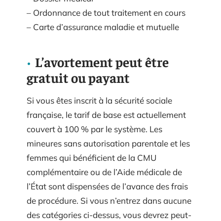
– Ordonnance de tout traitement en cours
– Carte d’assurance maladie et mutuelle
L’avortement peut être
gratuit ou payant
Si vous êtes inscrit à la sécurité sociale
française, le tarif de base est actuellement
couvert à 100 % par le système. Les
mineures sans autorisation parentale et les
femmes qui bénéficient de la CMU
complémentaire ou de l’Aide médicale de
l’État sont dispensées de l’avance des frais
de procédure. Si vous n’entrez dans aucune
des catégories ci-dessus, vous devrez peut-