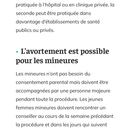
pratiquée à l’hôpital ou en clinique privée, la
seconde peut être pratiquée dans
davantage d’établissements de santé
publics ou privés.
L’avortement est possible
pour les mineures
Les mineures n’ont pas besoin du
consentement parental mais doivent être
accompagnées par une personne majeure
pendant toute la procédure. Les jeunes
femmes mineures doivent rencontrer un
conseiller au cours de la semaine précédant
la procédure et dans les jours qui suivent