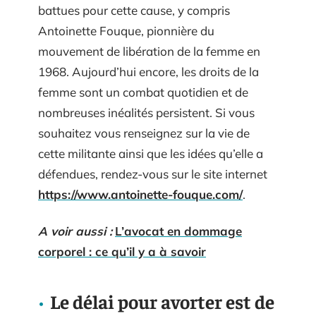
battues pour cette cause, y compris
Antoinette Fouque, pionnière du
mouvement de libération de la femme en
1968. Aujourd’hui encore, les droits de la
femme sont un combat quotidien et de
nombreuses inéalités persistent. Si vous
souhaitez vous renseignez sur la vie de
cette militante ainsi que les idées qu’elle a
défendues, rendez-vous sur le site internet
https://www.antoinette-fouque.com/
.
A voir aussi :
L’avocat en dommage
corporel : ce qu’il y a à savoir
Le délai pour avorter est de