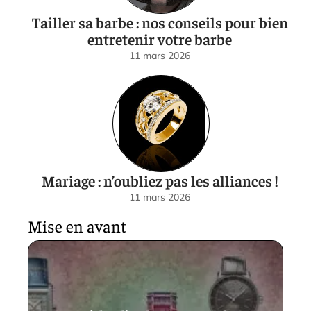
Tailler sa barbe : nos conseils pour bien
entretenir votre barbe
11 mars 2026
Mariage : n’oubliez pas les alliances !
11 mars 2026
Mise en avant