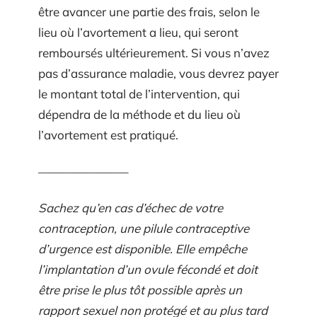
être avancer une partie des frais, selon le
lieu où l’avortement a lieu, qui seront
remboursés ultérieurement. Si vous n’avez
pas d’assurance maladie, vous devrez payer
le montant total de l’intervention, qui
dépendra de la méthode et du lieu où
l’avortement est pratiqué.
———————–
Sachez qu’en cas d’échec de votre
contraception, une pilule contraceptive
d’urgence est disponible. Elle empêche
l’implantation d’un ovule fécondé et doit
être prise le plus tôt possible après un
rapport sexuel non protégé et au plus tard