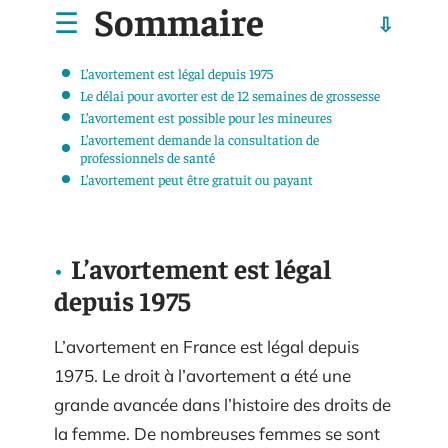
Sommaire
L’avortement est légal depuis 1975
Le délai pour avorter est de 12 semaines de grossesse
L’avortement est possible pour les mineures
L’avortement demande la consultation de
professionnels de santé
L’avortement peut être gratuit ou payant
L’avortement est légal
depuis 1975
L’avortement en France est légal depuis
1975. Le droit à l’avortement a été une
grande avancée dans l’histoire des droits de
la femme. De nombreuses femmes se sont