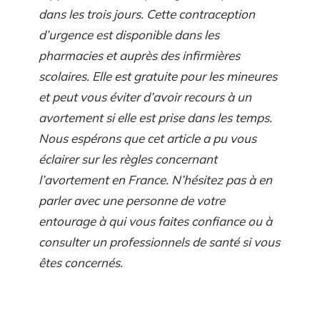
dans les trois jours. Cette contraception
d’urgence est disponible dans les
pharmacies et auprès des infirmières
scolaires. Elle est gratuite pour les mineures
et peut vous éviter d’avoir recours à un
avortement si elle est prise dans les temps.
Nous espérons que cet article a pu vous
éclairer sur les règles concernant
l’avortement en France. N’hésitez pas à en
parler avec une personne de votre
entourage à qui vous faites confiance ou à
consulter un professionnels de santé si vous
êtes concernés.