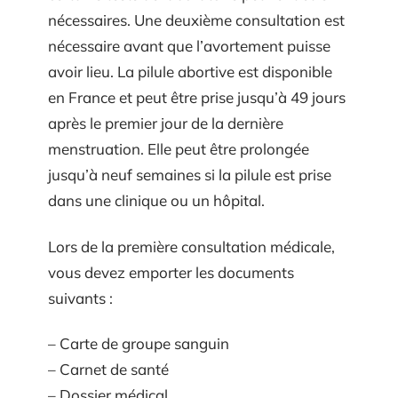
nécessaires. Une deuxième consultation est
nécessaire avant que l’avortement puisse
avoir lieu. La pilule abortive est disponible
en France et peut être prise jusqu’à 49 jours
après le premier jour de la dernière
menstruation. Elle peut être prolongée
jusqu’à neuf semaines si la pilule est prise
dans une clinique ou un hôpital.
Lors de la première consultation médicale,
vous devez emporter les documents
suivants :
– Carte de groupe sanguin
– Carnet de santé
– Dossier médical