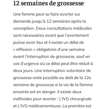
12 semaines de grossesse
Une femme peut se faire avorter sur
demande jusqu’à 12 semaines après la
conception. Deux consultations médicales
sont nécessaires avant que l’avortement
puisse avoir lieu et il existe un délai de
« réflexion » obligatoire d’une semaine
avant l’interruption de grossesse, sauf en
cas d’urgence où ce délai peut être réduit à
deux jours. Une interruption volontaire de
grossesse reste possible au delà de la 12e
semaine de grossesse si la vie de la femme
enceinte est en danger. Il existe deux
méthodes pour avorter : L’IVG chirurgicale
et L’IVG médicamenteuse. La première est