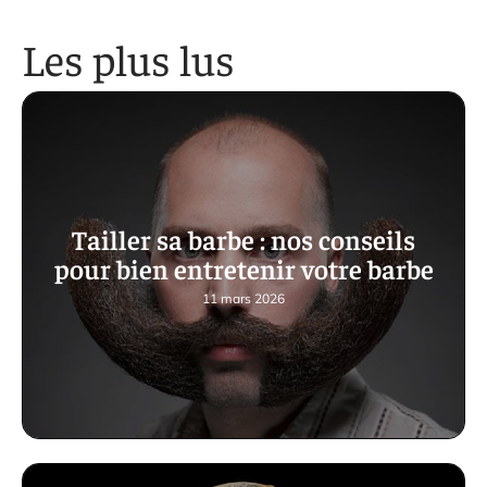
Les plus lus
Tailler sa barbe : nos conseils
pour bien entretenir votre barbe
11 mars 2026