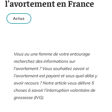
l’avortement en France
Actus
Vous ou une femme de votre entourage
recherchez des informations sur
l’avortement ? Vous souhaitez savoir si
l’avortement est payant et sous quel délai y
avoir recours ? Notre article vous délivre 5
choses à savoir l’interruption volontaire de
grossesse (IVG).