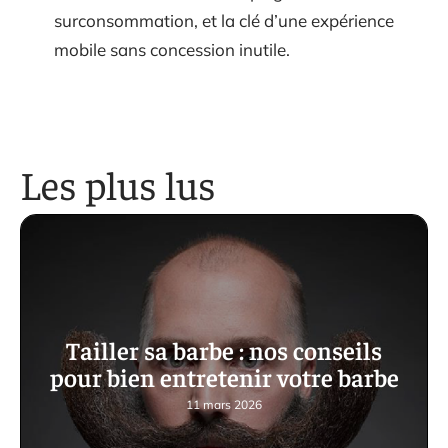
surconsommation, et la clé d’une expérience
mobile sans concession inutile.
Les plus lus
Tailler sa barbe : nos conseils
pour bien entretenir votre barbe
11 mars 2026