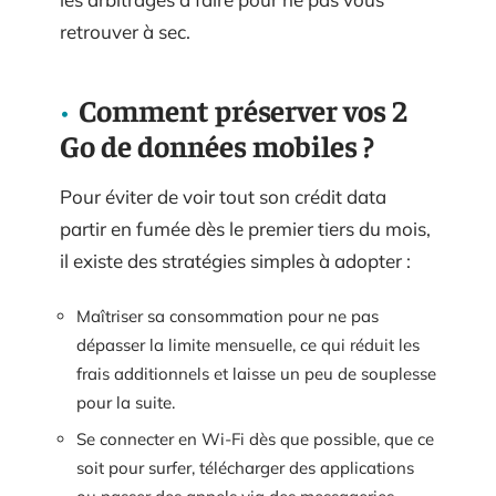
retrouver à sec.
Comment préserver vos 2
Go de données mobiles ?
Pour éviter de voir tout son crédit data
partir en fumée dès le premier tiers du mois,
il existe des stratégies simples à adopter :
Maîtriser sa consommation pour ne pas
dépasser la limite mensuelle, ce qui réduit les
frais additionnels et laisse un peu de souplesse
pour la suite.
Se connecter en Wi-Fi dès que possible, que ce
soit pour surfer, télécharger des applications