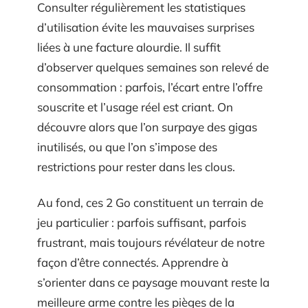
Consulter régulièrement les statistiques
d’utilisation évite les mauvaises surprises
liées à une facture alourdie. Il suffit
d’observer quelques semaines son relevé de
consommation : parfois, l’écart entre l’offre
souscrite et l’usage réel est criant. On
découvre alors que l’on surpaye des gigas
inutilisés, ou que l’on s’impose des
restrictions pour rester dans les clous.
Au fond, ces 2 Go constituent un terrain de
jeu particulier : parfois suffisant, parfois
frustrant, mais toujours révélateur de notre
façon d’être connectés. Apprendre à
s’orienter dans ce paysage mouvant reste la
meilleure arme contre les pièges de la