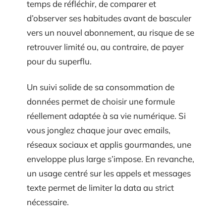
temps de réfléchir, de comparer et
d’observer ses habitudes avant de basculer
vers un nouvel abonnement, au risque de se
retrouver limité ou, au contraire, de payer
pour du superflu.
Un suivi solide de sa consommation de
données permet de choisir une formule
réellement adaptée à sa vie numérique. Si
vous jonglez chaque jour avec emails,
réseaux sociaux et applis gourmandes, une
enveloppe plus large s’impose. En revanche,
un usage centré sur les appels et messages
texte permet de limiter la data au strict
nécessaire.