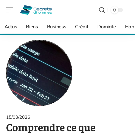
Actus
Biens
Business
Crédit
Domicile
Habi
15/03/2026
Comprendre ce que