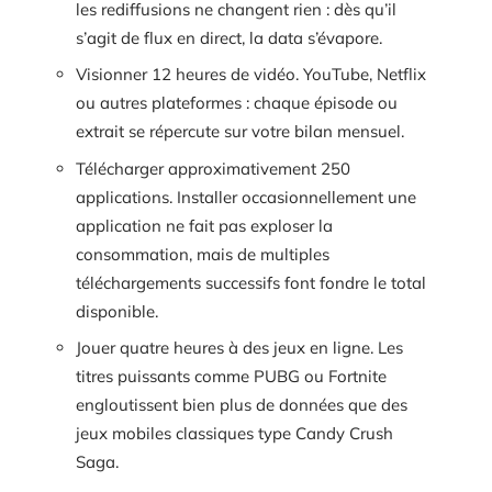
les rediffusions ne changent rien : dès qu’il
s’agit de flux en direct, la data s’évapore.
Visionner 12 heures de vidéo. YouTube, Netflix
ou autres plateformes : chaque épisode ou
extrait se répercute sur votre bilan mensuel.
Télécharger approximativement 250
applications. Installer occasionnellement une
application ne fait pas exploser la
consommation, mais de multiples
téléchargements successifs font fondre le total
disponible.
Jouer quatre heures à des jeux en ligne. Les
titres puissants comme PUBG ou Fortnite
engloutissent bien plus de données que des
jeux mobiles classiques type Candy Crush
Saga.