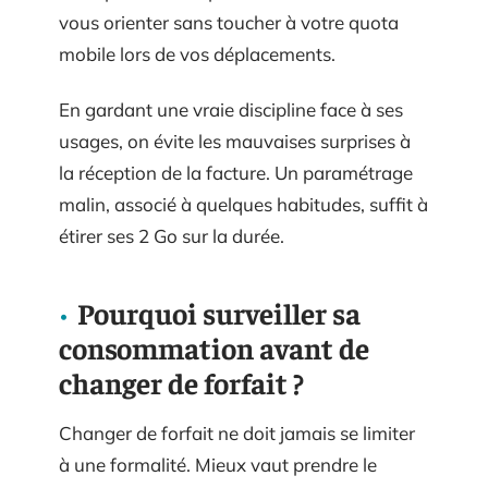
vous orienter sans toucher à votre quota
mobile lors de vos déplacements.
En gardant une vraie discipline face à ses
usages, on évite les mauvaises surprises à
la réception de la facture. Un paramétrage
malin, associé à quelques habitudes, suffit à
étirer ses 2 Go sur la durée.
Pourquoi surveiller sa
consommation avant de
changer de forfait ?
Changer de forfait ne doit jamais se limiter
à une formalité. Mieux vaut prendre le