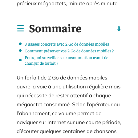
précieux mégaoctets, minute après minute.
Sommaire
8 usages concrets avec 2 Go de données mobiles
Comment préserver vos 2 Go de données mobiles ?
Pourquoi surveiller sa consommation avant de
changer de forfait ?
Un forfait de 2 Go de données mobiles
ouvre la voie à une utilisation régulière mais
qui nécessite de rester attentif à chaque
mégaoctet consommé. Selon l’opérateur ou
l’abonnement, ce volume permet de
naviguer sur Internet sur une courte période,
d’écouter quelques centaines de chansons