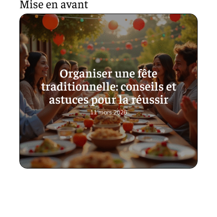
Mise en avant
Organiser une fête
traditionnelle: conseils et
astuces pour la réussir
11 mars 2026