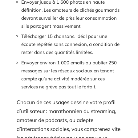
Envoyer jusqu’à 1 600 photos en haute
définition. Les amateurs de clichés gourmands
devront surveiller de près leur consommation
s’ils partagent massivement.
Télécharger 15 chansons. Idéal pour une
écoute répétée sans connexion, à condition de
rester dans des quantités limitées.
Envoyer environ 1 000 emails ou publier 250
messages sur les réseaux sociaux en tenant
compte qu’une activité modérée sur ces
services ne grève pas tout le forfait.
Chacun de ces usages dessine votre profil
d’utilisateur : marathonnien du streaming,
amateur de podcasts, ou adepte
d’interactions sociales, vous comprenez vite
les arbitrages à faire pour ne pas vous