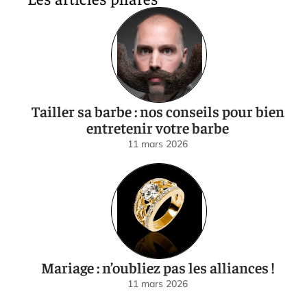
Tailler sa barbe : nos conseils pour bien
entretenir votre barbe
11 mars 2026
Mariage : n’oubliez pas les alliances !
11 mars 2026