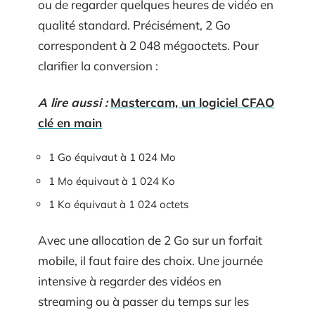
ou de regarder quelques heures de vidéo en
qualité standard. Précisément, 2 Go
correspondent à 2 048 mégaoctets. Pour
clarifier la conversion :
A lire aussi :
Mastercam, un logiciel CFAO
clé en main
1 Go équivaut à 1 024 Mo
1 Mo équivaut à 1 024 Ko
1 Ko équivaut à 1 024 octets
Avec une allocation de 2 Go sur un forfait
mobile, il faut faire des choix. Une journée
intensive à regarder des vidéos en
streaming ou à passer du temps sur les