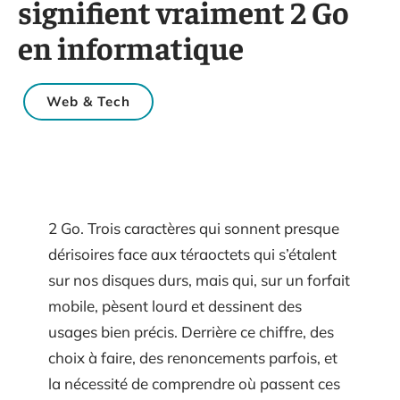
signifient vraiment 2 Go
en informatique
Web & Tech
2 Go. Trois caractères qui sonnent presque
dérisoires face aux téraoctets qui s’étalent
sur nos disques durs, mais qui, sur un forfait
mobile, pèsent lourd et dessinent des
usages bien précis. Derrière ce chiffre, des
choix à faire, des renoncements parfois, et
la nécessité de comprendre où passent ces