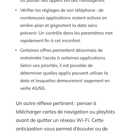
ou passer des appels via des messageries.
Vérifier les réglages de son téléphone : de
nombreuses applications restent actives en
arrière-plan et grignotent la data sans
prévenir. Un contrôle dans les paramètres met
rapidement fin à cet inconfort.
Certaines offres permettent désormais de
restreindre l’accès à certaines applications.
Selon vos priorités, il est possible de
déterminer quelles applis peuvent utiliser la
data et lesquelles demeureront sagement en
veille 4G/5G.
Un autre réflexe pertinent : penser à
télécharger cartes de navigation ou playlists
avant de quitter un réseau Wi-Fi. Cette
anticipation vous permet d’écouter ou de