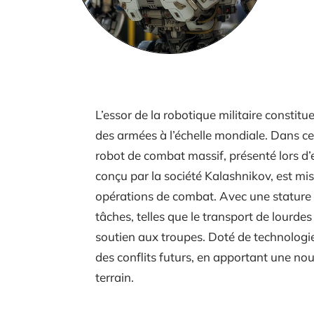
L’essor de la robotique militaire constit
des armées à l’échelle mondiale. Dans ce
robot de combat massif, présenté lors d’
conçu par la société Kalashnikov, est m
opérations de combat. Avec une stature 
tâches, telles que le transport de lourdes 
soutien aux troupes. Doté de technologies
des conflits futurs, en apportant une nou
terrain.