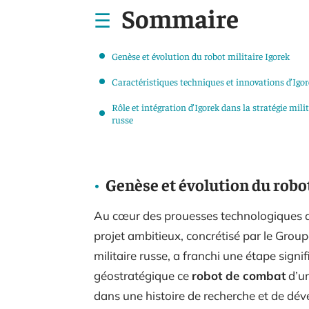
Sommaire
Genèse et évolution du robot militaire Igorek
Caractéristiques techniques et innovations d’Igo
Rôle et intégration d’Igorek dans la stratégie milit
russe
Genèse et évolution du robo
Au cœur des prouesses technologiques de
projet ambitieux, concrétisé par le Group
militaire russe, a franchi une étape signif
géostratégique ce
robot de combat
d’un
dans une histoire de recherche et de dé