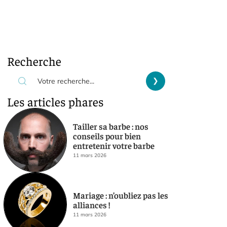
Recherche
Les articles phares
Tailler sa barbe : nos
conseils pour bien
entretenir votre barbe
11 mars 2026
Mariage : n’oubliez pas les
alliances !
11 mars 2026