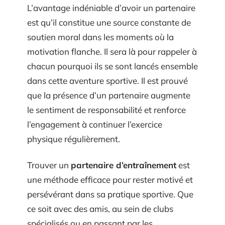
L’avantage indéniable d’avoir un partenaire
est qu’il constitue une source constante de
soutien moral dans les moments où la
motivation flanche. Il sera là pour rappeler à
chacun pourquoi ils se sont lancés ensemble
dans cette aventure sportive. Il est prouvé
que la présence d’un partenaire augmente
le sentiment de responsabilité et renforce
l’engagement à continuer l’exercice
physique régulièrement.
Trouver un
partenaire d’entraînement
est
une méthode efficace pour rester motivé et
persévérant dans sa pratique sportive. Que
ce soit avec des amis, au sein de clubs
spécialisés ou en passant par les