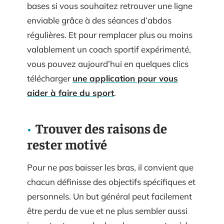
bases si vous souhaitez retrouver une ligne
enviable grâce à des séances d’abdos
régulières. Et pour remplacer plus ou moins
valablement un coach sportif expérimenté,
vous pouvez aujourd’hui en quelques clics
télécharger
une application pour vous
aider à faire du sport
.
Trouver des raisons de
rester motivé
Pour ne pas baisser les bras, il convient que
chacun définisse des objectifs spécifiques et
personnels. Un but général peut facilement
être perdu de vue et ne plus sembler aussi