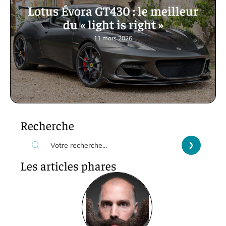
Lotus Évora GT430 : le meilleur
du « light is right »
11 mars 2026
Recherche
Les articles phares