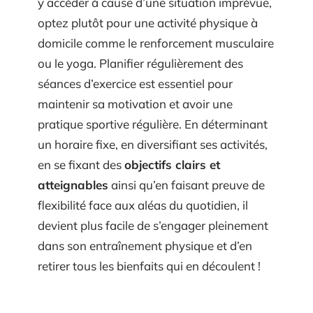
y accéder à cause d’une situation imprévue,
optez plutôt pour une activité physique à
domicile comme le renforcement musculaire
ou le yoga. Planifier régulièrement des
séances d’exercice est essentiel pour
maintenir sa motivation et avoir une
pratique sportive régulière. En déterminant
un horaire fixe, en diversifiant ses activités,
en se fixant des
objectifs clairs et
atteignables
ainsi qu’en faisant preuve de
flexibilité face aux aléas du quotidien, il
devient plus facile de s’engager pleinement
dans son entraînement physique et d’en
retirer tous les bienfaits qui en découlent !