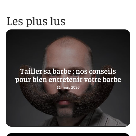
Les plus lus
Tailler sa barbe : nos conseils
pour bien entretenir votre barbe
11 mars 2026