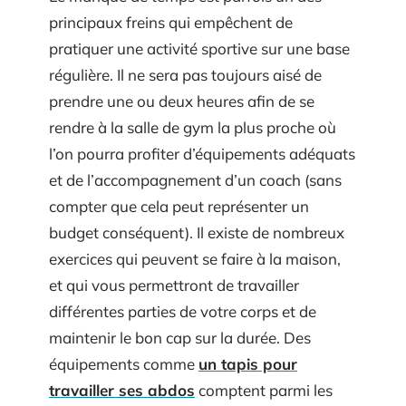
principaux freins qui empêchent de
pratiquer une activité sportive sur une base
régulière. Il ne sera pas toujours aisé de
prendre une ou deux heures afin de se
rendre à la salle de gym la plus proche où
l’on pourra profiter d’équipements adéquats
et de l’accompagnement d’un coach (sans
compter que cela peut représenter un
budget conséquent). Il existe de nombreux
exercices qui peuvent se faire à la maison,
et qui vous permettront de travailler
différentes parties de votre corps et de
maintenir le bon cap sur la durée. Des
équipements comme
un tapis pour
travailler ses abdos
comptent parmi les