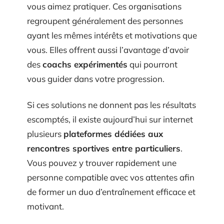
vous aimez pratiquer. Ces organisations
regroupent généralement des personnes
ayant les mêmes intérêts et motivations que
vous. Elles offrent aussi l’avantage d’avoir
des
coachs expérimentés
qui pourront
vous guider dans votre progression.
Si ces solutions ne donnent pas les résultats
escomptés, il existe aujourd’hui sur internet
plusieurs
plateformes dédiées aux
rencontres sportives entre particuliers
.
Vous pouvez y trouver rapidement une
personne compatible avec vos attentes afin
de former un duo d’entraînement efficace et
motivant.