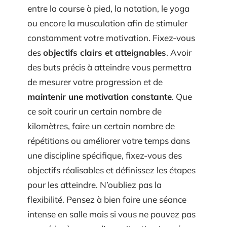
entre la course à pied, la natation, le yoga
ou encore la musculation afin de stimuler
constamment votre motivation. Fixez-vous
des
objectifs clairs et atteignables
. Avoir
des buts précis à atteindre vous permettra
de mesurer votre progression et de
maintenir une motivation constante
. Que
ce soit courir un certain nombre de
kilomètres, faire un certain nombre de
répétitions ou améliorer votre temps dans
une discipline spécifique, fixez-vous des
objectifs réalisables et définissez les étapes
pour les atteindre. N’oubliez pas la
flexibilité. Pensez à bien faire une séance
intense en salle mais si vous ne pouvez pas