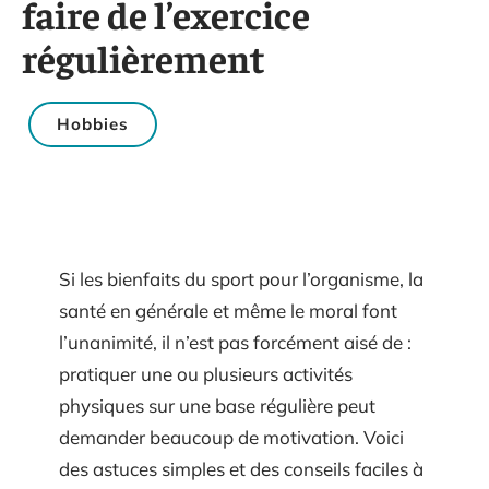
faire de l’exercice
régulièrement
Hobbies
Si les bienfaits du sport pour l’organisme, la
santé en générale et même le moral font
l’unanimité, il n’est pas forcément aisé de :
pratiquer une ou plusieurs activités
physiques sur une base régulière peut
demander beaucoup de motivation. Voici
des astuces simples et des conseils faciles à