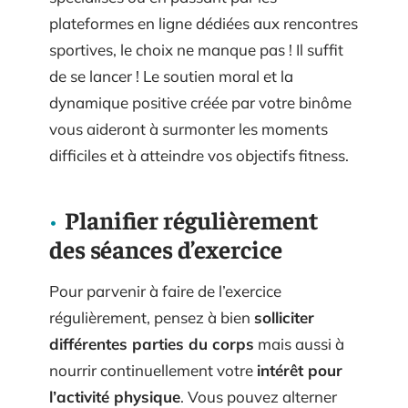
plateformes en ligne dédiées aux rencontres
sportives, le choix ne manque pas ! Il suffit
de se lancer ! Le soutien moral et la
dynamique positive créée par votre binôme
vous aideront à surmonter les moments
difficiles et à atteindre vos objectifs fitness.
Planifier régulièrement
des séances d’exercice
Pour parvenir à faire de l’exercice
régulièrement, pensez à bien
solliciter
différentes parties du corps
mais aussi à
nourrir continuellement votre
intérêt pour
l’activité physique
. Vous pouvez alterner