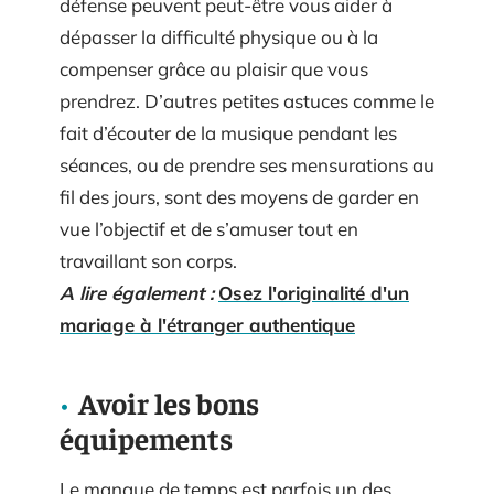
défense peuvent peut-être vous aider à
dépasser la difficulté physique ou à la
compenser grâce au plaisir que vous
prendrez. D’autres petites astuces comme le
fait d’écouter de la musique pendant les
séances, ou de prendre ses mensurations au
fil des jours, sont des moyens de garder en
vue l’objectif et de s’amuser tout en
travaillant son corps.
A lire également :
Osez l'originalité d'un
mariage à l'étranger authentique
Avoir les bons
équipements
Le manque de temps est parfois un des