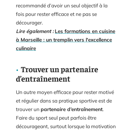
recommandé d’avoir un seul objectif à la
fois pour rester efficace et ne pas se
décourager.
Lire également :
Les formations en cuisine
à Marseille : un tremplin vers l'excellence
culinaire
Trouver un partenaire
d’entraînement
Un autre moyen efficace pour rester motivé
et régulier dans sa pratique sportive est de
trouver un
partenaire d’entraînement
.
Faire du sport seul peut parfois être
décourageant, surtout lorsque la motivation