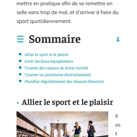
mettre en pratique afin de se remettre en
selle sans trop de mal, et d’arriver à faire du
sport quotidiennement.
Sommaire
Allier le sport et le plaisir
Avoir les bons équipements
Trouver des raisons de rester motivé
Trouver un partenaire d’entraînement
Planifier régulièrement des séances d’exercice
Allier le sport et le plaisir
Il
es
t