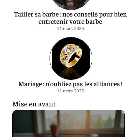
Tailler sa barbe : nos conseils pour bien
entretenir votre barbe
11 mars 2026
Mariage : n’oubliez pas les alliances !
11 mars 2026
Mise en avant