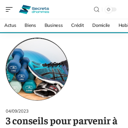
Actus
Biens
Business
Crédit
Domicile
Habi
04/09/2023
3 conseils pour parvenir à