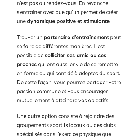
n’est pas au rendez-vous. En revanche,
s’entraîner avec quelqu’un permet de créer
une
dynamique positive et stimulante
.
Trouver un
partenaire d’entraînement
peut
se faire de différentes manières. Il est
possible de
solliciter ses amis ou ses
proches
qui ont aussi envie de se remettre
en forme ou qui sont déjà adeptes du sport.
De cette façon, vous pourrez partager votre
passion commune et vous encourager
mutuellement à atteindre vos objectifs.
Une autre option consiste à rejoindre des
groupements sportifs locaux ou des clubs
spécialisés dans l’exercice physique que