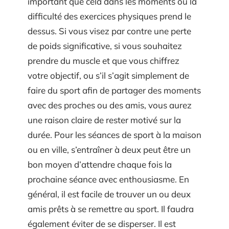
important que cela dans les moments où la
difficulté des exercices physiques prend le
dessus. Si vous visez par contre une perte
de poids significative, si vous souhaitez
prendre du muscle et que vous chiffrez
votre objectif, ou s’il s’agit simplement de
faire du sport afin de partager des moments
avec des proches ou des amis, vous aurez
une raison claire de rester motivé sur la
durée. Pour les séances de sport à la maison
ou en ville, s’entraîner à deux peut être un
bon moyen d’attendre chaque fois la
prochaine séance avec enthousiasme. En
général, il est facile de trouver un ou deux
amis prêts à se remettre au sport. Il faudra
également éviter de se disperser. Il est