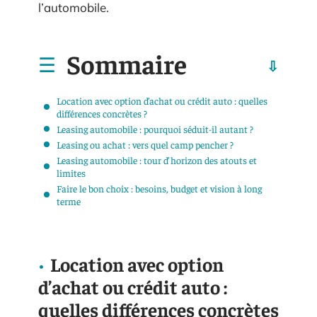
l’automobile.
Sommaire
Location avec option d’achat ou crédit auto : quelles
différences concrètes ?
Leasing automobile : pourquoi séduit-il autant ?
Leasing ou achat : vers quel camp pencher ?
Leasing automobile : tour d’horizon des atouts et
limites
Faire le bon choix : besoins, budget et vision à long
terme
Location avec option
d’achat ou crédit auto :
quelles différences concrètes