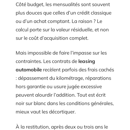
Côté budget, les mensualités sont souvent
plus douces que celles d’un crédit classique
ou d’un achat comptant. La raison ? Le
calcul porte sur la valeur résiduelle, et non
sur le coût d’acquisition complet.
Mais impossible de faire l’impasse sur les
contraintes. Les contrats de
leasing
automobile
recèlent parfois des frais cachés
: dépassement du kilométrage, réparations
hors garantie ou usure jugée excessive
peuvent alourdir l’addition. Tout est écrit
noir sur blanc dans les conditions générales,
mieux vaut les décortiquer.
À la restitution, après deux ou trois ans le