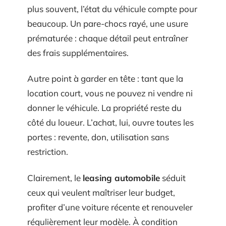
plus souvent, l’état du véhicule compte pour
beaucoup. Un pare-chocs rayé, une usure
prématurée : chaque détail peut entraîner
des frais supplémentaires.
Autre point à garder en tête : tant que la
location court, vous ne pouvez ni vendre ni
donner le véhicule. La propriété reste du
côté du loueur. L’achat, lui, ouvre toutes les
portes : revente, don, utilisation sans
restriction.
Clairement, le
leasing automobile
séduit
ceux qui veulent maîtriser leur budget,
profiter d’une voiture récente et renouveler
régulièrement leur modèle. À condition