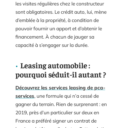
les visites régulières chez le constructeur
sont obligatoires. Le crédit auto, lui, mène
d’emblée à la propriété, à condition de
pouvoir fournir un apport et d’obtenir le
financement. À chacun de jauger sa
capacité à s’engager sur la durée.
Leasing automobile :
pourquoi séduit-il autant ?
Découvrez les services leasing de pca-
services
, une formule qui n’a cessé de
gagner du terrain. Rien de surprenant : en
2019, près d’un particulier sur deux en
France a préféré signer un contrat de