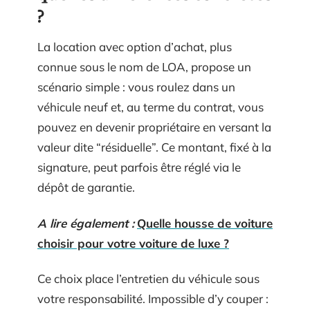
?
La location avec option d’achat, plus
connue sous le nom de LOA, propose un
scénario simple : vous roulez dans un
véhicule neuf et, au terme du contrat, vous
pouvez en devenir propriétaire en versant la
valeur dite “résiduelle”. Ce montant, fixé à la
signature, peut parfois être réglé via le
dépôt de garantie.
A lire également :
Quelle housse de voiture
choisir pour votre voiture de luxe ?
Ce choix place l’entretien du véhicule sous
votre responsabilité. Impossible d’y couper :