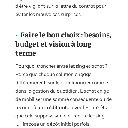
d’être vigilant sur la lettre du contrat pour
éviter les mauvaises surprises.
Faire le bon choix : besoins,
budget et vision à long
terme
Pourquoi trancher entre leasing et achat ?
Parce que chaque solution engage
différemment, sur le plan financier comme
dans la gestion du quotidien. L’achat exige
de mobiliser une somme conséquente ou de
recourir à un
crédit auto
, avec les intérêts
que cela suppose sur la durée. Le leasing,
lui, impose un dépôt initial parfois