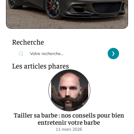
Recherche
Les articles phares
Tailler sa barbe : nos conseils pour bien
entretenir votre barbe
11 mars 2026