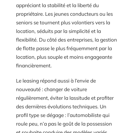
appréciant la stabilité et la liberté du
propriétaire. Les jeunes conducteurs ou les
seniors se tournent plus volontiers vers la
location, séduits par la simplicité et la
flexibilité. Du côté des entreprises, la gestion
de flotte passe le plus fréquemment par la
location, plus souple et moins engageante
financièrement.
Le leasing répond aussi à l’envie de
nouveauté : changer de voiture
régulièrement, éviter la lassitude et profiter
des dernières évolutions techniques. Un
profil type se dégage : l’automobiliste qui
roule peu, n’a pas le goût de la possession
et souhaite conduire des modèles variés,