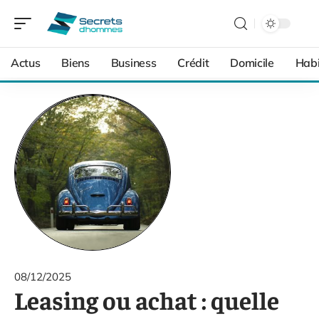
Actus
Biens
Business
Crédit
Domicile
Habi
08/12/2025
Leasing ou achat : quelle