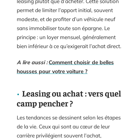
leasing plutôt que d’acheter. Cette solution
permet de limiter l’apport initial, souvent
modeste, et de profiter d’un véhicule neuf
sans immobiliser toute son épargne. Le
principe : un loyer mensuel, généralement
bien inférieur à ce qu’exigerait l’achat direct.
A lire aussi :
Comment choisir de belles
housses pour votre voiture ?
Leasing ou achat : vers quel
camp pencher ?
Les tendances se dessinent selon les étapes
de la vie. Ceux qui sont au cœur de leur
carrière privilégient souvent l’achat,