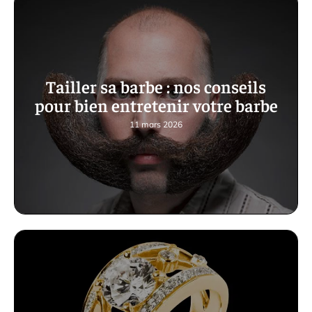
Tailler sa barbe : nos conseils
pour bien entretenir votre barbe
11 mars 2026