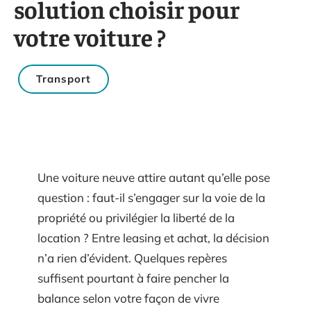
solution choisir pour
votre voiture ?
Transport
Une voiture neuve attire autant qu’elle pose
question : faut-il s’engager sur la voie de la
propriété ou privilégier la liberté de la
location ? Entre leasing et achat, la décision
n’a rien d’évident. Quelques repères
suffisent pourtant à faire pencher la
balance selon votre façon de vivre