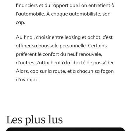
financiers et du rapport que l’on entretient à
l’automobile. À chaque automobiliste, son
cap.
Au final, choisir entre leasing et achat, c’est
affiner sa boussole personnelle. Certains
préfèrent le confort du neuf renouvelé,
d’autres s’attachent à la liberté de posséder.
Alors, cap sur la route, et à chacun sa façon
d’avancer.
Les plus lus