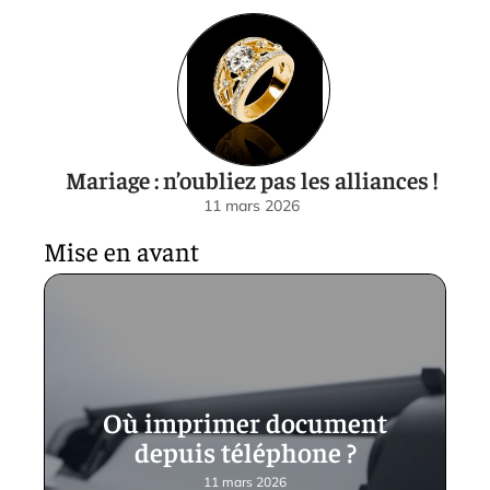
Mariage : n’oubliez pas les alliances !
11 mars 2026
Mise en avant
Où imprimer document
depuis téléphone ?
11 mars 2026