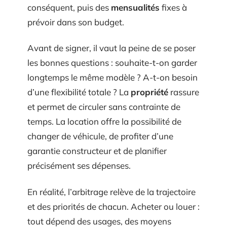
conséquent, puis des
mensualités
fixes à
prévoir dans son budget.
Avant de signer, il vaut la peine de se poser
les bonnes questions : souhaite-t-on garder
longtemps le même modèle ? A-t-on besoin
d’une flexibilité totale ? La
propriété
rassure
et permet de circuler sans contrainte de
temps. La location offre la possibilité de
changer de véhicule, de profiter d’une
garantie constructeur et de planifier
précisément ses dépenses.
En réalité, l’arbitrage relève de la trajectoire
et des priorités de chacun. Acheter ou louer :
tout dépend des usages, des moyens