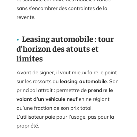
sans s’encombrer des contraintes de la
revente.
Leasing automobile : tour
d’horizon des atouts et
limites
Avant de signer, il vaut mieux faire le point
sur les ressorts du
leasing automobile
. Son
principal attrait : permettre de
prendre le
volant d’un véhicule neuf
en ne réglant
qu’une fraction de son prix total.
L’utilisateur paie pour l’usage, pas pour la
propriété.