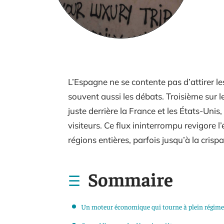
L’Espagne ne se contente pas d’attirer les r
souvent aussi les débats. Troisième sur 
juste derrière la France et les États-Uni
visiteurs. Ce flux ininterrompu revigore l
régions entières, parfois jusqu’à la crispa
Sommaire
Un moteur économique qui tourne à plein régime