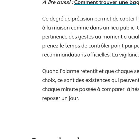
A lire aussi :
Comment trouver une bag
Ce degré de précision permet de capter l’
à la maison comme dans un lieu public. Ce
pertinence des gestes au moment crucial. A
prenez le temps de contrôler point par po
recommandations officielles. La vigilanc
Quand l’alarme retentit et que chaque s
choix, ce sont des existences qui peuvent
chaque minute passée à comparer, à hésite
reposer un jour.