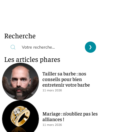
Recherche
Les articles phares
Tailler sa barbe : nos
conseils pour bien
entretenir votre barbe
11 mars 2026
Mariage : n’oubliez pas les
alliances !
11 mars 2026