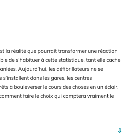
’est la réalité que pourrait transformer une réaction
le de s’habituer à cette statistique, tant elle cache
nlées. Aujourd’hui, les défibrillateurs ne se
 s’installent dans les gares, les centres
êts à bouleverser le cours des choses en un éclair.
, comment faire le choix qui comptera vraiment le