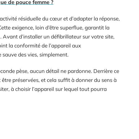
ue de pouce femme ?
activité résiduelle du cœur et d’adapter la réponse,
tte exigence, loin d’être superflue, garantit la
vant d’installer un défibrillateur sur votre site,
int la conformité de l’appareil aux
e sauve des vies, simplement.
econde pèse, aucun détail ne pardonne. Derrière ce
 être préservées, et cela suffit à donner du sens à
r, à choisir l’appareil sur lequel tout pourra